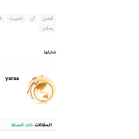
أفضل
أن
اختبرت
ا
يمكن
شاركها.
yaraa
المقالات
ذات الصلة