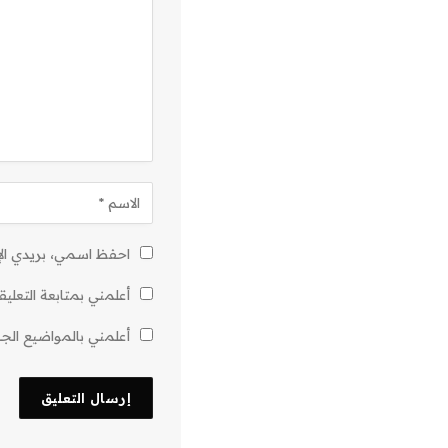
احفظ اسمي، بريدي الإل
أعلمني بمتابعة التعليق
أعلمني بالمواضيع الجدي