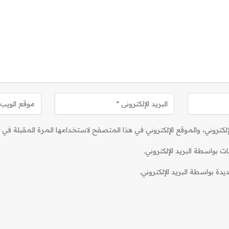
كتروني، والموقع الإلكتروني في هذا المتصفح لاستخدامها المرة المقبلة في ت
ات بواسطة البريد الإلكتروني.
دة بواسطة البريد الإلكتروني.