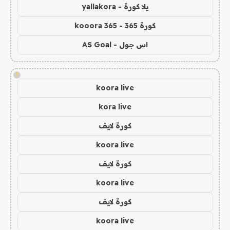
يلا كورة - yallakora
كورة 365 - kooora 365
اس جول - AS Goal
!
koora live
kora live
كورة لايف
koora live
كورة لايف
koora live
كورة لايف
koora live