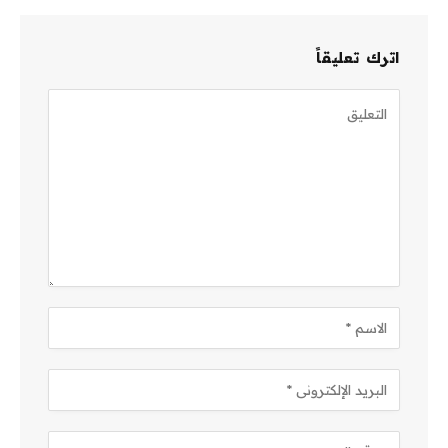
اترك تعليقاً