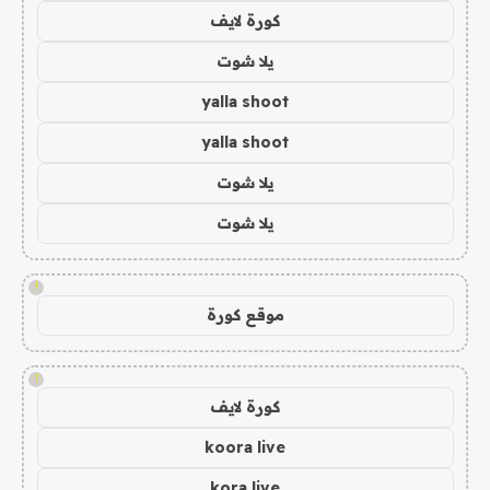
كورة لايف
يلا شوت
yalla shoot
yalla shoot
يلا شوت
يلا شوت
!
موقع كورة
!
كورة لايف
koora live
kora live