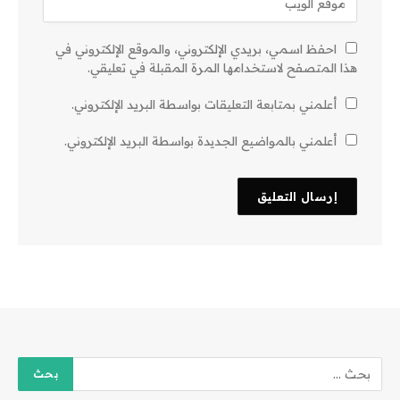
احفظ اسمي، بريدي الإلكتروني، والموقع الإلكتروني في
هذا المتصفح لاستخدامها المرة المقبلة في تعليقي.
أعلمني بمتابعة التعليقات بواسطة البريد الإلكتروني.
أعلمني بالمواضيع الجديدة بواسطة البريد الإلكتروني.