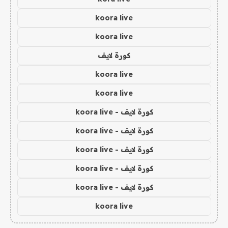
koora live
koora live
كورة لايف
koora live
koora live
كورة لايف - koora live
كورة لايف - koora live
كورة لايف - koora live
كورة لايف - koora live
كورة لايف - koora live
koora live