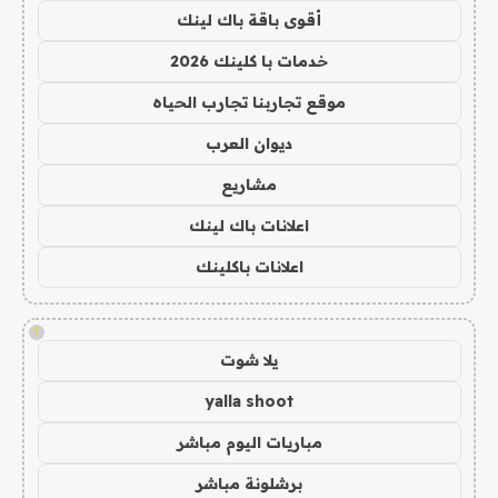
أقوى باقة باك لينك
خدمات با كلينك 2026
موقع تجاربنا تجارب الحياه
ديوان العرب
مشاريع
اعلانات باك لينك
اعلانات باكلينك
!
يلا شوت
yalla shoot
مباريات اليوم مباشر
برشلونة مباشر