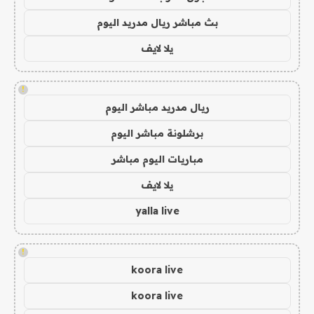
بث مباشر ريال مدريد اليوم
يلا لايف
!
ريال مدريد مباشر اليوم
برشلونة مباشر اليوم
مباريات اليوم مباشر
يلا لايف
yalla live
!
koora live
koora live