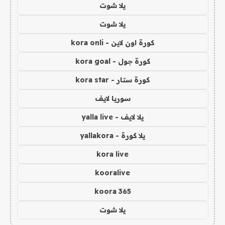
يلا شوت
يلا شوت
كورة اون لاين - kora onli
كورة جول - kora goal
كورة ستار - kora star
سوريا لايف
يلا لايف - yalla live
يلا كورة - yallakora
kora live
kooralive
koora 365
يلا شوت