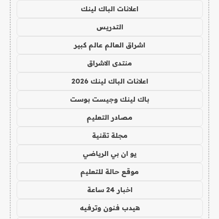
اعلانات الباك لينك
التدريس
اشراق العالم عالم كبير
منتدى الاشراق
اعلانات الباك لينك 2026
باك لينك وجيست بوست
مصادر التعليم
مجلة تقنية
يو ان بي الرياضي
موقع حالة للتعليم
اخبار 24 ساعة
هيدب فنون وترفيه