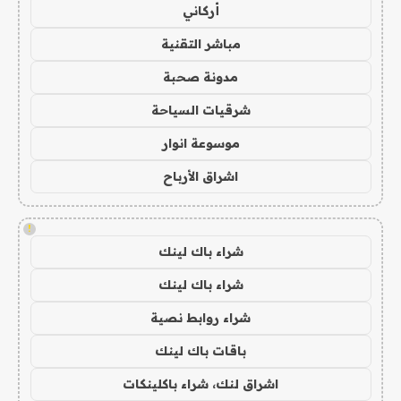
أركاني
مباشر التقنية
مدونة صحبة
شرقيات السياحة
موسوعة انوار
اشراق الأرباح
!
شراء باك لينك
شراء باك لينك
شراء روابط نصية
باقات باك لينك
اشراق لنك، شراء باكلينكات