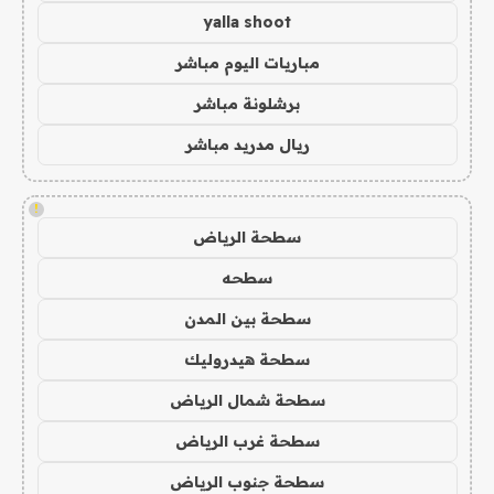
yalla shoot
مباريات اليوم مباشر
برشلونة مباشر
ريال مدريد مباشر
!
سطحة الرياض
سطحه
سطحة بين المدن
سطحة هيدروليك
سطحة شمال الرياض
سطحة غرب الرياض
سطحة جنوب الرياض