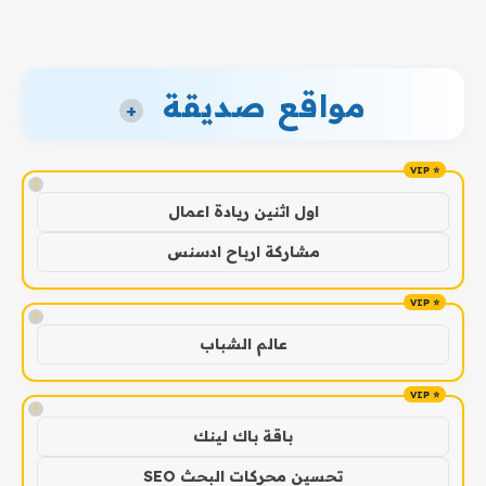
مواقع صديقة
+
!
اول اثنين ريادة اعمال
مشاركة ارباح ادسنس
!
عالم الشباب
!
باقة باك لينك
تحسين محركات البحث SEO