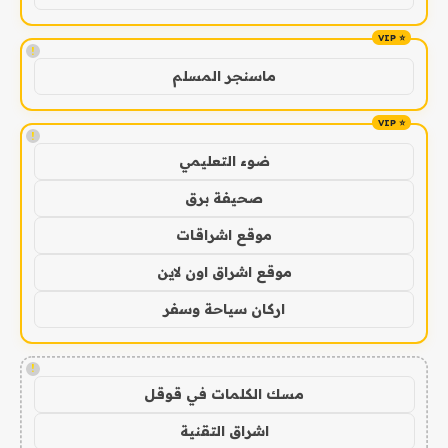
!
ماسنجر المسلم
!
ضوء التعليمي
صحيفة برق
موقع اشراقات
موقع اشراق اون لاين
اركان سياحة وسفر
!
مسك الكلمات في قوقل
اشراق التقنية