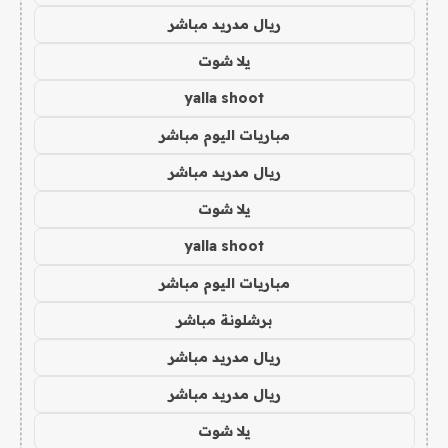
ريال مدريد مباشر
يلا شوت
yalla shoot
مباريات اليوم مباشر
ريال مدريد مباشر
يلا شوت
yalla shoot
مباريات اليوم مباشر
برشلونة مباشر
ريال مدريد مباشر
ريال مدريد مباشر
يلا شوت