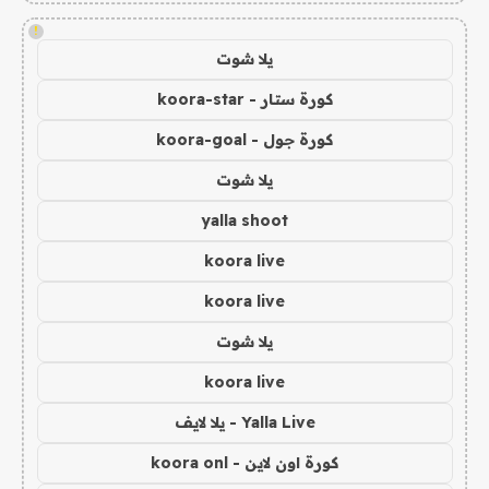
!
يلا شوت
كورة ستار - koora-star
كورة جول - koora-goal
يلا شوت
yalla shoot
koora live
koora live
يلا شوت
koora live
Yalla Live - يلا لايف
كورة اون لاين - koora onl