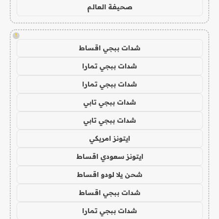
صحيفة العالم
!
شدات ببجي اقساط
شدات ببجي تمارا
شدات ببجي تمارا
شدات ببجي تابي
شدات ببجي تابي
ايتونز امريكي
ايتونز سعودي اقساط
شحن يلا لودو اقساط
شدات ببجي اقساط
شدات ببجي تمارا