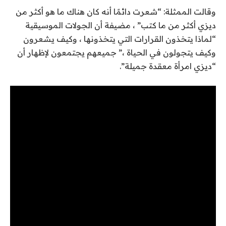
وقالت الممثلة: “شعرت دائمًا أنه كان هناك ما هو أكثر من
ديزي أكثر من ما كتب” ، مضيفة أن الجولات الموسيقية
“لماذا يتخذون القرارات التي يتخذونها ، وكيف يشعرون
وكيف يتجولون في الحياة ،” جميعهم يجتمعون لإظهار أن
“ديزي امرأة معقدة جميلة”.