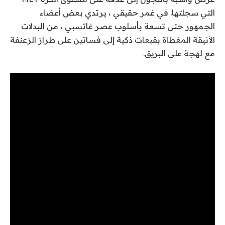
التي سجلتها. في غمر حقيقي ، يرتدي بعض أعضاء
الجمهور حتى تسعة بأسلوب عصر غاتسبي ، من البدلات
الأنيقة المغطاة بقبعات ذكية إلى فساتين على طراز الزعنفة
مع لهجة على البريق.