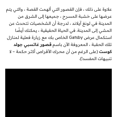
علاوة على ذلك ، فإن القصور التي ألهمت القصة ، والتي يتم
عرضها على خشبة المسرح ، جميعها إلى الشرق من
المدينة في لونغ آيلاند ، لدرجة أن الشخصيات تتحدث عن
المشي إلى المدينة. في الحياة الحقيقية ، يمكنك أيضًا
استكمال عرض Gatsby الخاص بك مع زيارة فعلية لمنازل
تلك الحقبة ، المعروفة الآن باسم
قصور غاتسبي جولد
كوست
(على الرغم من أن محرك الأقراص أكثر حكمة – لا
تنبيهات المفسد!).