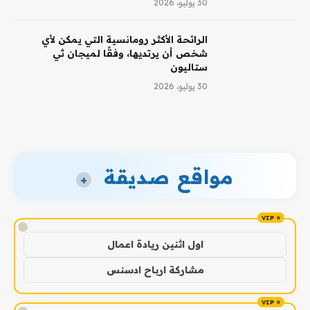
30 يوليو، 2026
الرائحة الأكثر رومانسية التي يمكن لأي
شخص أن يرتديها، وفقًا لميجان ثي
ستاليون
30 يوليو، 2026
مواقع صديقة
+
!
اول اثنين ريادة اعمال
مشاركة ارباح ادسنس