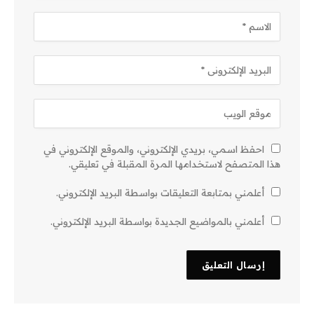
احفظ اسمي، بريدي الإلكتروني، والموقع الإلكتروني في
هذا المتصفح لاستخدامها المرة المقبلة في تعليقي.
أعلمني بمتابعة التعليقات بواسطة البريد الإلكتروني.
أعلمني بالمواضيع الجديدة بواسطة البريد الإلكتروني.