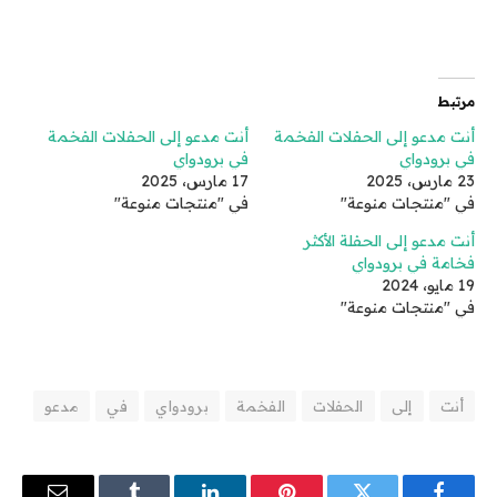
مرتبط
أنت مدعو إلى الحفلات الفخمة
أنت مدعو إلى الحفلات الفخمة
في برودواي
في برودواي
23 مارس، 2025
17 مارس، 2025
في "منتجات منوعة"
في "منتجات منوعة"
أنت مدعو إلى الحفلة الأكثر
فخامة في برودواي
19 مايو، 2024
في "منتجات منوعة"
أنت
إلى
الحفلات
الفخمة
برودواي
في
مدعو