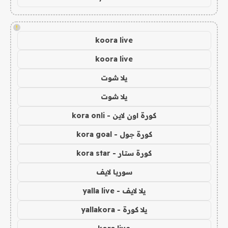
!
koora live
koora live
يلا شوت
يلا شوت
كورة اون لاين - kora onli
كورة جول - kora goal
كورة ستار - kora star
سوريا لايف
يلا لايف - yalla live
يلا كورة - yallakora