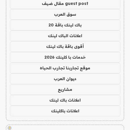
guest post مقال ضيف
سوق العرب
باك لينك باقة 20
اعلانات الباك لينك
أقوى باقة باك لينك
خدمات با كلينك 2026
موقع تجاربنا تجارب الحياه
ديوان العرب
مشاريع
اعلانات باك لينك
اعلانات باكلينك
!