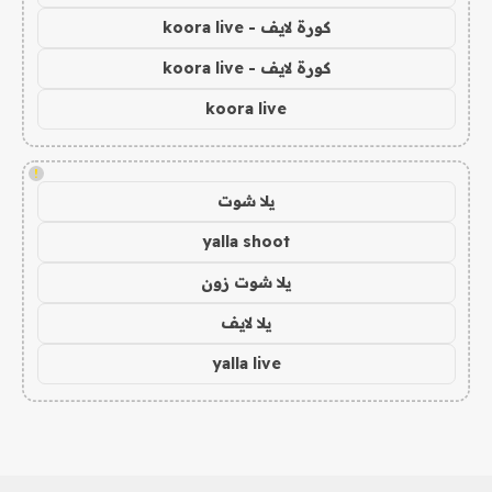
كورة لايف - koora live
كورة لايف - koora live
koora live
!
يلا شوت
yalla shoot
يلا شوت زون
يلا لايف
yalla live