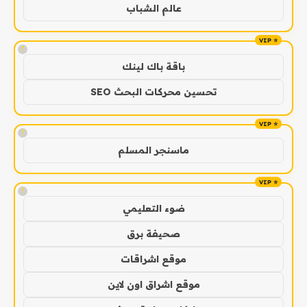
عالم الشباب
!
باقة باك لينك
تحسين محركات البحث SEO
!
ماسنجر المسلم
!
ضوء التعليمي
صحيفة برق
موقع اشراقات
موقع اشراق اون لاين