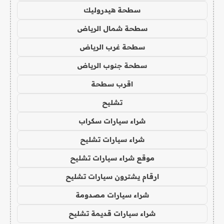
سطحة هيدروليك
سطحة شمال الرياض
سطحة غرب الرياض
سطحة جنوب الرياض
اقرب سطحة
تشليح
شراء سيارات سكراب
شراء سيارات تشليح
موقع شراء سيارات تشليح
ارقام يشترون سيارات تشليح
شراء سيارات مصدومة
شراء سيارات قديمة تشليح