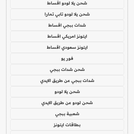
شحن يلا لودو اقساط
شحن يلا لودو تابي تمارا
شدات ببجي اقساط
ايتونز امريكي اقساط
ايتونز سعودي اقساط
فور يو
شحن شدات ببجي
شدات ببجي عن طريق الايدي
شحن يلا لودو
شحن لودو عن طريق الايدي
شعبية ببجي
بطاقات ايتونز