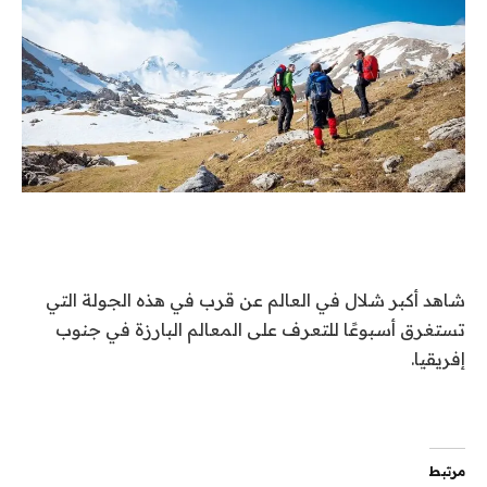
شاهد أكبر شلال في العالم عن قرب في هذه الجولة التي
تستغرق أسبوعًا للتعرف على المعالم البارزة في جنوب
إفريقيا.
مرتبط