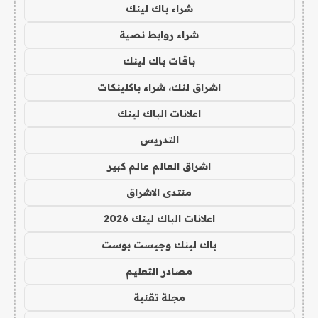
شراء باك لينك
شراء روابط نصية
باقات باك لينك
اشراق لنك، شراء باكلينكات
اعلانات الباك لينك
التدريس
اشراق العالم عالم كبير
منتدى الاشراق
اعلانات الباك لينك 2026
باك لينك وجيست بوست
مصادر التعليم
مجلة تقنية