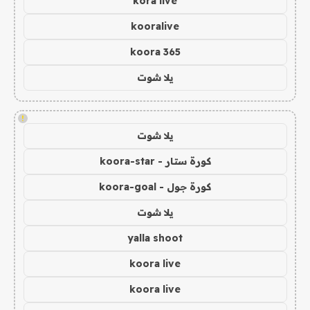
kora live
kooralive
koora 365
يلا شوت
!
يلا شوت
كورة ستار - koora-star
كورة جول - koora-goal
يلا شوت
yalla shoot
koora live
koora live