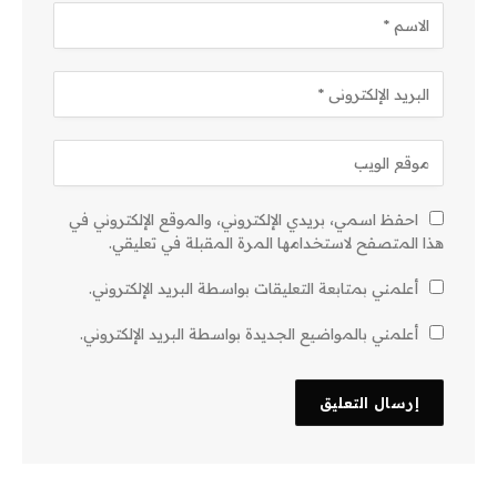
احفظ اسمي، بريدي الإلكتروني، والموقع الإلكتروني في
هذا المتصفح لاستخدامها المرة المقبلة في تعليقي.
أعلمني بمتابعة التعليقات بواسطة البريد الإلكتروني.
أعلمني بالمواضيع الجديدة بواسطة البريد الإلكتروني.