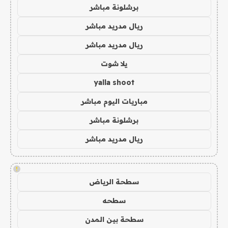
برشلونة مباشر
ريال مدريد مباشر
ريال مدريد مباشر
يلا شوت
yalla shoot
مباريات اليوم مباشر
برشلونة مباشر
ريال مدريد مباشر
!
سطحة الرياض
سطحه
سطحة بين المدن