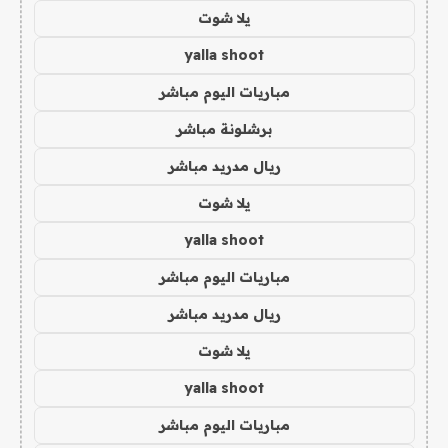
يلا شوت
yalla shoot
مباريات اليوم مباشر
برشلونة مباشر
ريال مدريد مباشر
يلا شوت
yalla shoot
مباريات اليوم مباشر
ريال مدريد مباشر
يلا شوت
yalla shoot
مباريات اليوم مباشر