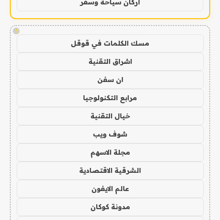
اركان سياحة وسفر
!
مسك الكلمات في قوقل
اشراق التقنية
ان سفن
مرابع التكنولوجيا
خيال التقنية
شوف ويب
مجلة الاسهم
الشرقية الاقتصادية
عالم الايفون
مدونة كوكان