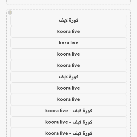
!
كورة لايف
koora live
kora live
koora live
koora live
كورة لايف
koora live
koora live
كورة لايف - koora live
كورة لايف - koora live
كورة لايف - koora live