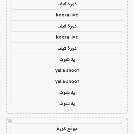
كورة لايف
koora live
كورة لايف
koora live
كورة لايف
يلا شوت
yalla shoot
yalla shoot
يلا شوت
يلا شوت
!
موقع كورة