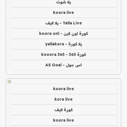
يلا شوت
koora live
Yalla Live - يلا لايف
كورة اون لاين - koora onl
يلا كورة - yallakora
كورة 365 - kooora 365
اس جول - AS Goal
!
koora live
kora live
كورة لايف
koora live