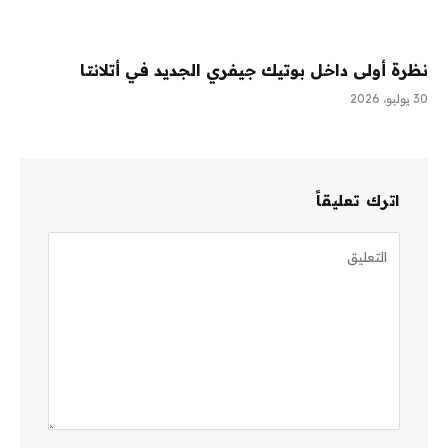
نظرة أولى داخل بوتيك جيفري الجديد في أتلانتا
30 يوليو، 2026
اترك تعليقاً