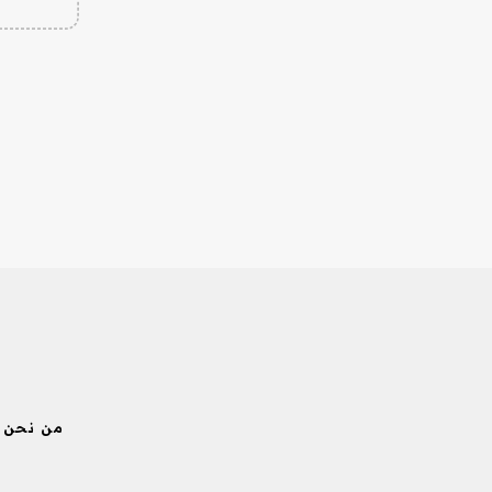
من نحن