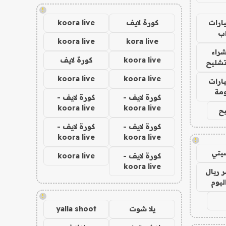
!
ارات
كورة لايف
koora live
ب
koora live
kora live
راء
koora live
كورة لايف
تشليح
koora live
koora live
ارات
مة
كورة لايف -
كورة لايف -
koora live
koora live
ح
كورة لايف -
كورة لايف -
koora live
koora live
!
يتي
كورة لايف -
koora live
koora live
 ريال
ليوم
!
يلا شوت
yalla shoot