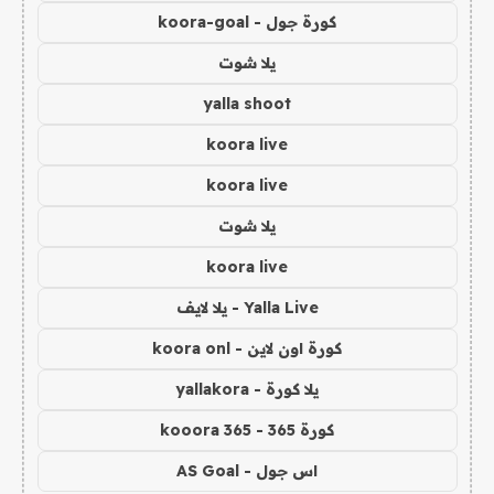
كورة جول - koora-goal
يلا شوت
yalla shoot
koora live
koora live
يلا شوت
koora live
Yalla Live - يلا لايف
كورة اون لاين - koora onl
يلا كورة - yallakora
كورة 365 - kooora 365
اس جول - AS Goal