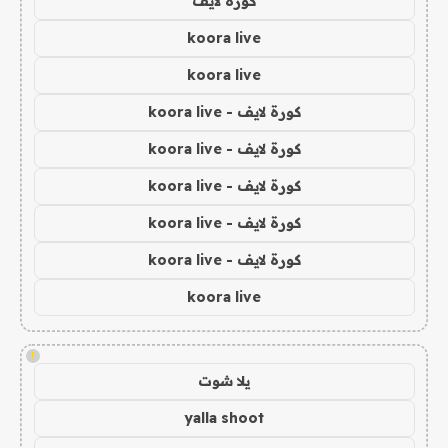
كورة لايف
koora live
koora live
كورة لايف - koora live
كورة لايف - koora live
كورة لايف - koora live
كورة لايف - koora live
كورة لايف - koora live
koora live
!
يلا شوت
yalla shoot