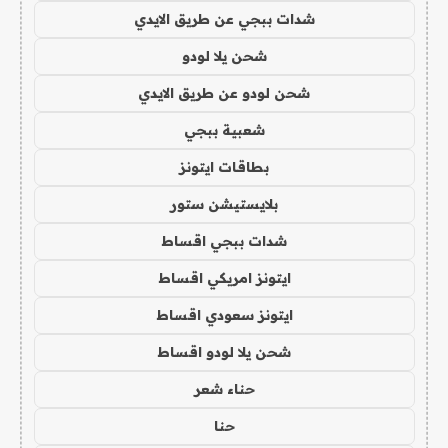
شدات ببجي عن طريق الايدي
شحن يلا لودو
شحن لودو عن طريق الايدي
شعبية ببجي
بطاقات ايتونز
بلايستيشن ستور
شدات ببجي اقساط
ايتونز امريكي اقساط
ايتونز سعودي اقساط
شحن يلا لودو اقساط
حناء شعر
حنا