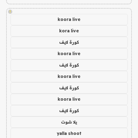
!
koora live
kora live
كورة لايف
koora live
كورة لايف
koora live
كورة لايف
koora live
كورة لايف
يلا شوت
yalla shoot