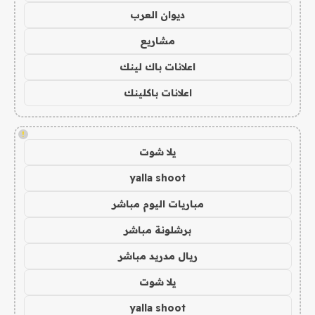
ديوان العرب
مشاريع
اعلانات باك لينك
اعلانات باكلينك
!
يلا شوت
yalla shoot
مباريات اليوم مباشر
برشلونة مباشر
ريال مدريد مباشر
يلا شوت
yalla shoot