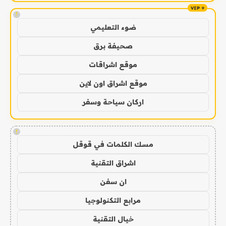
!
ضوء التعليمي
صحيفة برق
موقع اشراقات
موقع اشراق اون لاين
اركان سياحة وسفر
!
مسك الكلمات في قوقل
اشراق التقنية
ان سفن
مرابع التكنولوجيا
خيال التقنية