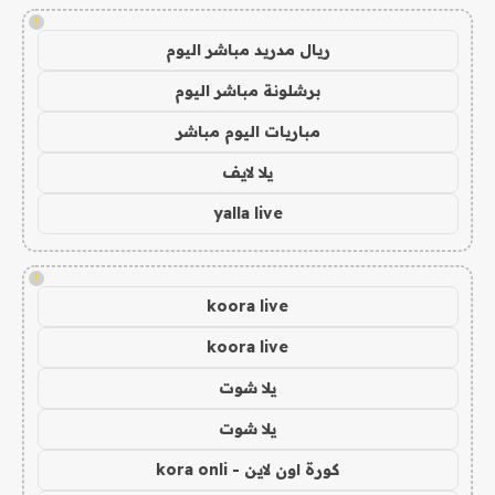
!
ريال مدريد مباشر اليوم
برشلونة مباشر اليوم
مباريات اليوم مباشر
يلا لايف
yalla live
!
koora live
koora live
يلا شوت
يلا شوت
كورة اون لاين - kora onli