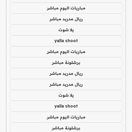
مباريات اليوم مباشر
ريال مدريد مباشر
يلا شوت
yalla shoot
مباريات اليوم مباشر
برشلونة مباشر
ريال مدريد مباشر
ريال مدريد مباشر
يلا شوت
yalla shoot
مباريات اليوم مباشر
برشلونة مباشر