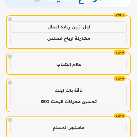
!
اول اثنين ريادة اعمال
مشاركة ارباح ادسنس
!
عالم الشباب
!
باقة باك لينك
تحسين محركات البحث SEO
!
ماسنجر المسلم