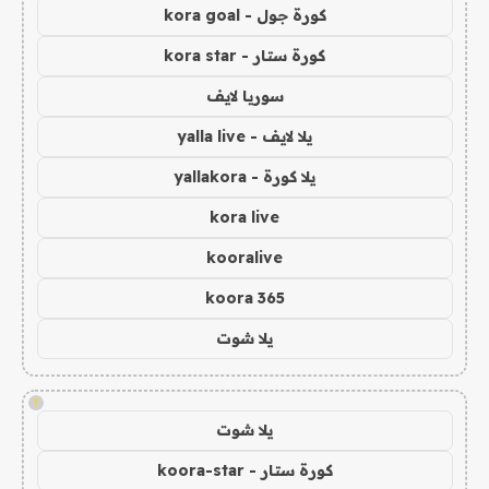
كورة جول - kora goal
كورة ستار - kora star
سوريا لايف
يلا لايف - yalla live
يلا كورة - yallakora
kora live
kooralive
koora 365
يلا شوت
!
يلا شوت
كورة ستار - koora-star