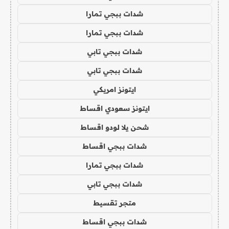
شدات ببجي تمارا
شدات ببجي تمارا
شدات ببجي تابي
شدات ببجي تابي
ايتونز امريكي
ايتونز سعودي اقساط
شحن يلا لودو اقساط
شدات ببجي اقساط
شدات ببجي تمارا
شدات ببجي تابي
متجر تقسيط
شدات ببجي اقساط