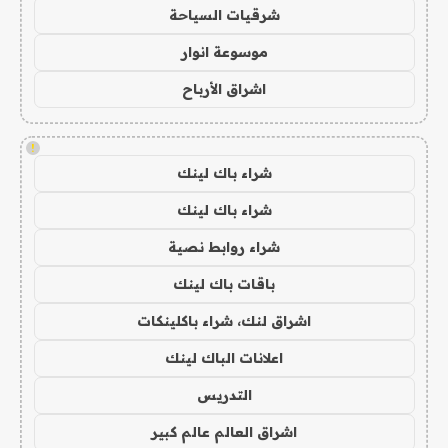
شرقيات السياحة
موسوعة انوار
اشراق الأرباح
!
شراء باك لينك
شراء باك لينك
شراء روابط نصية
باقات باك لينك
اشراق لنك، شراء باكلينكات
اعلانات الباك لينك
التدريس
اشراق العالم عالم كبير