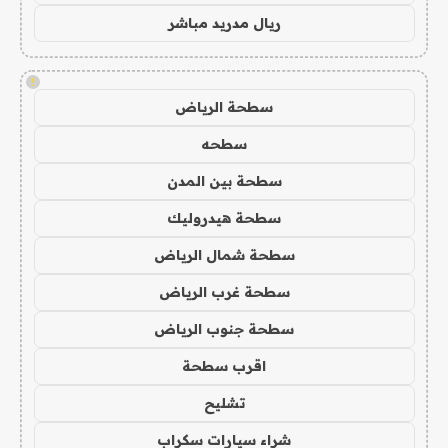
ريال مدريد مباشر
!
سطحة الرياض
سطحه
سطحة بين المدن
سطحة هيدروليك
سطحة شمال الرياض
سطحة غرب الرياض
سطحة جنوب الرياض
اقرب سطحة
تشليح
شراء سيارات سكراب