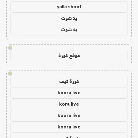
yalla shoot
يلا شوت
يلا شوت
!
موقع كورة
!
كورة لايف
koora live
kora live
koora live
koora live