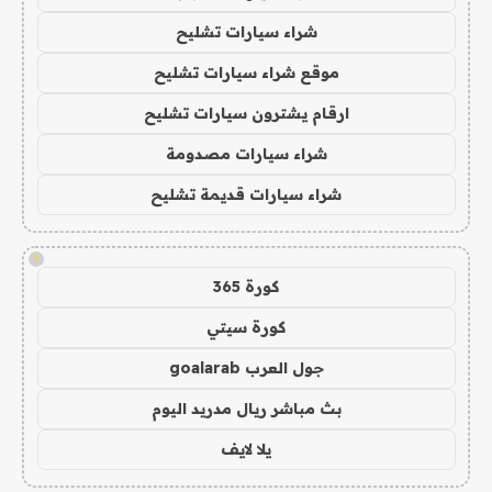
شراء سيارات تشليح
موقع شراء سيارات تشليح
ارقام يشترون سيارات تشليح
شراء سيارات مصدومة
شراء سيارات قديمة تشليح
!
كورة 365
كورة سيتي
جول العرب goalarab
بث مباشر ريال مدريد اليوم
يلا لايف