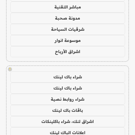
مباشر التقنية
مدونة صحبة
شرقيات السياحة
موسوعة انوار
اشراق الأرباح
!
شراء باك لينك
شراء باك لينك
شراء روابط نصية
باقات باك لينك
اشراق لنك، شراء باكلينكات
اعلانات الباك لينك