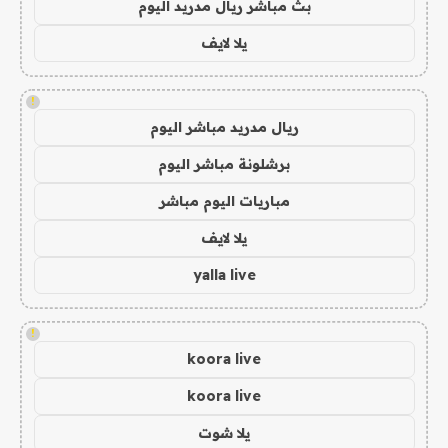
بث مباشر ريال مدريد اليوم
يلا لايف
!
ريال مدريد مباشر اليوم
برشلونة مباشر اليوم
مباريات اليوم مباشر
يلا لايف
yalla live
!
koora live
koora live
يلا شوت