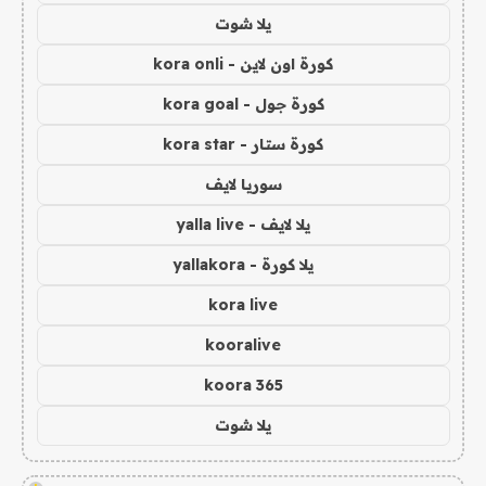
يلا شوت
كورة اون لاين - kora onli
كورة جول - kora goal
كورة ستار - kora star
سوريا لايف
يلا لايف - yalla live
يلا كورة - yallakora
kora live
kooralive
koora 365
يلا شوت