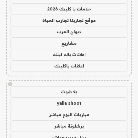
خدمات با كلينك 2026
موقع تجاربنا تجارب الحياه
ديوان العرب
مشاريع
اعلانات باك لينك
اعلانات باكلينك
!
يلا شوت
yalla shoot
مباريات اليوم مباشر
برشلونة مباشر
ريال مدريد مباشر