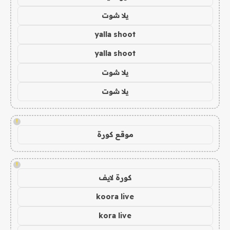
يلا شوت
yalla shoot
yalla shoot
يلا شوت
يلا شوت
!
موقع كورة
!
كورة لايف
koora live
kora live