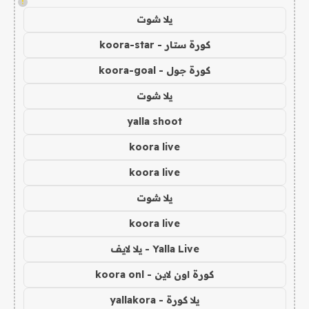
!
يلا شوت
كورة ستار - koora-star
كورة جول - koora-goal
يلا شوت
yalla shoot
koora live
koora live
يلا شوت
koora live
Yalla Live - يلا لايف
كورة اون لاين - koora onl
يلا كورة - yallakora