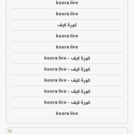
koora live
koora live
كورة لايف
koora live
koora live
كورة لايف - koora live
كورة لايف - koora live
كورة لايف - koora live
كورة لايف - koora live
كورة لايف - koora live
koora live
!