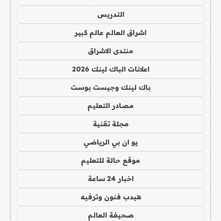
التدريس
اشراق العالم عالم كبير
منتدى الاشراق
اعلانات الباك لينك 2026
باك لينك وجيست بوست
مصادر التعليم
مجلة تقنية
يو ان بي الرياضي
موقع حالة للتعليم
اخبار 24 ساعة
هيدب فنون وترفيه
صحيفة العالم