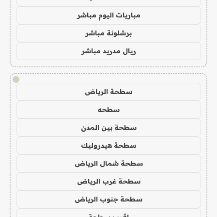
مباريات اليوم مباشر
برشلونة مباشر
ريال مدريد مباشر
!
سطحة الرياض
سطحه
سطحة بين المدن
سطحة هيدروليك
سطحة شمال الرياض
سطحة غرب الرياض
سطحة جنوب الرياض
اقرب سطحة