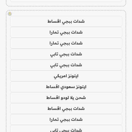
!
شدات ببجي اقساط
شدات ببجي تمارا
شدات ببجي تمارا
شدات ببجي تابي
شدات ببجي تابي
ايتونز امريكي
ايتونز سعودي اقساط
شحن يلا لودو اقساط
شدات ببجي اقساط
شدات ببجي تمارا
شدات ببجي تابي