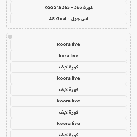
كورة 365 - kooora 365
اس جول - AS Goal
!
koora live
kora live
كورة لايف
koora live
كورة لايف
koora live
كورة لايف
koora live
كورة لايف