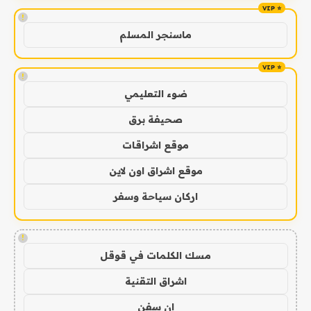
!
ماسنجر المسلم
!
ضوء التعليمي
صحيفة برق
موقع اشراقات
موقع اشراق اون لاين
اركان سياحة وسفر
!
مسك الكلمات في قوقل
اشراق التقنية
ان سفن