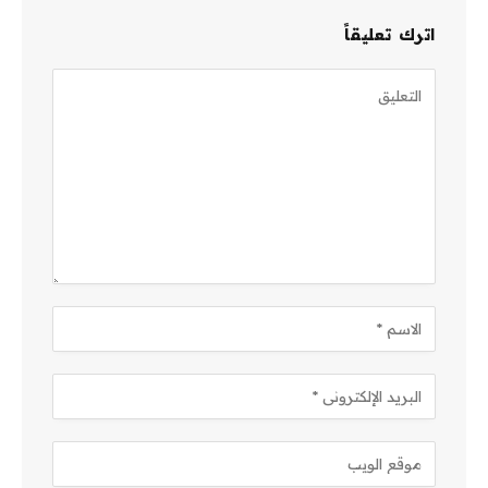
اترك تعليقاً