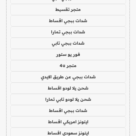
متجر تقسيط
شدات ببجي اقساط
شدات ببجي تمارا
شدات ببجي تابي
فور يو ستور
متجر 4u
شدات ببجي عن طريق الايدي
شحن يلا لودو اقساط
شحن يلا لودو تابي تمارا
شدات ببجي اقساط
ايتونز امريكي اقساط
ايتونز سعودي اقساط