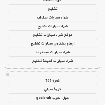
تشليح
شراء سيارات سكراب
شراء سيارات تشليح
موقع شراء سيارات تشليح
ارقام يشترون سيارات تشليح
شراء سيارات مصدومة
شراء سيارات قديمة تشليح
!
كورة 365
كورة سيتي
جول العرب goalarab