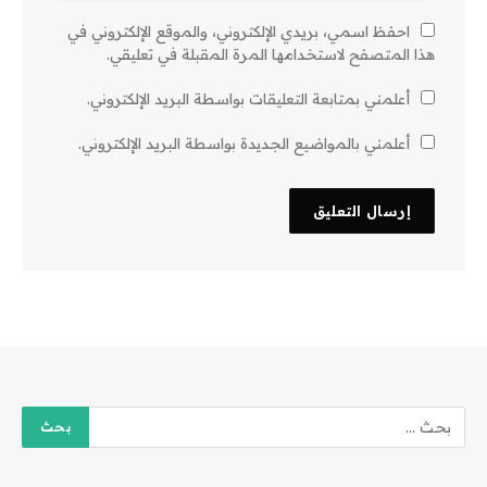
احفظ اسمي، بريدي الإلكتروني، والموقع الإلكتروني في
هذا المتصفح لاستخدامها المرة المقبلة في تعليقي.
أعلمني بمتابعة التعليقات بواسطة البريد الإلكتروني.
أعلمني بالمواضيع الجديدة بواسطة البريد الإلكتروني.