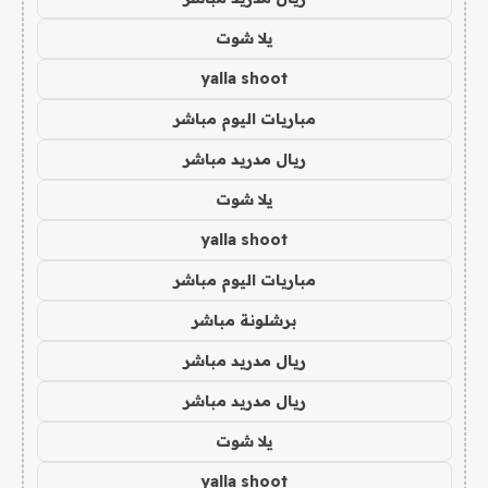
يلا شوت
yalla shoot
مباريات اليوم مباشر
ريال مدريد مباشر
يلا شوت
yalla shoot
مباريات اليوم مباشر
برشلونة مباشر
ريال مدريد مباشر
ريال مدريد مباشر
يلا شوت
yalla shoot