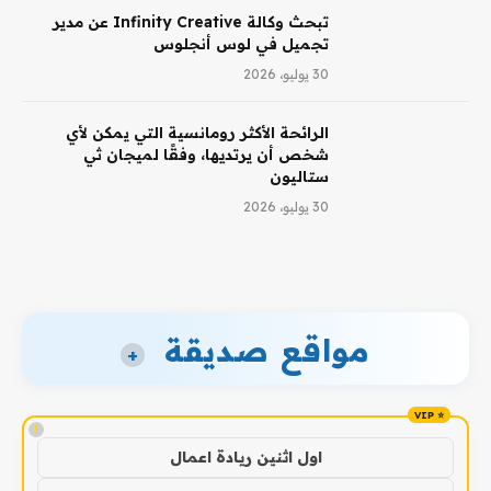
تبحث وكالة Infinity Creative عن مدير
تجميل في لوس أنجلوس
30 يوليو، 2026
الرائحة الأكثر رومانسية التي يمكن لأي
شخص أن يرتديها، وفقًا لميجان ثي
ستاليون
30 يوليو، 2026
مواقع صديقة
+
!
اول اثنين ريادة اعمال