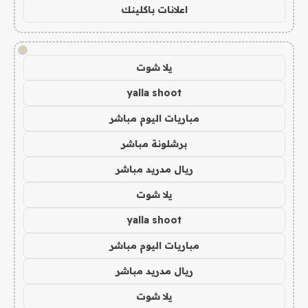
اعلانات باكلينك
!
يلا شوت
yalla shoot
مباريات اليوم مباشر
برشلونة مباشر
ريال مدريد مباشر
يلا شوت
yalla shoot
مباريات اليوم مباشر
ريال مدريد مباشر
يلا شوت