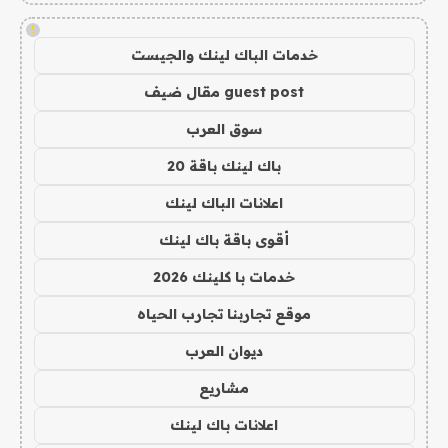
!
خدمات الباك لينك والجيست
guest post مقال ضيف
سوق العرب
باك لينك باقة 20
اعلانات الباك لينك
أقوى باقة باك لينك
خدمات با كلينك 2026
موقع تجاربنا تجارب الحياه
ديوان العرب
مشاريع
اعلانات باك لينك