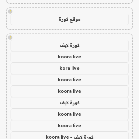
!
موقع كورة
!
كورة لايف
koora live
kora live
koora live
koora live
كورة لايف
koora live
koora live
كورة لايف - koora live