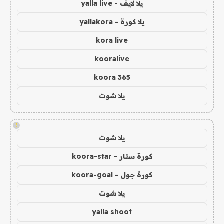
يلا لايف - yalla live
يلا كورة - yallakora
kora live
kooralive
koora 365
يلا شوت
!
يلا شوت
كورة ستار - koora-star
كورة جول - koora-goal
يلا شوت
yalla shoot