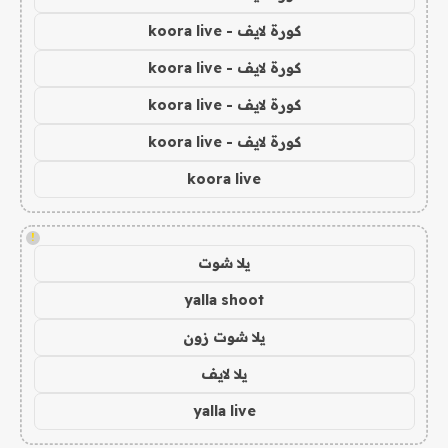
كورة لايف - koora live
كورة لايف - koora live
كورة لايف - koora live
كورة لايف - koora live
koora live
!
يلا شوت
yalla shoot
يلا شوت زون
يلا لايف
yalla live