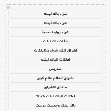
!
شراء باك لينك
شراء باك لينك
شراء روابط نصية
باقات باك لينك
اشراق لنك، شراء باكلينكات
اعلانات الباك لينك
التدريس
اشراق العالم عالم كبير
منتدى الاشراق
اعلانات الباك لينك 2026
باك لينك وجيست بوست