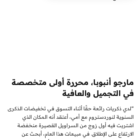
مارجو أنبوبا، محررة أولى متخصصة
في التجميل والعافية
“لدي ذكريات رائعة حقًا أثناء التسوق في تخفيضات الذكرى
السنوية لنوردستروم مع أمي، أعتقد أنه المكان الذي
اشتريت فيه أول زوج من السراويل القصيرة منخفضة
الارتفاع على الإطلاق. في مبيعات هذا العام، أبحث عن