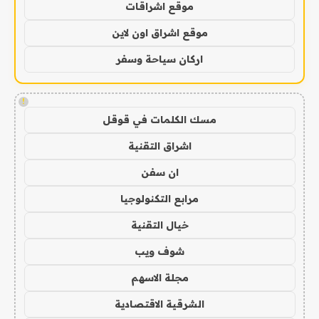
موقع اشراقات
موقع اشراق اون لاين
اركان سياحة وسفر
!
مسك الكلمات في قوقل
اشراق التقنية
ان سفن
مرابع التكنولوجيا
خيال التقنية
شوف ويب
مجلة الاسهم
الشرقية الاقتصادية