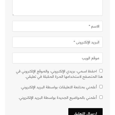
احفظ اسمي، بريدي الإلكتروني، والموقع الإلكتروني في
هذا المتصفح لاستخدامها المرة المقبلة في تعليقي.
أعلمني بمتابعة التعليقات بواسطة البريد الإلكتروني.
أعلمني بالمواضيع الجديدة بواسطة البريد الإلكتروني.