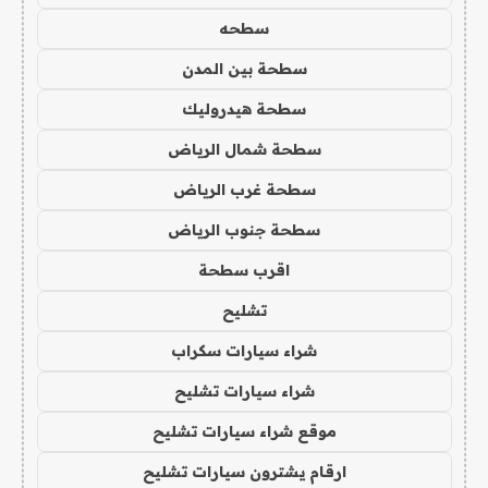
سطحه
سطحة بين المدن
سطحة هيدروليك
سطحة شمال الرياض
سطحة غرب الرياض
سطحة جنوب الرياض
اقرب سطحة
تشليح
شراء سيارات سكراب
شراء سيارات تشليح
موقع شراء سيارات تشليح
ارقام يشترون سيارات تشليح