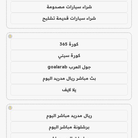
شراء سيارات مصدومة
شراء سيارات قديمة تشليح
!
كورة 365
كورة سيتي
جول العرب goalarab
بث مباشر ريال مدريد اليوم
يلا لايف
!
ريال مدريد مباشر اليوم
برشلونة مباشر اليوم