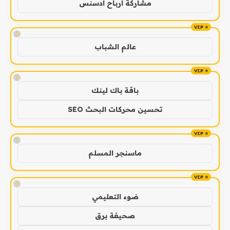
مشاركة ارباح ادسنس
!
عالم الشباب
!
باقة باك لينك
تحسين محركات البحث SEO
!
ماسنجر المسلم
!
ضوء التعليمي
صحيفة برق