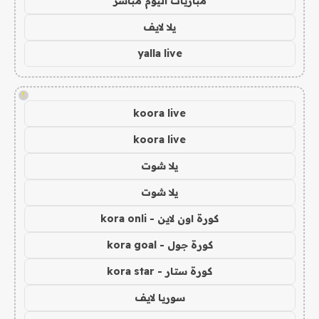
مباريات اليوم مباشر
يلا لايف
yalla live
!
koora live
koora live
يلا شوت
يلا شوت
كورة اون لاين - kora onli
كورة جول - kora goal
كورة ستار - kora star
سوريا لايف