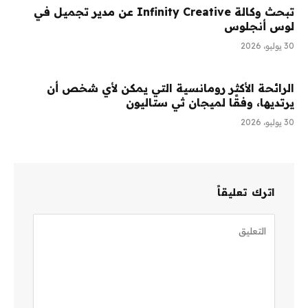
تبحث وكالة Infinity Creative عن مدير تجميل في
لوس أنجلوس
30 يوليو، 2026
الرائحة الأكثر رومانسية التي يمكن لأي شخص أن
يرتديها، وفقًا لميجان ثي ستاليون
30 يوليو، 2026
اترك تعليقاً