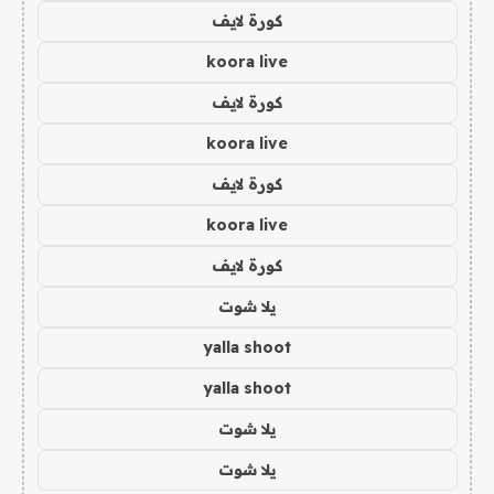
كورة لايف
koora live
كورة لايف
koora live
كورة لايف
koora live
كورة لايف
يلا شوت
yalla shoot
yalla shoot
يلا شوت
يلا شوت