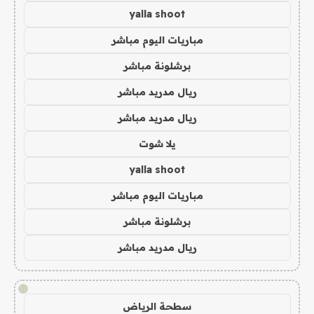
yalla shoot
مباريات اليوم مباشر
برشلونة مباشر
ريال مدريد مباشر
ريال مدريد مباشر
يلا شوت
yalla shoot
مباريات اليوم مباشر
برشلونة مباشر
ريال مدريد مباشر
!
سطحة الرياض