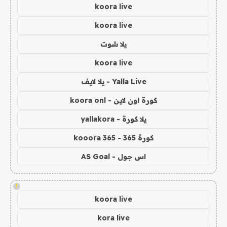
koora live
koora live
يلا شوت
koora live
Yalla Live - يلا لايف
كورة اون لاين - koora onl
يلا كورة - yallakora
كورة 365 - kooora 365
اس جول - AS Goal
!
koora live
kora live