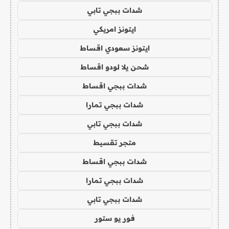
شدات ببجي تابي
ايتونز امريكي
ايتونز سعودي اقساط
شحن يلا لودو اقساط
شدات ببجي اقساط
شدات ببجي تمارا
شدات ببجي تابي
متجر تقسيط
شدات ببجي اقساط
شدات ببجي تمارا
شدات ببجي تابي
فور يو ستور