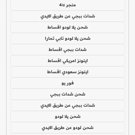
متجر 4u
شدات ببجي عن طريق الايدي
شحن يلا لودو اقساط
شحن يلا لودو تابي تمارا
شدات ببجي اقساط
ايتونز امريكي اقساط
ايتونز سعودي اقساط
فور يو
شحن شدات ببجي
شدات ببجي عن طريق الايدي
شحن يلا لودو
شحن لودو عن طريق الايدي