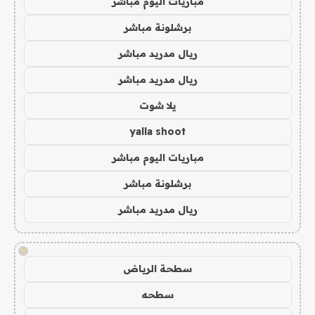
مباريات اليوم مباشر
برشلونة مباشر
ريال مدريد مباشر
ريال مدريد مباشر
يلا شوت
yalla shoot
مباريات اليوم مباشر
برشلونة مباشر
ريال مدريد مباشر
!
سطحة الرياض
سطحه