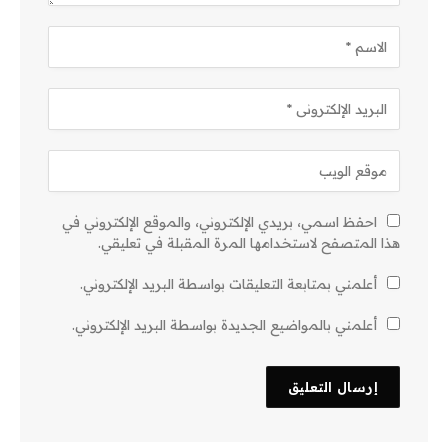
احفظ اسمي، بريدي الإلكتروني، والموقع الإلكتروني في
هذا المتصفح لاستخدامها المرة المقبلة في تعليقي.
أعلمني بمتابعة التعليقات بواسطة البريد الإلكتروني.
أعلمني بالمواضيع الجديدة بواسطة البريد الإلكتروني.