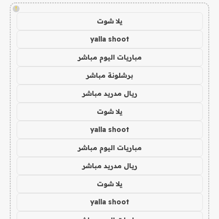
!
يلا شوت
yalla shoot
مباريات اليوم مباشر
برشلونة مباشر
ريال مدريد مباشر
يلا شوت
yalla shoot
مباريات اليوم مباشر
ريال مدريد مباشر
يلا شوت
yalla shoot