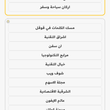
اركان سياحة وسفر
!
مسك الكلمات في قوقل
اشراق التقنية
ان سفن
مرابع التكنولوجيا
خيال التقنية
شوف ويب
مجلة الاسهم
الشرقية الاقتصادية
عالم الايفون
مدونة كوكان