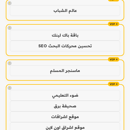
!
عالم الشباب
!
باقة باك لينك
تحسين محركات البحث SEO
!
ماسنجر المسلم
!
ضوء التعليمي
صحيفة برق
موقع اشراقات
موقع اشراق اون لاين