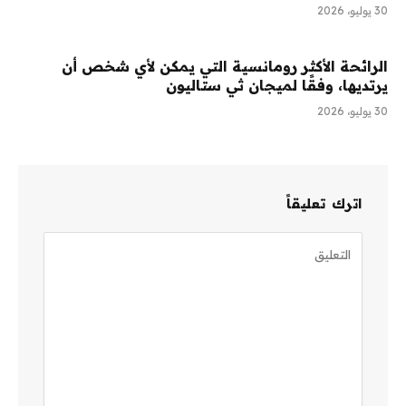
30 يوليو، 2026
الرائحة الأكثر رومانسية التي يمكن لأي شخص أن
يرتديها، وفقًا لميجان ثي ستاليون
30 يوليو، 2026
اترك تعليقاً