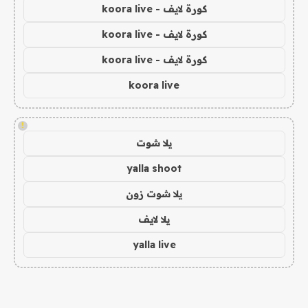
كورة لايف - koora live
كورة لايف - koora live
كورة لايف - koora live
koora live
!
يلا شوت
yalla shoot
يلا شوت زون
يلا لايف
yalla live