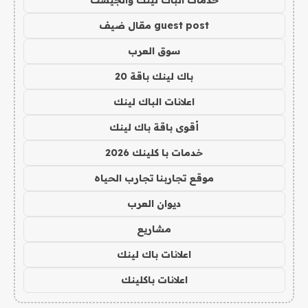
guest post مقال ضيف
سوق العرب
باك لينك باقة 20
اعلانات الباك لينك
أقوى باقة باك لينك
خدمات با كلينك 2026
موقع تجاربنا تجارب الحياه
ديوان العرب
مشاريع
اعلانات باك لينك
اعلانات باكلينك