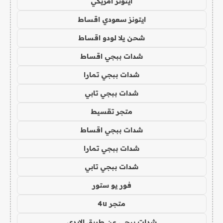
ايتونز امريكي
ايتونز سعودي اقساط
شحن يلا لودو اقساط
شدات ببجي اقساط
شدات ببجي تمارا
شدات ببجي تابي
متجر تقسيط
شدات ببجي اقساط
شدات ببجي تمارا
شدات ببجي تابي
فور يو ستور
متجر 4u
شدات ببجي عن طريق الايدي