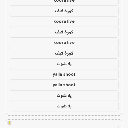
koora live
كورة لايف
koora live
كورة لايف
koora live
كورة لايف
يلا شوت
yalla shoot
yalla shoot
يلا شوت
يلا شوت
!