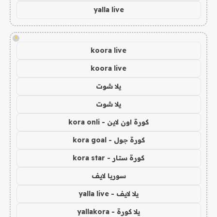
yalla live
!
koora live
koora live
يلا شوت
يلا شوت
كورة اون لاين - kora onli
كورة جول - kora goal
كورة ستار - kora star
سوريا لايف
يلا لايف - yalla live
يلا كورة - yallakora