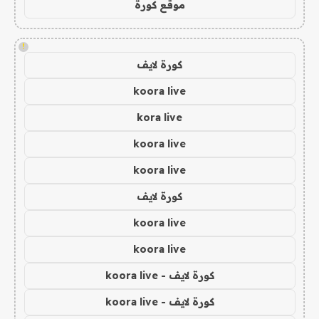
موقع كورة
!
كورة لايف
koora live
kora live
koora live
koora live
كورة لايف
koora live
koora live
كورة لايف - koora live
كورة لايف - koora live