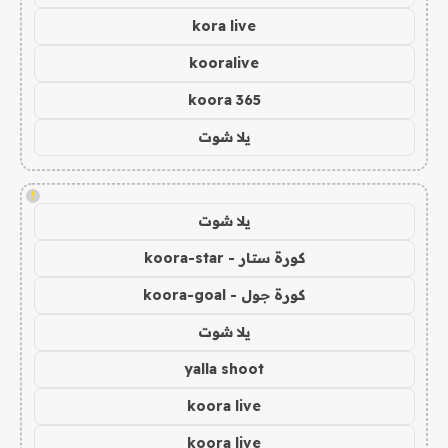
kora live
kooralive
koora 365
يلا شوت
!
يلا شوت
كورة ستار - koora-star
كورة جول - koora-goal
يلا شوت
yalla shoot
koora live
koora live