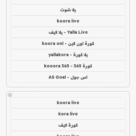
يلا شوت
koora live
Yalla Live - يلا لايف
كورة اون لاين - koora onl
يلا كورة - yallakora
كورة 365 - kooora 365
اس جول - AS Goal
!
koora live
kora live
كورة لايف