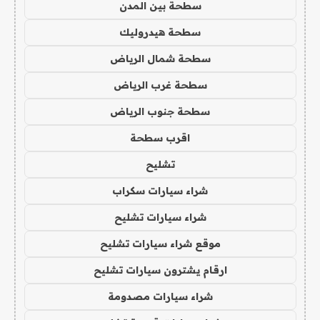
سطحة بين المدن
سطحة هيدروليك
سطحة شمال الرياض
سطحة غرب الرياض
سطحة جنوب الرياض
اقرب سطحة
تشليح
شراء سيارات سكراب
شراء سيارات تشليح
موقع شراء سيارات تشليح
ارقام يشترون سيارات تشليح
شراء سيارات مصدومة