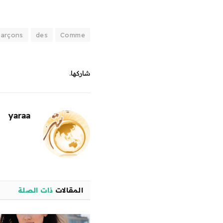
arçons
des
Comme
شاركها.
yaraa
المقالات
ذات الصلة