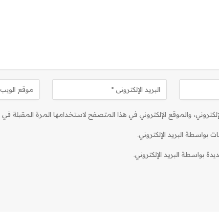
كتروني، والموقع الإلكتروني في هذا المتصفح لاستخدامها المرة المقبلة في ت
ات بواسطة البريد الإلكتروني.
دة بواسطة البريد الإلكتروني.