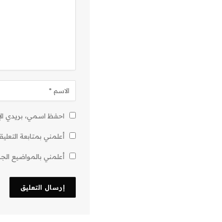
احفظ اسمي، بريدي الإل
أعلمني بمتابعة التعليق
أعلمني بالمواضيع الجدي