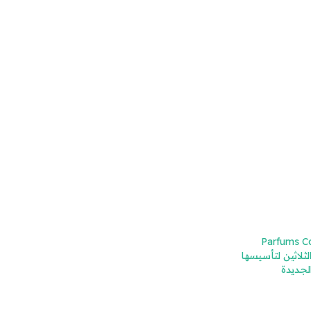
Parfums Com
كرى الثلاثين لتأسيسها