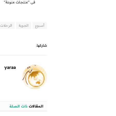
في "منتجات منوعة"
أسبوع
الجوية
الرحلات
شاركها.
yaraa
المقالات
ذات الصلة