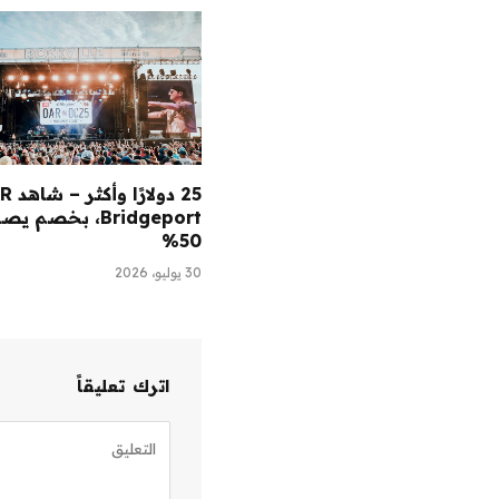
Bridgeport، بخصم 
50%
30 يوليو، 2026
اترك تعليقاً