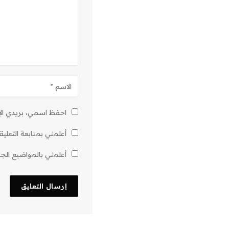
احفظ اسمي، بريدي الإل
أعلمني بمتابعة التعليق
أعلمني بالمواضيع الجدي