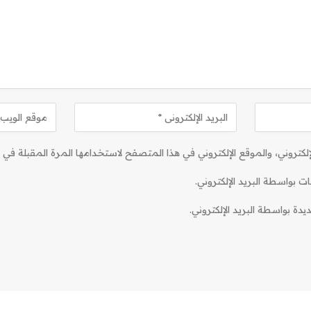
كتروني، والموقع الإلكتروني في هذا المتصفح لاستخدامها المرة المقبلة في ت
ات بواسطة البريد الإلكتروني.
دة بواسطة البريد الإلكتروني.