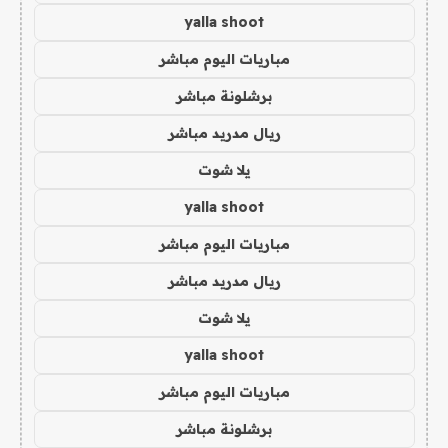
yalla shoot
مباريات اليوم مباشر
برشلونة مباشر
ريال مدريد مباشر
يلا شوت
yalla shoot
مباريات اليوم مباشر
ريال مدريد مباشر
يلا شوت
yalla shoot
مباريات اليوم مباشر
برشلونة مباشر