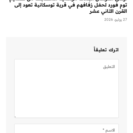
توم فورد لحفل زفافهم في قرية توسكانية تعود إلى
القرن الثاني عشر
27 يوليو، 2026
اترك تعليقاً