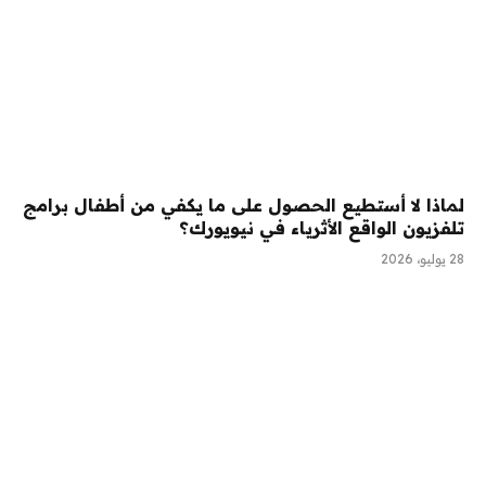
لماذا لا أستطيع الحصول على ما يكفي من أطفال برامج
تلفزيون الواقع الأثرياء في نيويورك؟
28 يوليو، 2026