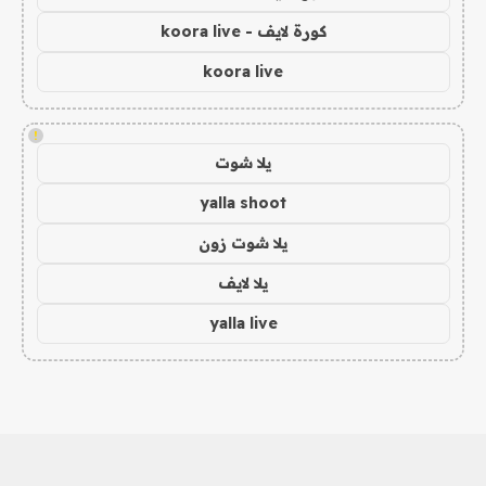
كورة لايف - koora live
koora live
!
يلا شوت
yalla shoot
يلا شوت زون
يلا لايف
yalla live