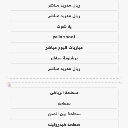
ريال مدريد مباشر
ريال مدريد مباشر
يلا شوت
yalla shoot
مباريات اليوم مباشر
برشلونة مباشر
ريال مدريد مباشر
!
سطحة الرياض
سطحه
سطحة بين المدن
سطحة هيدروليك