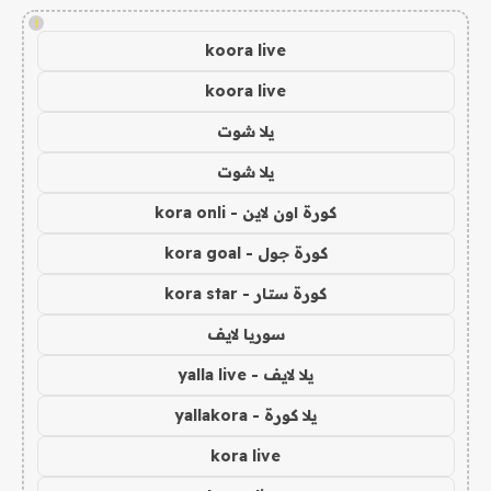
!
koora live
koora live
يلا شوت
يلا شوت
كورة اون لاين - kora onli
كورة جول - kora goal
كورة ستار - kora star
سوريا لايف
يلا لايف - yalla live
يلا كورة - yallakora
kora live