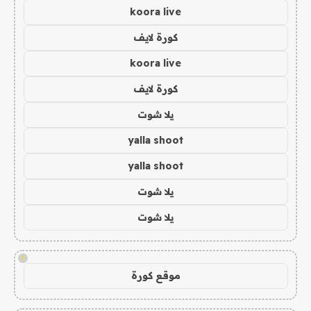
koora live
كورة لايف
koora live
كورة لايف
يلا شوت
yalla shoot
yalla shoot
يلا شوت
يلا شوت
!
موقع كورة