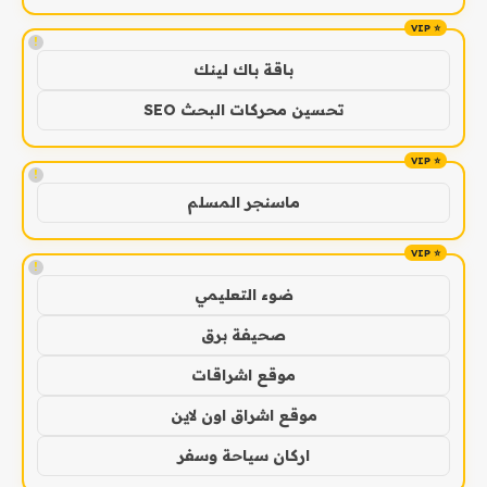
!
باقة باك لينك
تحسين محركات البحث SEO
!
ماسنجر المسلم
!
ضوء التعليمي
صحيفة برق
موقع اشراقات
موقع اشراق اون لاين
اركان سياحة وسفر