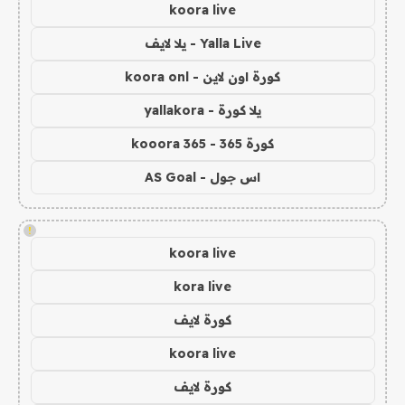
koora live
Yalla Live - يلا لايف
كورة اون لاين - koora onl
يلا كورة - yallakora
كورة 365 - kooora 365
اس جول - AS Goal
!
koora live
kora live
كورة لايف
koora live
كورة لايف