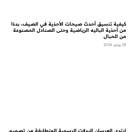
كيفية تنسيق أحدث صيحات الأحذية في الصيف، بدءًا
من أحذية الباليه الرياضية وحتى الصنادل المصنوعة
من الحبال
28 يوليو، 2026
ارتدى العرسان البدلات الرسمية المتطابقة من تصميم