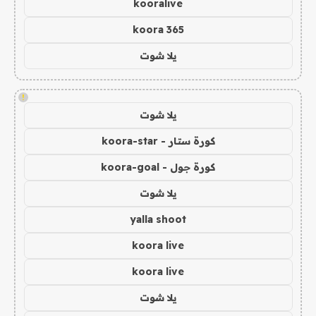
kooralive
koora 365
يلا شوت
!
يلا شوت
كورة ستار - koora-star
كورة جول - koora-goal
يلا شوت
yalla shoot
koora live
koora live
يلا شوت