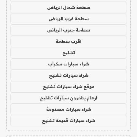
سطحة شمال الرياض
سطحة غرب الرياض
سطحة جنوب الرياض
اقرب سطحة
تشليح
شراء سيارات سكراب
شراء سيارات تشليح
موقع شراء سيارات تشليح
ارقام يشترون سيارات تشليح
شراء سيارات مصدومة
شراء سيارات قديمة تشليح