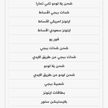
شحن يلا لودو تابي تمارا
شدات ببجي اقساط
ايتونز امريكي اقساط
ايتونز سعودي اقساط
فور يو
شحن شدات ببجي
شدات ببجي عن طريق الايدي
شحن يلا لودو
شحن لودو عن طريق الايدي
شعبية ببجي
بطاقات ايتونز
بلايستيشن ستور