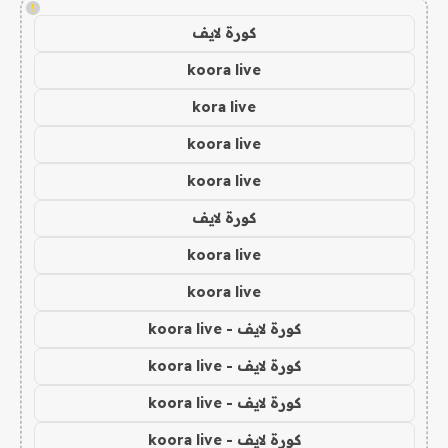
!
كورة لايف
koora live
kora live
koora live
koora live
كورة لايف
koora live
koora live
كورة لايف - koora live
كورة لايف - koora live
كورة لايف - koora live
كورة لايف - koora live