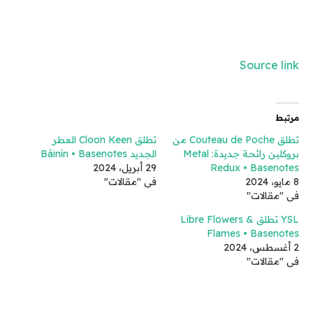
Source link
مرتبط
تطلق Couteau de Poche من
تطلق Cloon Keen العطر
بروكلين رائحة جديدة: Metal
الجديد Báinín • Basenotes
Redux • Basenotes
29 أبريل، 2024
8 مايو، 2024
في "مقالات"
في "مقالات"
YSL تطلق Libre Flowers &
Flames • Basenotes
2 أغسطس، 2024
في "مقالات"