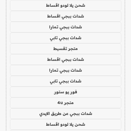
شحن يلا لودو اقساط
شدات ببجي اقساط
شدات ببجي تمارا
شدات ببجي تابي
متجر تقسيط
شدات ببجي اقساط
شدات ببجي تمارا
شدات ببجي تابي
فور يو ستور
متجر 4u
شدات ببجي عن طريق الايدي
شحن يلا لودو اقساط