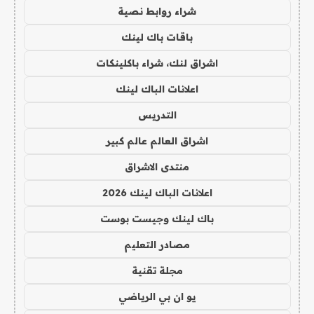
شراء روابط نصية
باقات باك لينك
اشراق لنك، شراء باكلينكات
اعلانات الباك لينك
التدريس
اشراق العالم عالم كبير
منتدى الاشراق
اعلانات الباك لينك 2026
باك لينك وجيست بوست
مصادر التعليم
مجلة تقنية
يو ان بي الرياضي