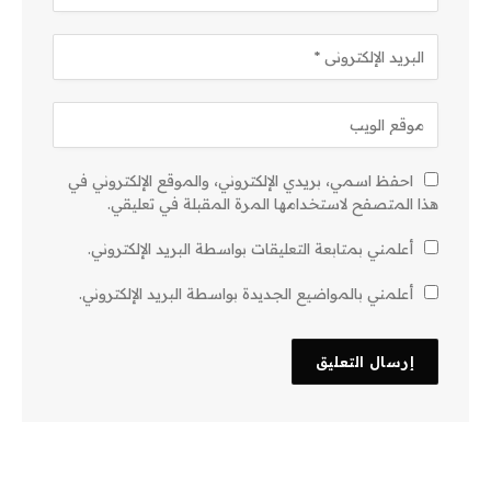
احفظ اسمي، بريدي الإلكتروني، والموقع الإلكتروني في
هذا المتصفح لاستخدامها المرة المقبلة في تعليقي.
أعلمني بمتابعة التعليقات بواسطة البريد الإلكتروني.
أعلمني بالمواضيع الجديدة بواسطة البريد الإلكتروني.