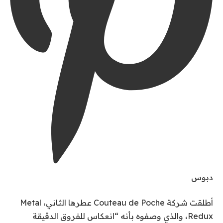
دبوس
أطلقت شركة Couteau de Poche عطرها الثاني، Metal
Redux، والذي وصفوه بأنه “انعكاس للفروق الدقيقة