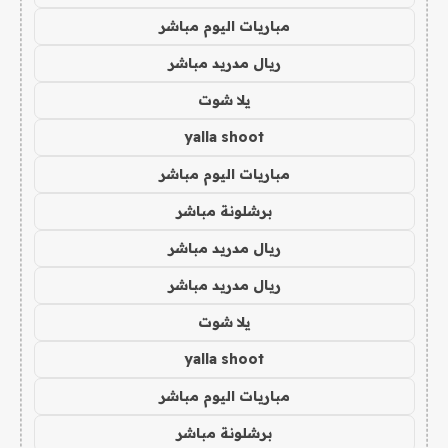
مباريات اليوم مباشر
ريال مدريد مباشر
يلا شوت
yalla shoot
مباريات اليوم مباشر
برشلونة مباشر
ريال مدريد مباشر
ريال مدريد مباشر
يلا شوت
yalla shoot
مباريات اليوم مباشر
برشلونة مباشر