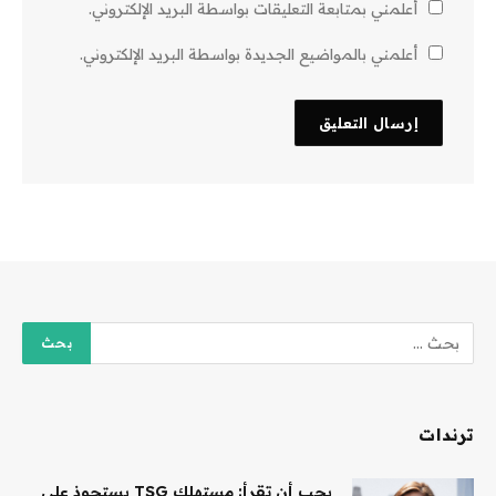
أعلمني بمتابعة التعليقات بواسطة البريد الإلكتروني.
أعلمني بالمواضيع الجديدة بواسطة البريد الإلكتروني.
ترندات
يجب أن تقرأ: مستهلك TSG يستحوذ على