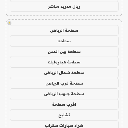
ريال مدريد مباشر
!
سطحة الرياض
سطحه
سطحة بين المدن
سطحة هيدروليك
سطحة شمال الرياض
سطحة غرب الرياض
سطحة جنوب الرياض
اقرب سطحة
تشليح
شراء سيارات سكراب