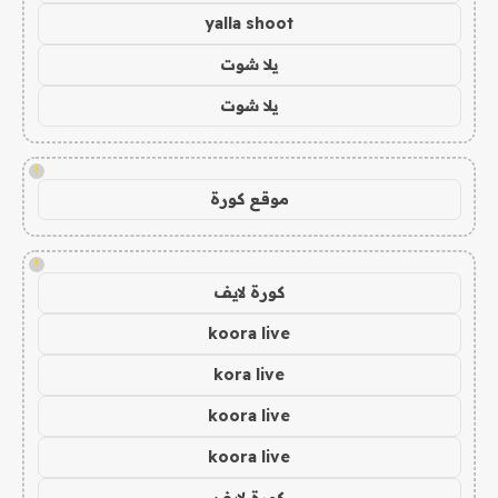
yalla shoot
يلا شوت
يلا شوت
!
موقع كورة
!
كورة لايف
koora live
kora live
koora live
koora live
كورة لايف