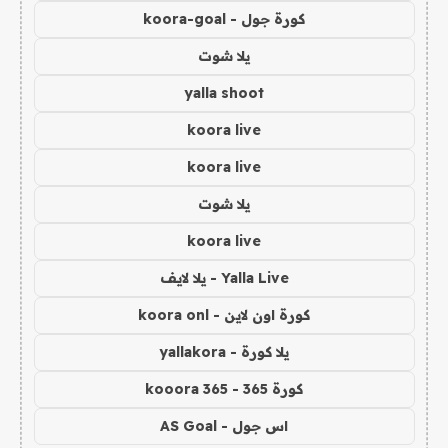
كورة جول - koora-goal
يلا شوت
yalla shoot
koora live
koora live
يلا شوت
koora live
Yalla Live - يلا لايف
كورة اون لاين - koora onl
يلا كورة - yallakora
كورة 365 - kooora 365
اس جول - AS Goal