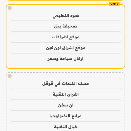
!
ضوء التعليمي
صحيفة برق
موقع اشراقات
موقع اشراق اون لاين
اركان سياحة وسفر
!
مسك الكلمات في قوقل
اشراق التقنية
ان سفن
مرابع التكنولوجيا
خيال التقنية