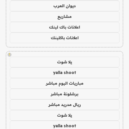
ديوان العرب
مشاريع
اعلانات باك لينك
اعلانات باكلينك
!
يلا شوت
yalla shoot
مباريات اليوم مباشر
برشلونة مباشر
ريال مدريد مباشر
يلا شوت
yalla shoot