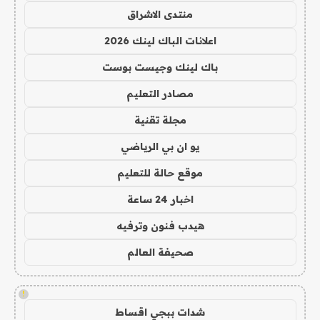
منتدى الاشراق
اعلانات الباك لينك 2026
باك لينك وجيست بوست
مصادر التعليم
مجلة تقنية
يو ان بي الرياضي
موقع حالة للتعليم
اخبار 24 ساعة
هيدب فنون وترفيه
صحيفة العالم
!
شدات ببجي اقساط