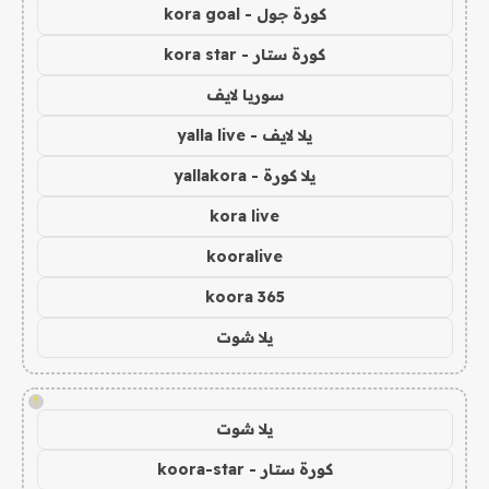
كورة جول - kora goal
كورة ستار - kora star
سوريا لايف
يلا لايف - yalla live
يلا كورة - yallakora
kora live
kooralive
koora 365
يلا شوت
!
يلا شوت
كورة ستار - koora-star