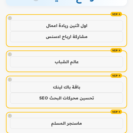
!
اول اثنين ريادة اعمال
مشاركة ارباح ادسنس
!
عالم الشباب
!
باقة باك لينك
تحسين محركات البحث SEO
!
ماسنجر المسلم