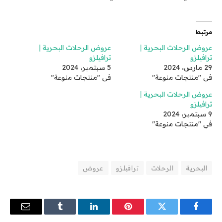
مرتبط
عروض الرحلات البحرية |
عروض الرحلات البحرية |
ترافيلزو
ترافيلزو
29 مارس، 2024
5 سبتمبر، 2024
في "منتجات منوعة"
في "منتجات منوعة"
عروض الرحلات البحرية |
ترافيلزو
9 سبتمبر، 2024
في "منتجات منوعة"
البحرية
الرحلات
ترافيلزو
عروض
فيسبوك
تويتر
بينتيريست
لينكدإن
Tumblr
البريد