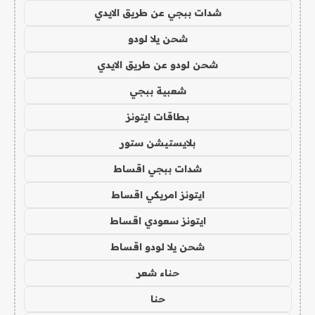
شدات ببجي عن طريق الايدي
شحن يلا لودو
شحن لودو عن طريق الايدي
شعبية ببجي
بطاقات ايتونز
بلايستيشن ستور
شدات ببجي اقساط
ايتونز امريكي اقساط
ايتونز سعودي اقساط
شحن يلا لودو اقساط
حناء شعر
حنا