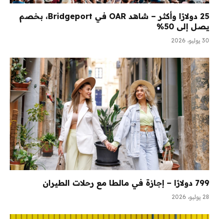
25 دولارًا وأكثر – شاهد OAR في Bridgeport، بخصم
يصل إلى 50%
30 يوليو، 2026
799 دولارًا – إجازة في مالطا مع رحلات الطيران
28 يوليو، 2026