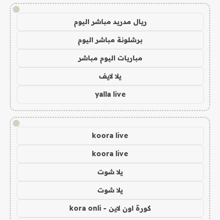
!
ريال مدريد مباشر اليوم
برشلونة مباشر اليوم
مباريات اليوم مباشر
يلا لايف
yalla live
!
koora live
koora live
يلا شوت
يلا شوت
كورة اون لاين - kora onli