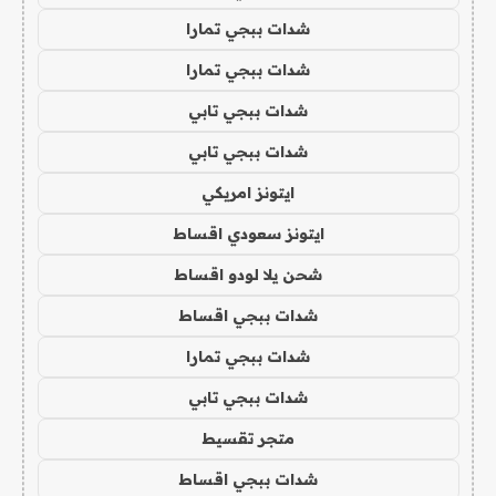
شدات ببجي تمارا
شدات ببجي تمارا
شدات ببجي تابي
شدات ببجي تابي
ايتونز امريكي
ايتونز سعودي اقساط
شحن يلا لودو اقساط
شدات ببجي اقساط
شدات ببجي تمارا
شدات ببجي تابي
متجر تقسيط
شدات ببجي اقساط