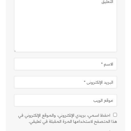
احفظ اسمي، بريدي الإلكتروني، والموقع الإلكتروني في
هذا المتصفح لاستخدامها المرة المقبلة في تعليقي.