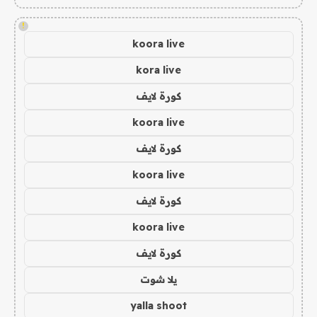
!
koora live
kora live
كورة لايف
koora live
كورة لايف
koora live
كورة لايف
koora live
كورة لايف
يلا شوت
yalla shoot