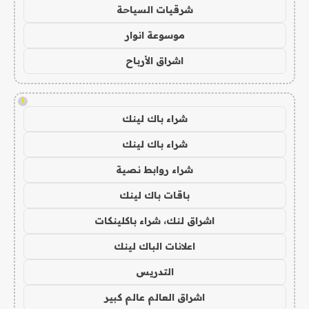
شرقيات السياحة
موسوعة انوار
اشراق الأرباح
!
شراء باك لينك
شراء باك لينك
شراء روابط نصية
باقات باك لينك
اشراق لنك، شراء باكلينكات
اعلانات الباك لينك
التدريس
اشراق العالم عالم كبير