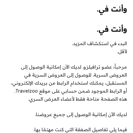
وأنت في.
وأنت في.
البدء في استكشاف المزيد.
لأقل.
مرحباً،
عضو ترافيلزو
. لديك الآن إمكانية الوصول إلى
العروض السرية. للوصول إلى العروض السرية في
المستقبل، يمكنك استخدام الرابط من بريدك الإلكتروني،
أو الرابط الموجود ضمن حسابي على موقع Travelzoo.
هذه الصفحة متاحة فقط لأعضاء العرض السري.
لديك الآن إمكانية الوصول إلى جميع عروضنا.
فيما يلي تفاصيل الصفقة التي كنت مهتمًا بها.