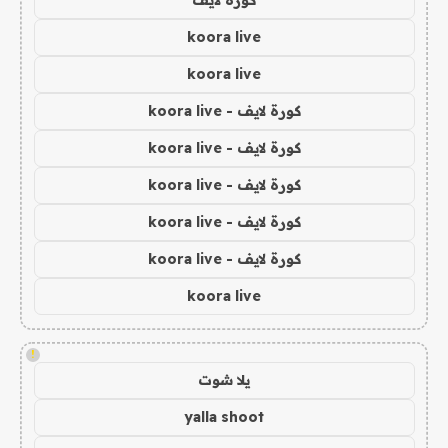
koora live
koora live
كورة لايف - koora live
كورة لايف - koora live
كورة لايف - koora live
كورة لايف - koora live
كورة لايف - koora live
koora live
!
يلا شوت
yalla shoot