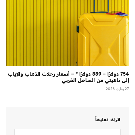
754 دولارًا – 889 دولارًا * – أسعار رحلات الذهاب والإياب
إلى تاهيتي من الساحل الغربي
27 يوليو، 2026
اترك تعليقاً