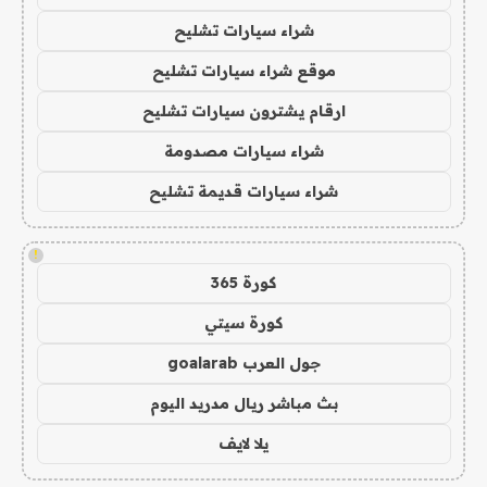
شراء سيارات تشليح
موقع شراء سيارات تشليح
ارقام يشترون سيارات تشليح
شراء سيارات مصدومة
شراء سيارات قديمة تشليح
!
كورة 365
كورة سيتي
جول العرب goalarab
بث مباشر ريال مدريد اليوم
يلا لايف