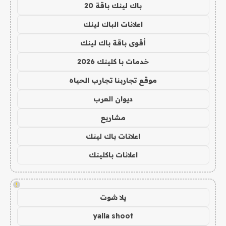
باك لينك باقة 20
اعلانات الباك لينك
أقوى باقة باك لينك
خدمات با كلينك 2026
موقع تجاربنا تجارب الحياه
ديوان العرب
مشاريع
اعلانات باك لينك
اعلانات باكلينك
!
يلا شوت
yalla shoot