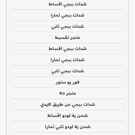
شدات ببجي اقساط
شدات ببجي تمارا
شدات ببجي تابي
متجر تقسيط
شدات ببجي اقساط
شدات ببجي تمارا
شدات ببجي تابي
فور يو ستور
متجر 4u
شدات ببجي عن طريق الايدي
شحن يلا لودو اقساط
شحن يلا لودو تابي تمارا