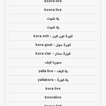
koora live
koora live
يلا شوت
يلا شوت
كورة اون لاين - kora onli
كورة جول - kora goal
كورة ستار - kora star
سوريا لايف
يلا لايف - yalla live
يلا كورة - yallakora
kora live
kooralive