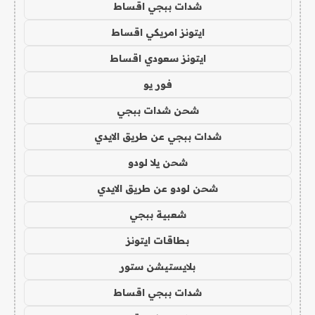
شدات ببجي اقساط
ايتونز امريكي اقساط
ايتونز سعودي اقساط
فور يو
شحن شدات ببجي
شدات ببجي عن طريق الايدي
شحن يلا لودو
شحن لودو عن طريق الايدي
شعبية ببجي
بطاقات ايتونز
بلايستيشن ستور
شدات ببجي اقساط