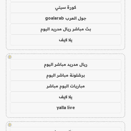
كورة سيتي
جول العرب goalarab
بث مباشر ريال مدريد اليوم
يلا لايف
!
ريال مدريد مباشر اليوم
برشلونة مباشر اليوم
مباريات اليوم مباشر
يلا لايف
yalla live
!