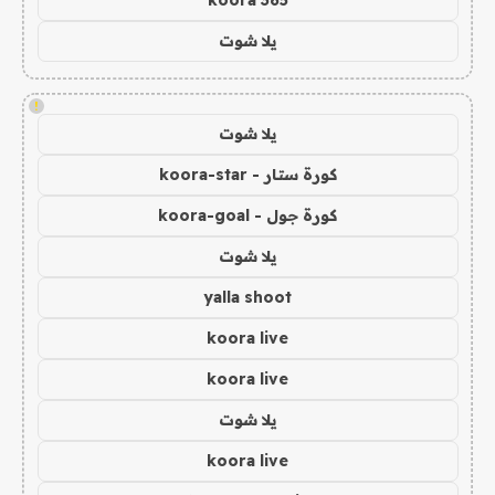
koora 365
يلا شوت
!
يلا شوت
كورة ستار - koora-star
كورة جول - koora-goal
يلا شوت
yalla shoot
koora live
koora live
يلا شوت
koora live