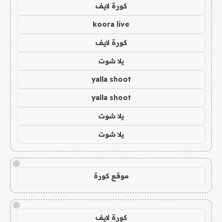
كورة لايف
koora live
كورة لايف
يلا شوت
yalla shoot
yalla shoot
يلا شوت
يلا شوت
!
موقع كورة
!
كورة لايف