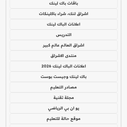
باقات باك لينك
اشراق لنك، شراء باكلينكات
اعلانات الباك لينك
التدريس
اشراق العالم عالم كبير
منتدى الاشراق
اعلانات الباك لينك 2026
باك لينك وجيست بوست
مصادر التعليم
مجلة تقنية
يو ان بي الرياضي
موقع حالة للتعليم