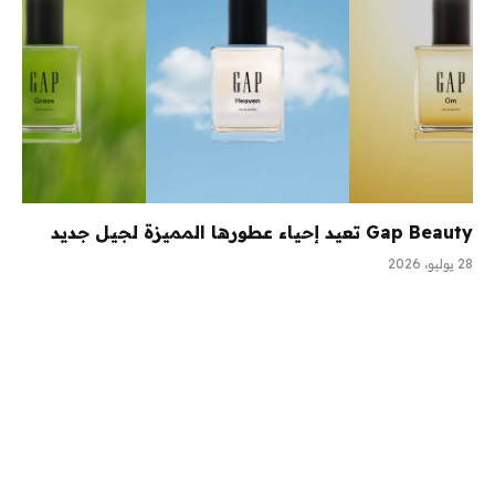
Gap Beauty تعيد إحياء عطورها المميزة لجيل جديد
28 يوليو، 2026