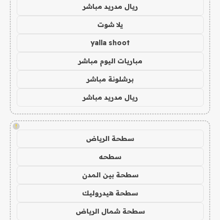
ريال مدريد مباشر
يلا شوت
yalla shoot
مباريات اليوم مباشر
برشلونة مباشر
ريال مدريد مباشر
!
سطحة الرياض
سطحه
سطحة بين المدن
سطحة هيدروليك
سطحة شمال الرياض