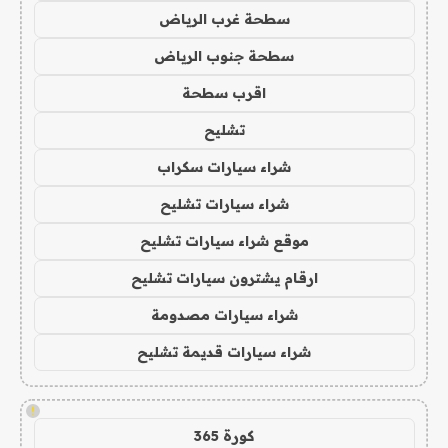
سطحة غرب الرياض
سطحة جنوب الرياض
اقرب سطحة
تشليح
شراء سيارات سكراب
شراء سيارات تشليح
موقع شراء سيارات تشليح
ارقام يشترون سيارات تشليح
شراء سيارات مصدومة
شراء سيارات قديمة تشليح
!
كورة 365