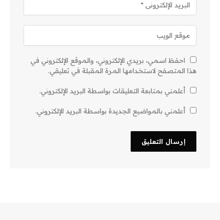
احفظ اسمي، بريدي الإلكتروني، والموقع الإلكتروني في
هذا المتصفح لاستخدامها المرة المقبلة في تعليقي.
أعلمني بمتابعة التعليقات بواسطة البريد الإلكتروني.
أعلمني بالمواضيع الجديدة بواسطة البريد الإلكتروني.