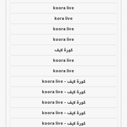
koora live
kora live
koora live
koora live
كورة لايف
koora live
koora live
كورة لايف - koora live
كورة لايف - koora live
كورة لايف - koora live
كورة لايف - koora live
كورة لايف - koora live