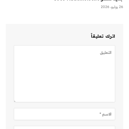
26 يوليو، 2026
اترك تعليقاً