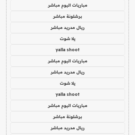
مباريات اليوم مباشر
برشلونة مباشر
ريال مدريد مباشر
يلا شوت
yalla shoot
مباريات اليوم مباشر
ريال مدريد مباشر
يلا شوت
yalla shoot
مباريات اليوم مباشر
برشلونة مباشر
ريال مدريد مباشر