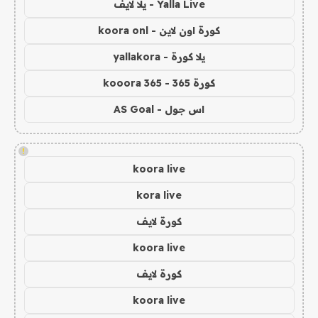
Yalla Live - يلا لايف
كورة اون لاين - koora onl
يلا كورة - yallakora
كورة 365 - kooora 365
اس جول - AS Goal
!
koora live
kora live
كورة لايف
koora live
كورة لايف
koora live