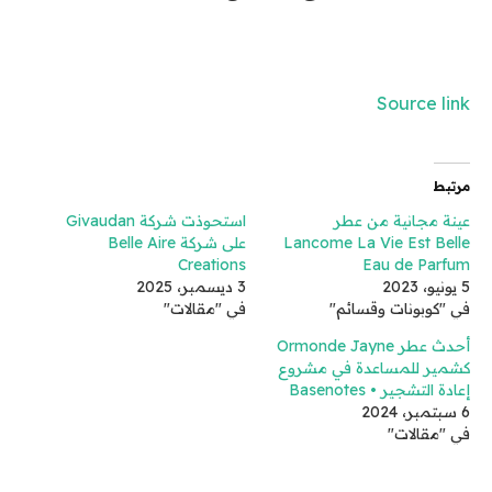
Source link
مرتبط
عينة مجانية من عطر
استحوذت شركة Givaudan
Lancome La Vie Est Belle
على شركة Belle Aire
Creations
Eau de Parfum
5 يونيو، 2023
3 ديسمبر، 2025
في "كوبونات وقسائم"
في "مقالات"
أحدث عطر Ormonde Jayne
كشمير للمساعدة في مشروع
إعادة التشجير • Basenotes
6 سبتمبر، 2024
في "مقالات"