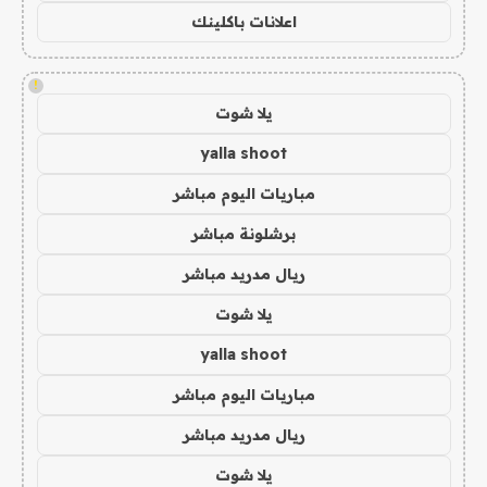
اعلانات باكلينك
!
يلا شوت
yalla shoot
مباريات اليوم مباشر
برشلونة مباشر
ريال مدريد مباشر
يلا شوت
yalla shoot
مباريات اليوم مباشر
ريال مدريد مباشر
يلا شوت