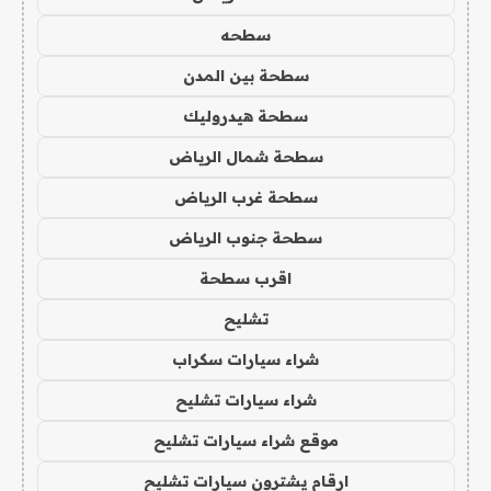
سطحه
سطحة بين المدن
سطحة هيدروليك
سطحة شمال الرياض
سطحة غرب الرياض
سطحة جنوب الرياض
اقرب سطحة
تشليح
شراء سيارات سكراب
شراء سيارات تشليح
موقع شراء سيارات تشليح
ارقام يشترون سيارات تشليح