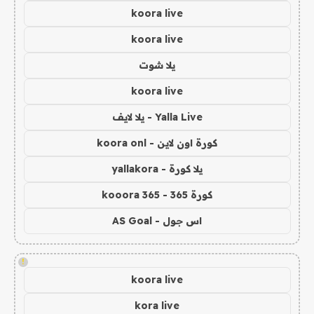
koora live
koora live
يلا شوت
koora live
Yalla Live - يلا لايف
كورة اون لاين - koora onl
يلا كورة - yallakora
كورة 365 - kooora 365
اس جول - AS Goal
!
koora live
kora live