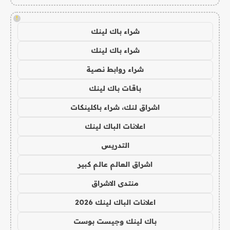
!
شراء باك لينك
شراء باك لينك
شراء روابط نصية
باقات باك لينك
اشراق لنك، شراء باكلينكات
اعلانات الباك لينك
التدريس
اشراق العالم عالم كبير
منتدى الاشراق
اعلانات الباك لينك 2026
باك لينك وجيست بوست