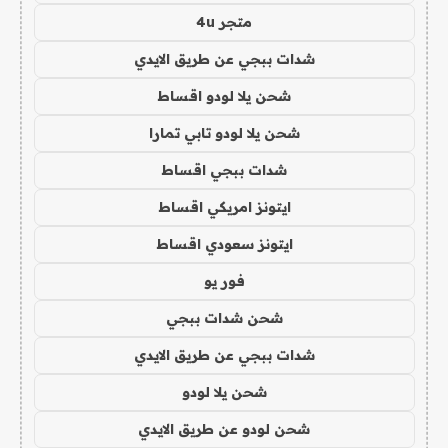
متجر 4u
شدات ببجي عن طريق الايدي
شحن يلا لودو اقساط
شحن يلا لودو تابي تمارا
شدات ببجي اقساط
ايتونز امريكي اقساط
ايتونز سعودي اقساط
فور يو
شحن شدات ببجي
شدات ببجي عن طريق الايدي
شحن يلا لودو
شحن لودو عن طريق الايدي