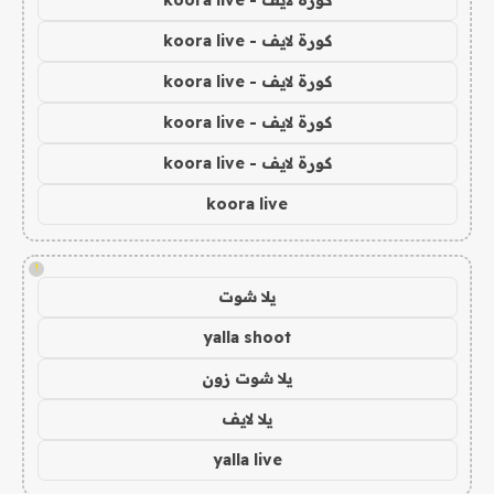
كورة لايف - koora live
كورة لايف - koora live
كورة لايف - koora live
كورة لايف - koora live
koora live
!
يلا شوت
yalla shoot
يلا شوت زون
يلا لايف
yalla live