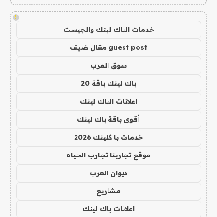
!
خدمات الباك لينك والجيست
guest post مقال ضيف
سوق العرب
باك لينك باقة 20
اعلانات الباك لينك
أقوى باقة باك لينك
خدمات با كلينك 2026
موقع تجاربنا تجارب الحياه
ديوان العرب
مشاريع
اعلانات باك لينك