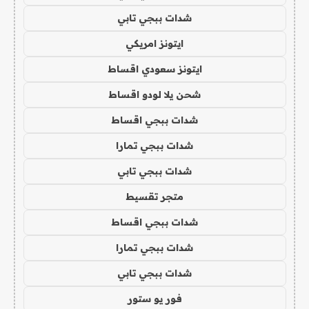
شدات ببجي تابي
ايتونز امريكي
ايتونز سعودي اقساط
شحن يلا لودو اقساط
شدات ببجي اقساط
شدات ببجي تمارا
شدات ببجي تابي
متجر تقسيط
شدات ببجي اقساط
شدات ببجي تمارا
شدات ببجي تابي
فور يو ستور