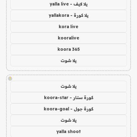
يلا لايف - yalla live
يلا كورة - yallakora
kora live
kooralive
koora 365
يلا شوت
!
يلا شوت
كورة ستار - koora-star
كورة جول - koora-goal
يلا شوت
yalla shoot