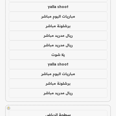
yalla shoot
مباريات اليوم مباشر
برشلونة مباشر
ريال مدريد مباشر
ريال مدريد مباشر
يلا شوت
yalla shoot
مباريات اليوم مباشر
برشلونة مباشر
ريال مدريد مباشر
!
سطحة الرياض