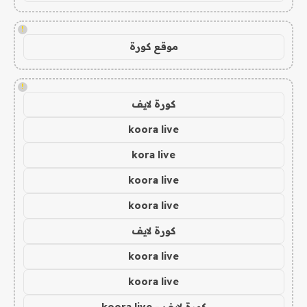
!
موقع كورة
!
كورة لايف
koora live
kora live
koora live
koora live
كورة لايف
koora live
koora live
كورة لايف - koora live