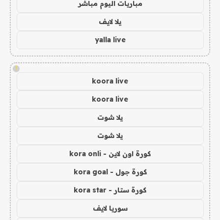
مباريات اليوم مباشر
يلا لايف
yalla live
!
koora live
koora live
يلا شوت
يلا شوت
كورة اون لاين - kora onli
كورة جول - kora goal
كورة ستار - kora star
سوريا لايف