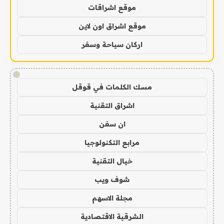
موقع اشراقات
موقع اشراق اون لاين
اركان سياحة وسفر
!
مسك الكلمات في قوقل
اشراق التقنية
ان سفن
مرابع التكنولوجيا
خيال التقنية
شوف ويب
مجلة الاسهم
الشرقية الاقتصادية