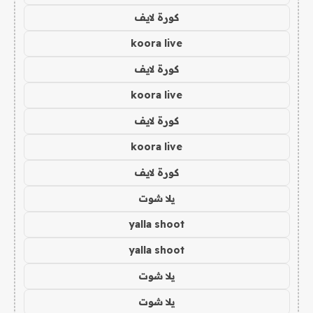
كورة لايف
koora live
كورة لايف
koora live
كورة لايف
koora live
كورة لايف
يلا شوت
yalla shoot
yalla shoot
يلا شوت
يلا شوت