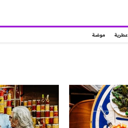
عطرية
موضة