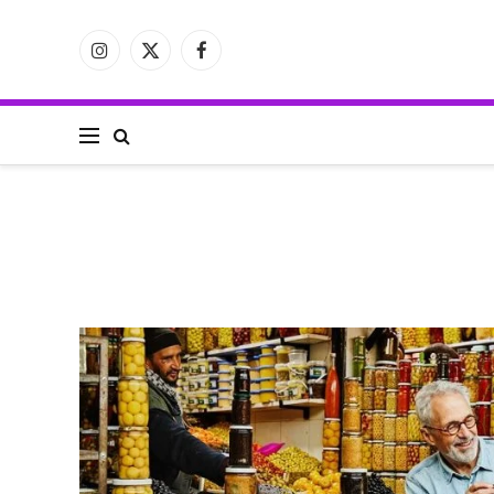
فيسبوك
X
الانستغرام
(Twitter)