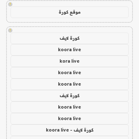
!
موقع كورة
!
كورة لايف
koora live
kora live
koora live
koora live
كورة لايف
koora live
koora live
كورة لايف - koora live