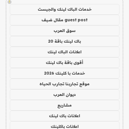
!
خدمات الباك لينك والجيست
guest post مقال ضيف
سوق العرب
باك لينك باقة 20
اعلانات الباك لينك
أقوى باقة باك لينك
خدمات با كلينك 2026
موقع تجاربنا تجارب الحياه
ديوان العرب
مشاريع
اعلانات باك لينك
اعلانات باكلينك