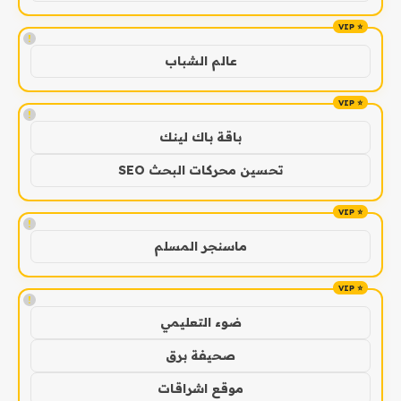
!
عالم الشباب
!
باقة باك لينك
تحسين محركات البحث SEO
!
ماسنجر المسلم
!
ضوء التعليمي
صحيفة برق
موقع اشراقات