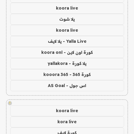
koora live
يلا شوت
koora live
Yalla Live - يلا لايف
كورة اون لاين - koora onl
يلا كورة - yallakora
كورة 365 - kooora 365
اس جول - AS Goal
!
koora live
kora live
كورة لايف