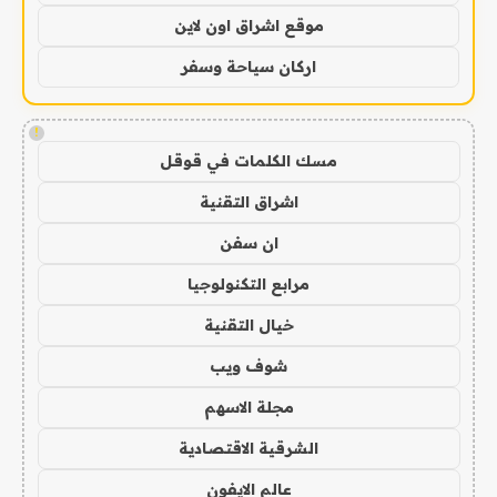
موقع اشراق اون لاين
اركان سياحة وسفر
!
مسك الكلمات في قوقل
اشراق التقنية
ان سفن
مرابع التكنولوجيا
خيال التقنية
شوف ويب
مجلة الاسهم
الشرقية الاقتصادية
عالم الايفون