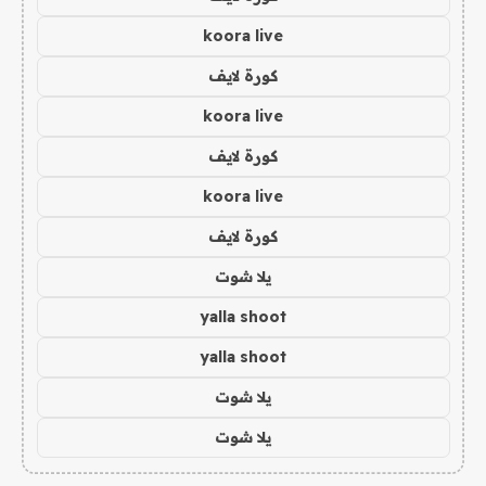
koora live
كورة لايف
koora live
كورة لايف
koora live
كورة لايف
يلا شوت
yalla shoot
yalla shoot
يلا شوت
يلا شوت