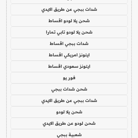
شدات ببجي عن طريق الايدي
شحن يلا لودو اقساط
شحن يلا لودو تابي تمارا
شدات ببجي اقساط
ايتونز امريكي اقساط
ايتونز سعودي اقساط
فور يو
شحن شدات ببجي
شدات ببجي عن طريق الايدي
شحن يلا لودو
شحن لودو عن طريق الايدي
شعبية ببجي