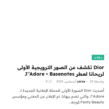
مقالات
Dior تكشف عن الصور الترويجية الأولى
لريحانا لعطر J’Adore • Basenotes
بواسطة
20 أغسطس، 2024
yaraa
0
أصدرت Dior الصورة الأولى للحملة الإعلانية الجديدة لـ
J’Adore والتي تضم ريهانا. تم الإعلان عن المغني ومؤسس
Fenty Beauty كوجه…