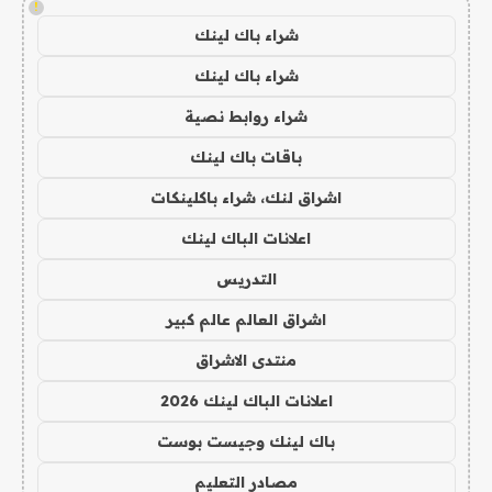
!
شراء باك لينك
شراء باك لينك
شراء روابط نصية
باقات باك لينك
اشراق لنك، شراء باكلينكات
اعلانات الباك لينك
التدريس
اشراق العالم عالم كبير
منتدى الاشراق
اعلانات الباك لينك 2026
باك لينك وجيست بوست
مصادر التعليم