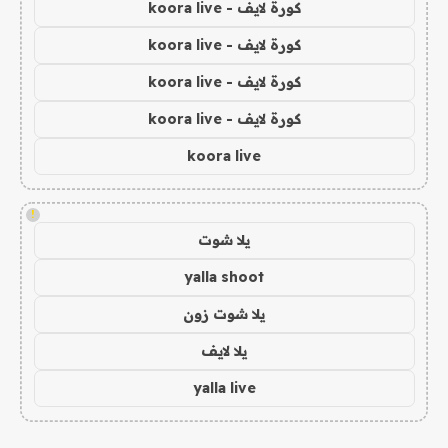
كورة لايف - koora live
كورة لايف - koora live
كورة لايف - koora live
كورة لايف - koora live
koora live
!
يلا شوت
yalla shoot
يلا شوت زون
يلا لايف
yalla live