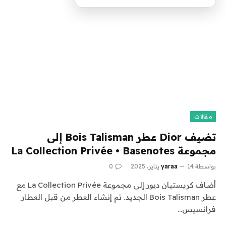
مقالات
تضيف Dior عطر Bois Talisman إلى
مجموعة La Collection Privée • Basenotes
بواسطة
14 يناير، 2025
yaraa
0
أضاف كريستيان ديور إلى مجموعة La Collection Privée مع
عطر Bois Talisman الجديد. تم إنشاء العطر من قبل العطار
فرانسيس…