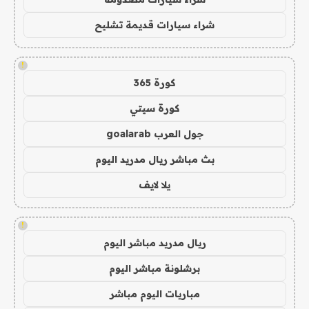
شراء سيارات قديمة تشليح
!
كورة 365
كورة سيتي
جول العرب goalarab
بث مباشر ريال مدريد اليوم
يلا لايف
!
ريال مدريد مباشر اليوم
برشلونة مباشر اليوم
مباريات اليوم مباشر