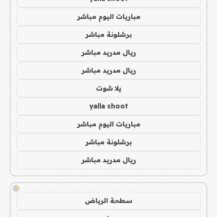
مباريات اليوم مباشر
برشلونة مباشر
ريال مدريد مباشر
ريال مدريد مباشر
يلا شوت
yalla shoot
مباريات اليوم مباشر
برشلونة مباشر
ريال مدريد مباشر
!
سطحة الرياض