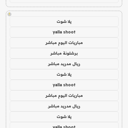
!
يلا شوت
yalla shoot
مباريات اليوم مباشر
برشلونة مباشر
ريال مدريد مباشر
يلا شوت
yalla shoot
مباريات اليوم مباشر
ريال مدريد مباشر
يلا شوت
yalla shoot