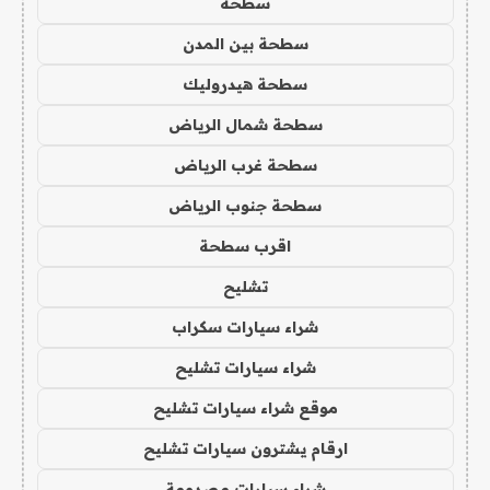
سطحه
سطحة بين المدن
سطحة هيدروليك
سطحة شمال الرياض
سطحة غرب الرياض
سطحة جنوب الرياض
اقرب سطحة
تشليح
شراء سيارات سكراب
شراء سيارات تشليح
موقع شراء سيارات تشليح
ارقام يشترون سيارات تشليح
شراء سيارات مصدومة