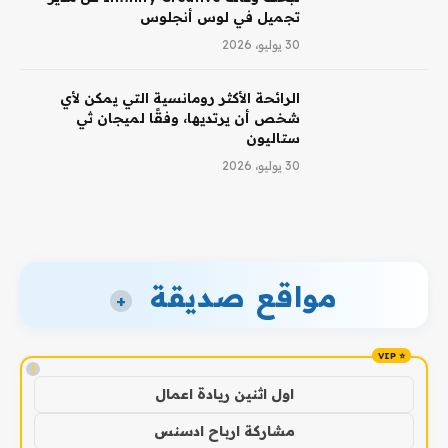
تجميل في لوس أنجلوس
30 يوليو، 2026
الرائحة الأكثر رومانسية التي يمكن لأي
شخص أن يرتديها، وفقًا لميجان ثي
ستاليون
30 يوليو، 2026
مواقع صديقة
+
!
اول اثنين ريادة اعمال
مشاركة ارباح ادسنس