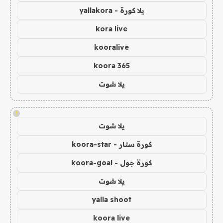
يلا كورة - yallakora
kora live
kooralive
koora 365
يلا شوت
!
يلا شوت
كورة ستار - koora-star
كورة جول - koora-goal
يلا شوت
yalla shoot
koora live