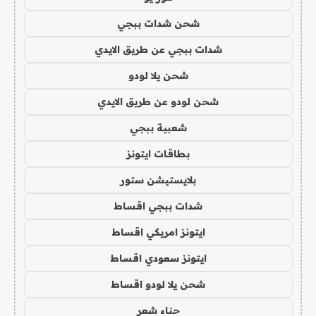
شحن شدات ببجي
شدات ببجي عن طريق الايدي
شحن يلا لودو
شحن لودو عن طريق الايدي
شعبية ببجي
بطاقات ايتونز
بلايستيشن ستور
شدات ببجي اقساط
ايتونز امريكي اقساط
ايتونز سعودي اقساط
شحن يلا لودو اقساط
حناء شعر