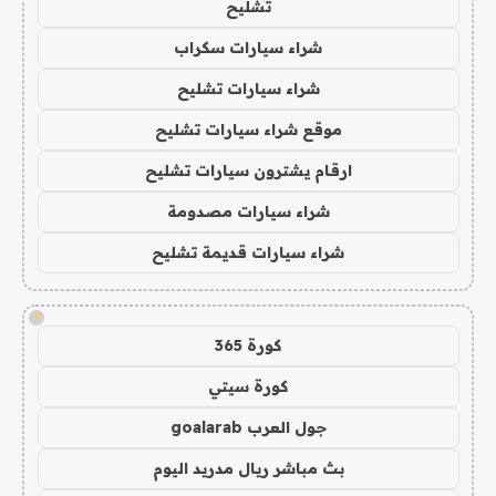
تشليح
شراء سيارات سكراب
شراء سيارات تشليح
موقع شراء سيارات تشليح
ارقام يشترون سيارات تشليح
شراء سيارات مصدومة
شراء سيارات قديمة تشليح
!
كورة 365
كورة سيتي
جول العرب goalarab
بث مباشر ريال مدريد اليوم