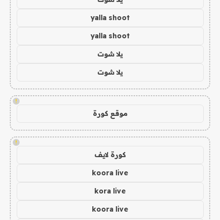
yalla shoot
yalla shoot
يلا شوت
يلا شوت
!
موقع كورة
!
كورة لايف
koora live
kora live
koora live