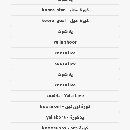
كورة ستار - koora-star
كورة جول - koora-goal
يلا شوت
yalla shoot
koora live
koora live
يلا شوت
koora live
Yalla Live - يلا لايف
كورة اون لاين - koora onl
يلا كورة - yallakora
كورة 365 - kooora 365