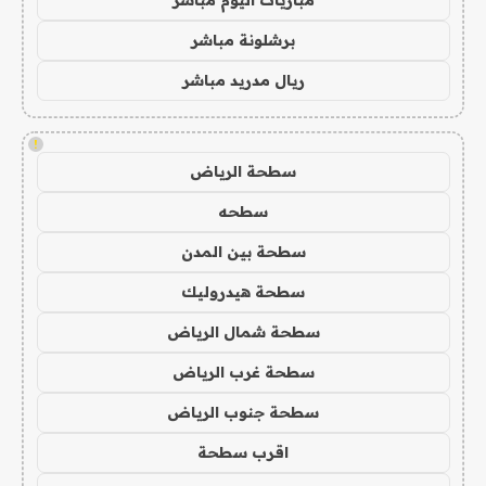
مباريات اليوم مباشر
برشلونة مباشر
ريال مدريد مباشر
!
سطحة الرياض
سطحه
سطحة بين المدن
سطحة هيدروليك
سطحة شمال الرياض
سطحة غرب الرياض
سطحة جنوب الرياض
اقرب سطحة