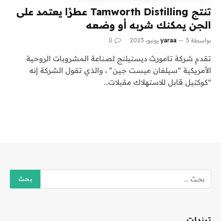
تنتج Tamworth Distilling عطرًا يعتمد على
الجن يمكنك شربه أو وضعه
بواسطة
5 يونيو، 2023
yaraa
0
تقدم شركة تامورث ديستيلنج لصناعة المشروبات الروحية
الأمريكية “سيلفان ميست جين” ، والذي تقول الشركة إنه
“كوكتيل قابل للاستهلاك مقبلات…
ترندات