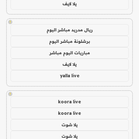
يلا لايف
!
ريال مدريد مباشر اليوم
برشلونة مباشر اليوم
مباريات اليوم مباشر
يلا لايف
yalla live
!
koora live
koora live
يلا شوت
يلا شوت