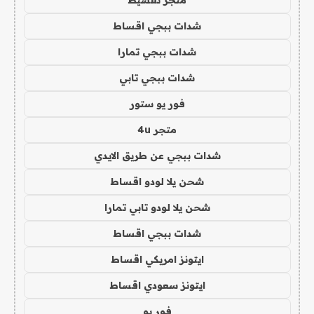
متجر تقسيط
شدات ببجي اقساط
شدات ببجي تمارا
شدات ببجي تابي
فور يو ستور
متجر 4u
شدات ببجي عن طريق الايدي
شحن يلا لودو اقساط
شحن يلا لودو تابي تمارا
شدات ببجي اقساط
ايتونز امريكي اقساط
ايتونز سعودي اقساط
فور يو