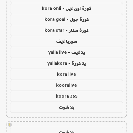
كورة اون لاين - kora onli
كورة جول - kora goal
كورة ستار - kora star
سوريا لايف
يلا لايف - yalla live
يلا كورة - yallakora
kora live
kooralive
koora 365
يلا شوت
!
يلا شوت