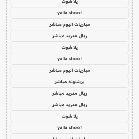
يلا شوت
yalla shoot
مباريات اليوم مباشر
ريال مدريد مباشر
يلا شوت
yalla shoot
مباريات اليوم مباشر
برشلونة مباشر
ريال مدريد مباشر
ريال مدريد مباشر
يلا شوت
yalla shoot