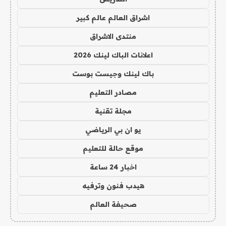
اشراق العالم عالم كبير
منتدى الاشراق
اعلانات الباك لينك 2026
باك لينك وجيست بوست
مصادر التعليم
مجلة تقنية
يو ان بي الرياضي
موقع حالة للتعليم
اخبار 24 ساعة
هيدب فنون وترفيه
صحيفة العالم