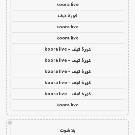
koora live
كورة لايف
koora live
koora live
كورة لايف - koora live
كورة لايف - koora live
كورة لايف - koora live
كورة لايف - koora live
كورة لايف - koora live
koora live
!
يلا شوت