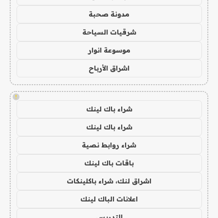
مدونة صحبة
شرقيات السياحة
موسوعة انوار
اشراق الأرباح
!
شراء باك لينك
شراء باك لينك
شراء روابط نصية
باقات باك لينك
اشراق لنك، شراء باكلينكات
اعلانات الباك لينك
التدريس