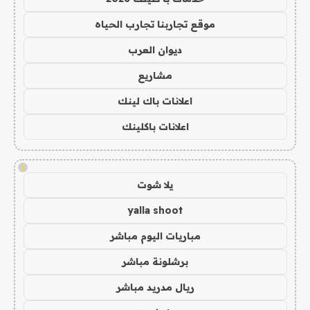
موقع تجاربنا تجارب الحياه
ديوان العرب
مشاريع
اعلانات باك لينك
اعلانات باكلينك
!
يلا شوت
yalla shoot
مباريات اليوم مباشر
برشلونة مباشر
ريال مدريد مباشر