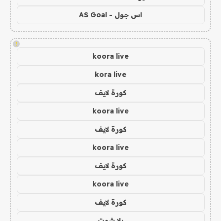
اس جول - AS Goal
!
koora live
kora live
كورة لايف
koora live
كورة لايف
koora live
كورة لايف
koora live
كورة لايف
يلا شوت