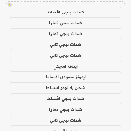
!
شدات ببجي اقساط
شدات ببجي تمارا
شدات ببجي تمارا
شدات ببجي تابي
شدات ببجي تابي
ايتونز امريكي
ايتونز سعودي اقساط
شحن يلا لودو اقساط
شدات ببجي اقساط
شدات ببجي تمارا
شدات ببجي تابي