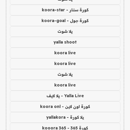
كورة ستار - koora-star
كورة جول - koora-goal
يلا شوت
yalla shoot
koora live
koora live
يلا شوت
koora live
Yalla Live - يلا لايف
كورة اون لاين - koora onl
يلا كورة - yallakora
كورة 365 - kooora 365