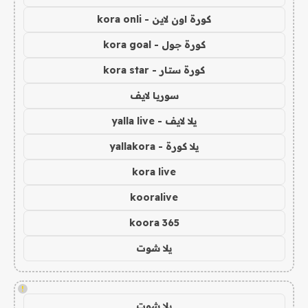
كورة اون لاين - kora onli
كورة جول - kora goal
كورة ستار - kora star
سوريا لايف
يلا لايف - yalla live
يلا كورة - yallakora
kora live
kooralive
koora 365
يلا شوت
!
يلا شوت