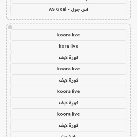
اس جول - AS Goal
!
koora live
kora live
كورة لايف
koora live
كورة لايف
koora live
كورة لايف
koora live
كورة لايف
يلا شوت