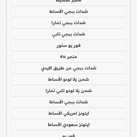
متجر تقسيط
شدات ببجي اقساط
شدات ببجي تمارا
شدات ببجي تابي
فور يو ستور
متجر 4u
شدات ببجي عن طريق الايدي
شحن يلا لودو اقساط
شحن يلا لودو تابي تمارا
شدات ببجي اقساط
ايتونز امريكي اقساط
ايتونز سعودي اقساط
فور يو