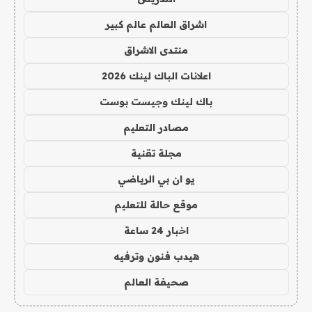
اشراق العالم عالم كبير
منتدى الاشراق
اعلانات الباك لينك 2026
باك لينك وجيست بوست
مصادر التعليم
مجلة تقنية
يو ان بي الرياضي
موقع حالة للتعليم
اخبار 24 ساعة
هيدب فنون وترفيه
صحيفة العالم