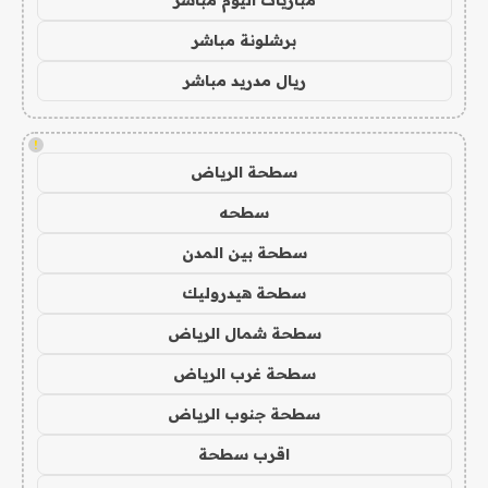
مباريات اليوم مباشر
برشلونة مباشر
ريال مدريد مباشر
!
سطحة الرياض
سطحه
سطحة بين المدن
سطحة هيدروليك
سطحة شمال الرياض
سطحة غرب الرياض
سطحة جنوب الرياض
اقرب سطحة