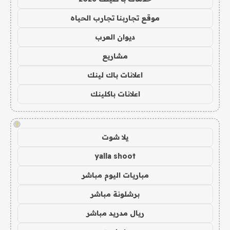
موقع تجاربنا تجارب الحياه
ديوان العرب
مشاريع
اعلانات باك لينك
اعلانات باكلينك
!
يلا شوت
yalla shoot
مباريات اليوم مباشر
برشلونة مباشر
ريال مدريد مباشر