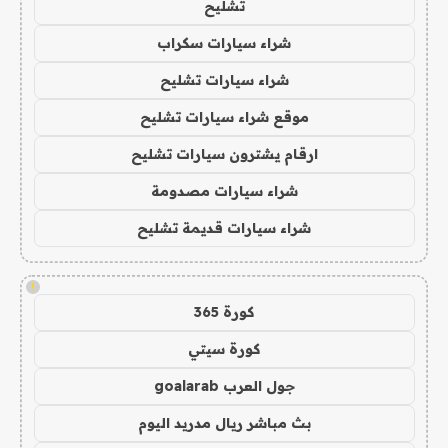
تشليح
شراء سيارات سكراب
شراء سيارات تشليح
موقع شراء سيارات تشليح
ارقام يشترون سيارات تشليح
شراء سيارات مصدومة
شراء سيارات قديمة تشليح
!
كورة 365
كورة سيتي
جول العرب goalarab
بث مباشر ريال مدريد اليوم