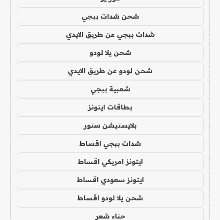
شحن شدات ببجي
شدات ببجي عن طريق الايدي
شحن يلا لودو
شحن لودو عن طريق الايدي
شعبية ببجي
بطاقات ايتونز
بلايستيشن ستور
شدات ببجي اقساط
ايتونز امريكي اقساط
ايتونز سعودي اقساط
شحن يلا لودو اقساط
حناء شعر