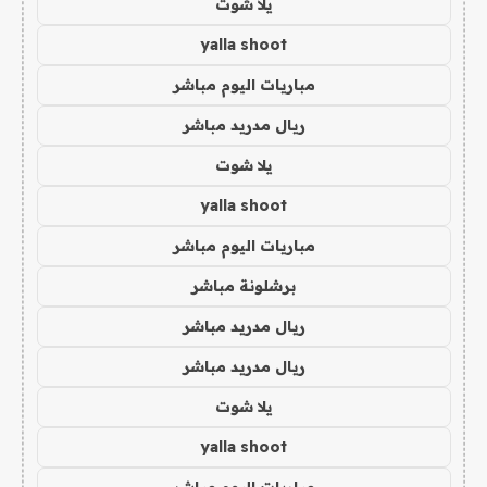
يلا شوت
yalla shoot
مباريات اليوم مباشر
ريال مدريد مباشر
يلا شوت
yalla shoot
مباريات اليوم مباشر
برشلونة مباشر
ريال مدريد مباشر
ريال مدريد مباشر
يلا شوت
yalla shoot