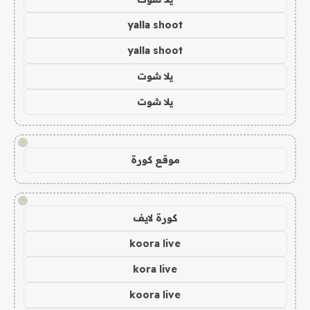
yalla shoot
yalla shoot
يلا شوت
يلا شوت
!
موقع كورة
!
كورة لايف
koora live
kora live
koora live