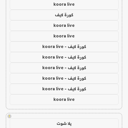
koora live
كورة لايف
koora live
koora live
كورة لايف - koora live
كورة لايف - koora live
كورة لايف - koora live
كورة لايف - koora live
كورة لايف - koora live
koora live
!
يلا شوت