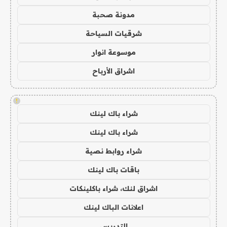
مدونة صحبة
شرقيات السياحة
موسوعة انوار
اشراق الأرباح
!
شراء باك لينك
شراء باك لينك
شراء روابط نصية
باقات باك لينك
اشراق لنك، شراء باكلينكات
اعلانات الباك لينك
التدريس