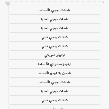
!
شدات ببجي اقساط
شدات ببجي تمارا
شدات ببجي تمارا
شدات ببجي تابي
شدات ببجي تابي
ايتونز امريكي
ايتونز سعودي اقساط
شحن يلا لودو اقساط
شدات ببجي اقساط
شدات ببجي تمارا
شدات ببجي تابي