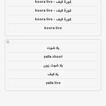
كورة لايف - koora live
كورة لايف - koora live
كورة لايف - koora live
koora live
!
يلا شوت
yalla shoot
يلا شوت زون
يلا لايف
yalla live