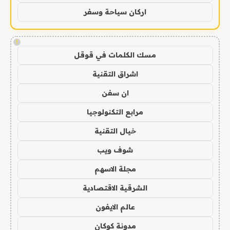
اركان سياحة وسفر
!
مسك الكلمات في قوقل
اشراق التقنية
ان سفن
مرابع التكنولوجيا
خيال التقنية
شوف ويب
مجلة الاسهم
الشرقية الاقتصادية
عالم الايفون
مدونة كوكان