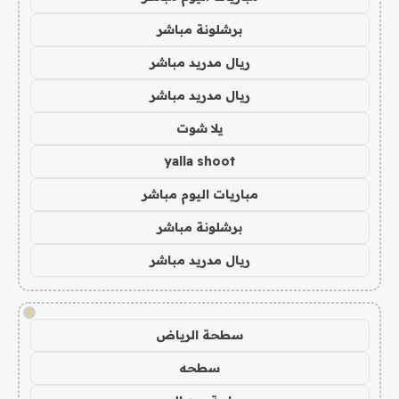
برشلونة مباشر
ريال مدريد مباشر
ريال مدريد مباشر
يلا شوت
yalla shoot
مباريات اليوم مباشر
برشلونة مباشر
ريال مدريد مباشر
!
سطحة الرياض
سطحه