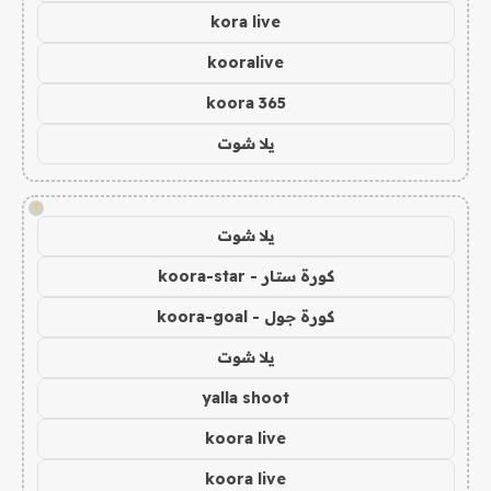
kora live
kooralive
koora 365
يلا شوت
!
يلا شوت
كورة ستار - koora-star
كورة جول - koora-goal
يلا شوت
yalla shoot
koora live
koora live