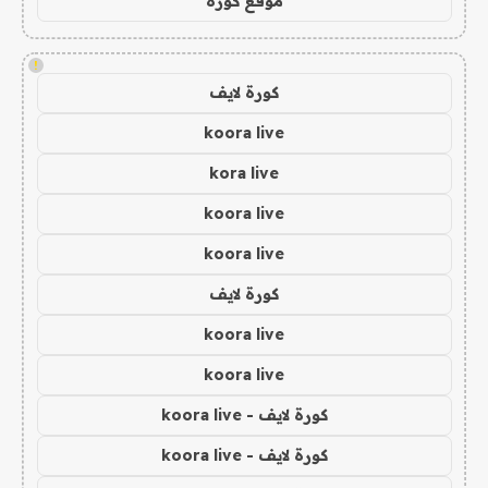
موقع كورة
!
كورة لايف
koora live
kora live
koora live
koora live
كورة لايف
koora live
koora live
كورة لايف - koora live
كورة لايف - koora live