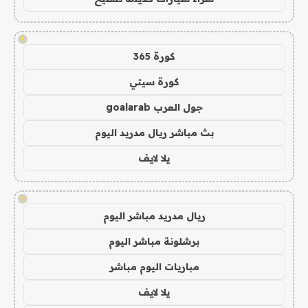
!
كورة 365
كورة سيتي
جول العرب goalarab
بث مباشر ريال مدريد اليوم
يلا لايف
!
ريال مدريد مباشر اليوم
برشلونة مباشر اليوم
مباريات اليوم مباشر
يلا لايف