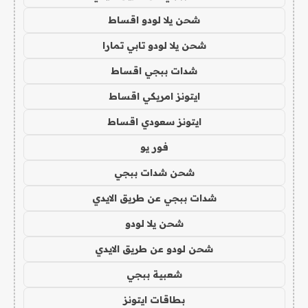
شحن يلا لودو اقساط
شحن يلا لودو تابي تمارا
شدات ببجي اقساط
ايتونز امريكي اقساط
ايتونز سعودي اقساط
فور يو
شحن شدات ببجي
شدات ببجي عن طريق الايدي
شحن يلا لودو
شحن لودو عن طريق الايدي
شعبية ببجي
بطاقات ايتونز