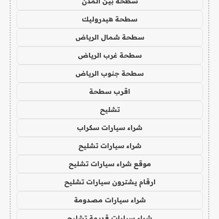
سطحة بين المدن
سطحة هيدروليك
سطحة شمال الرياض
سطحة غرب الرياض
سطحة جنوب الرياض
اقرب سطحة
تشليح
شراء سيارات سكراب
شراء سيارات تشليح
موقع شراء سيارات تشليح
ارقام يشترون سيارات تشليح
شراء سيارات مصدومة
شراء سيارات قديمة تشليح