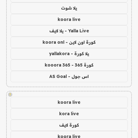
يلا شوت
koora live
Yalla Live - يلا لايف
كورة اون لاين - koora onl
يلا كورة - yallakora
كورة 365 - kooora 365
اس جول - AS Goal
!
koora live
kora live
كورة لايف
koora live