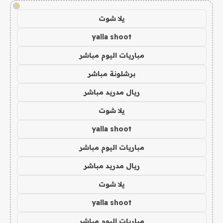
!
يلا شوت
yalla shoot
مباريات اليوم مباشر
برشلونة مباشر
ريال مدريد مباشر
يلا شوت
yalla shoot
مباريات اليوم مباشر
ريال مدريد مباشر
يلا شوت
yalla shoot
مباريات اليوم مباشر