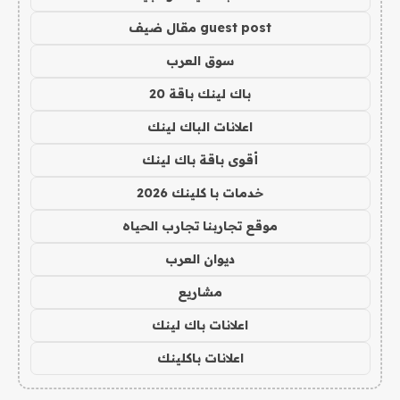
guest post مقال ضيف
سوق العرب
باك لينك باقة 20
اعلانات الباك لينك
أقوى باقة باك لينك
خدمات با كلينك 2026
موقع تجاربنا تجارب الحياه
ديوان العرب
مشاريع
اعلانات باك لينك
اعلانات باكلينك