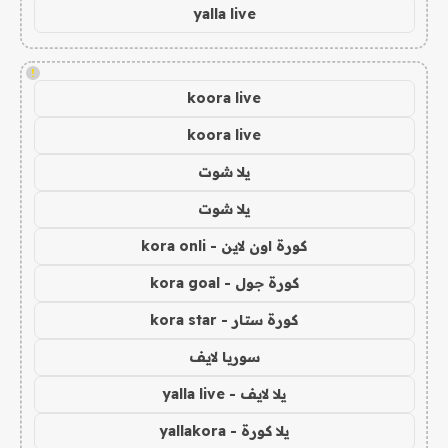
yalla live
!
koora live
koora live
يلا شوت
يلا شوت
كورة اون لاين - kora onli
كورة جول - kora goal
كورة ستار - kora star
سوريا لايف
يلا لايف - yalla live
يلا كورة - yallakora