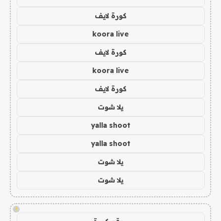
كورة لايف
koora live
كورة لايف
koora live
كورة لايف
يلا شوت
yalla shoot
yalla shoot
يلا شوت
يلا شوت
!