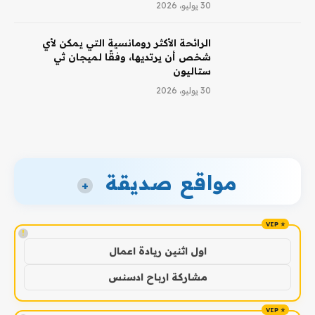
30 يوليو، 2026
الرائحة الأكثر رومانسية التي يمكن لأي
شخص أن يرتديها، وفقًا لميجان ثي
ستاليون
30 يوليو، 2026
مواقع صديقة
+
!
اول اثنين ريادة اعمال
مشاركة ارباح ادسنس