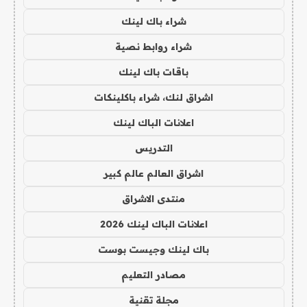
شراء باك لينك
شراء روابط نصية
باقات باك لينك
اشراق لنك، شراء باكلينكات
اعلانات الباك لينك
التدريس
اشراق العالم عالم كبير
منتدى الاشراق
اعلانات الباك لينك 2026
باك لينك وجيست بوست
مصادر التعليم
مجلة تقنية