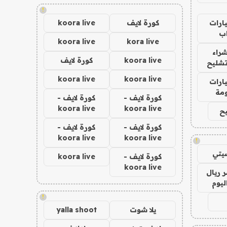
!
ارات
كورة لايف
koora live
ب
koora live
kora live
راء
koora live
كورة لايف
تشليح
koora live
koora live
ارات
مة
كورة لايف -
كورة لايف -
koora live
koora live
ح
كورة لايف -
كورة لايف -
koora live
koora live
!
يتي
كورة لايف -
koora live
koora live
 ريال
ليوم
!
يلا شوت
yalla shoot