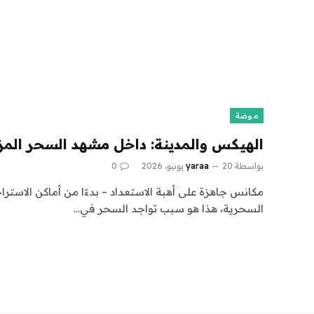
موضة
الهيكس والمدينة: داخل مشهد السحر الم
بواسطة
20 يونيو، 2026
yaraa
0
مكانس جاهزة على أهبة الاستعداد – بدءًا من أماكن الاستر
السحرية، هذا هو سبب تواجد السحر في…