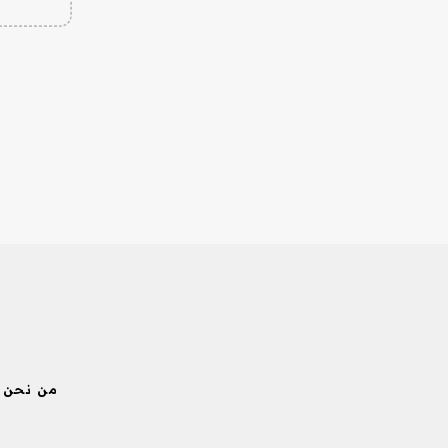
من نحن