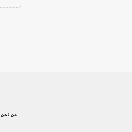
من نحن