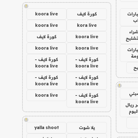
!
ارات
كورة لايف
koora live
ب
koora live
kora live
راء
koora live
كورة لايف
تشليح
koora live
koora live
ارات
مة
كورة لايف -
كورة لايف -
koora live
koora live
ح
كورة لايف -
كورة لايف -
koora live
koora live
!
يتي
كورة لايف -
koora live
koora live
 ريال
ليوم
!
يلا شوت
yalla shoot