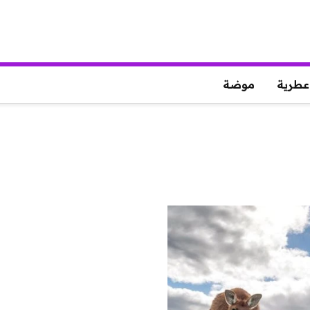
عطرية
موضة