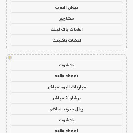
ديوان العرب
مشاريع
اعلانات باك لينك
اعلانات باكلينك
!
يلا شوت
yalla shoot
مباريات اليوم مباشر
برشلونة مباشر
ريال مدريد مباشر
يلا شوت
yalla shoot