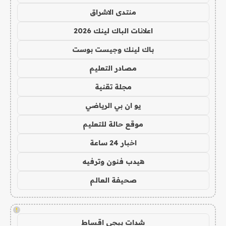
منتدى الاشراق
اعلانات الباك لينك 2026
باك لينك وجيست بوست
مصادر التعليم
مجلة تقنية
يو ان بي الرياضي
موقع حالة للتعليم
اخبار 24 ساعة
هيدب فنون وترفيه
صحيفة العالم
!
شدات ببجي اقساط