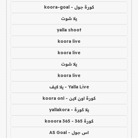
كورة جول - koora-goal
يلا شوت
yalla shoot
koora live
koora live
يلا شوت
koora live
Yalla Live - يلا لايف
كورة اون لاين - koora onl
يلا كورة - yallakora
كورة 365 - kooora 365
اس جول - AS Goal