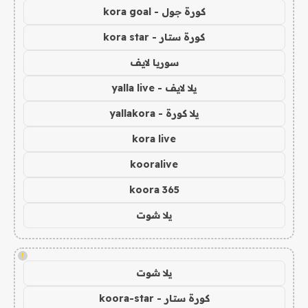
كورة جول - kora goal
كورة ستار - kora star
سوريا لايف
يلا لايف - yalla live
يلا كورة - yallakora
kora live
kooralive
koora 365
يلا شوت
!
يلا شوت
كورة ستار - koora-star