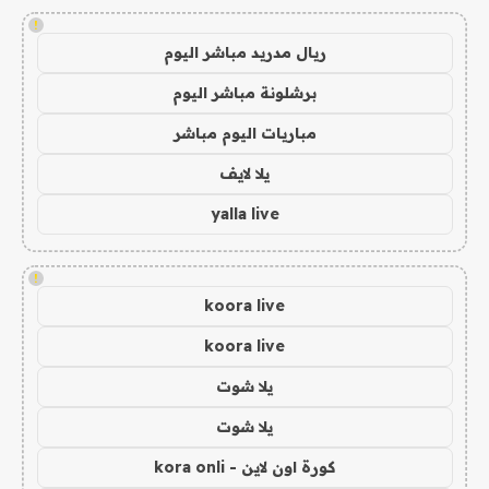
!
ريال مدريد مباشر اليوم
برشلونة مباشر اليوم
مباريات اليوم مباشر
يلا لايف
yalla live
!
koora live
koora live
يلا شوت
يلا شوت
كورة اون لاين - kora onli