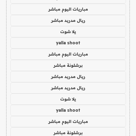
مباريات اليوم مباشر
ريال مدريد مباشر
يلا شوت
yalla shoot
مباريات اليوم مباشر
برشلونة مباشر
ريال مدريد مباشر
ريال مدريد مباشر
يلا شوت
yalla shoot
مباريات اليوم مباشر
برشلونة مباشر