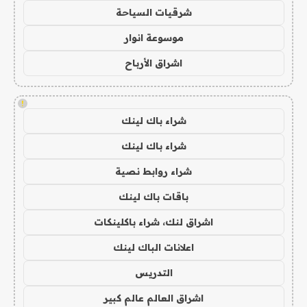
شرقيات السياحة
موسوعة انوار
اشراق الأرباح
!
شراء باك لينك
شراء باك لينك
شراء روابط نصية
باقات باك لينك
اشراق لنك، شراء باكلينكات
اعلانات الباك لينك
التدريس
اشراق العالم عالم كبير