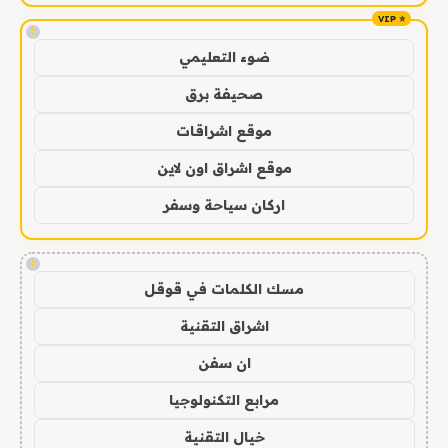
!
ضوء التعليمي
صحيفة برق
موقع اشراقات
موقع اشراق اون لاين
اركان سياحة وسفر
!
مسك الكلمات في قوقل
اشراق التقنية
ان سفن
مرابع التكنولوجيا
خيال التقنية