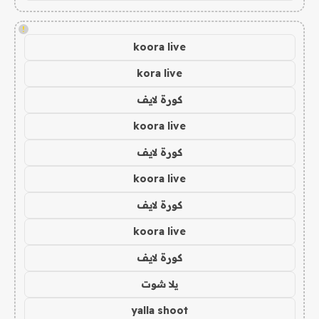
!
koora live
kora live
كورة لايف
koora live
كورة لايف
koora live
كورة لايف
koora live
كورة لايف
يلا شوت
yalla shoot