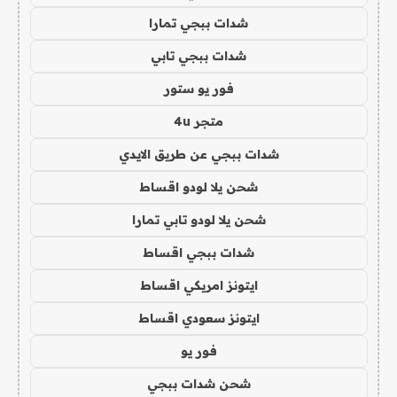
شدات ببجي تمارا
شدات ببجي تابي
فور يو ستور
متجر 4u
شدات ببجي عن طريق الايدي
شحن يلا لودو اقساط
شحن يلا لودو تابي تمارا
شدات ببجي اقساط
ايتونز امريكي اقساط
ايتونز سعودي اقساط
فور يو
شحن شدات ببجي