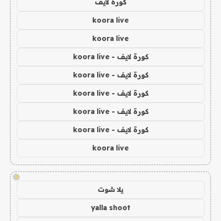
كورة لايف
koora live
koora live
كورة لايف - koora live
كورة لايف - koora live
كورة لايف - koora live
كورة لايف - koora live
كورة لايف - koora live
koora live
!
يلا شوت
yalla shoot