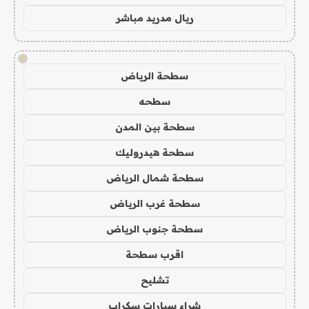
ريال مدريد مباشر
!
سطحة الرياض
سطحه
سطحة بين المدن
سطحة هيدروليك
سطحة شمال الرياض
سطحة غرب الرياض
سطحة جنوب الرياض
اقرب سطحة
تشليح
شراء سيارات سكراب