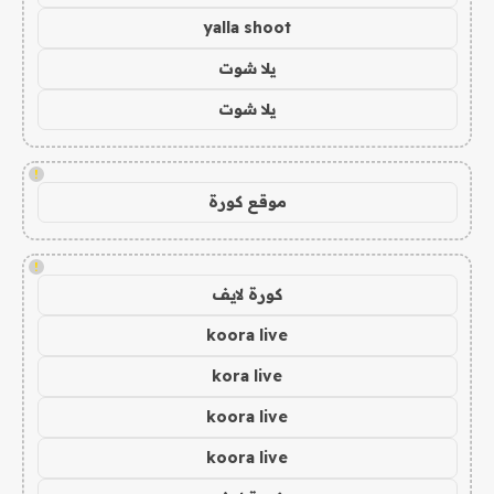
yalla shoot
يلا شوت
يلا شوت
!
موقع كورة
!
كورة لايف
koora live
kora live
koora live
koora live