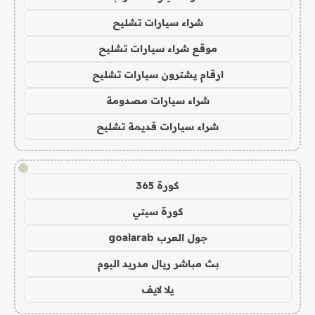
شراء سيارات تشليح
موقع شراء سيارات تشليح
ارقام يشترون سيارات تشليح
شراء سيارات مصدومة
شراء سيارات قديمة تشليح
!
كورة 365
كورة سيتي
جول العرب goalarab
بث مباشر ريال مدريد اليوم
يلا لايف