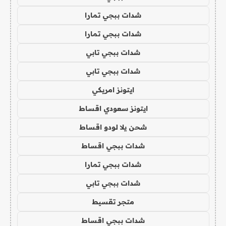
شدات ببجي تمارا
شدات ببجي تمارا
شدات ببجي تابي
شدات ببجي تابي
ايتونز امريكي
ايتونز سعودي اقساط
شحن يلا لودو اقساط
شدات ببجي اقساط
شدات ببجي تمارا
شدات ببجي تابي
متجر تقسيط
شدات ببجي اقساط