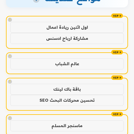
!
اول اثنين ريادة اعمال
مشاركة ارباح ادسنس
!
عالم الشباب
!
باقة باك لينك
تحسين محركات البحث SEO
!
ماسنجر المسلم