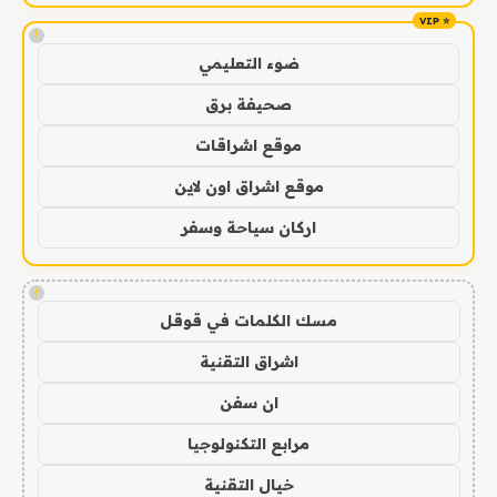
!
ضوء التعليمي
صحيفة برق
موقع اشراقات
موقع اشراق اون لاين
اركان سياحة وسفر
!
مسك الكلمات في قوقل
اشراق التقنية
ان سفن
مرابع التكنولوجيا
خيال التقنية