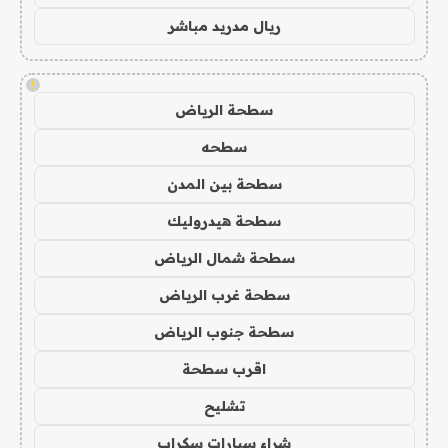
ريال مدريد مباشر
!
سطحة الرياض
سطحه
سطحة بين المدن
سطحة هيدروليك
سطحة شمال الرياض
سطحة غرب الرياض
سطحة جنوب الرياض
اقرب سطحة
تشليح
شراء سيارات سكراب