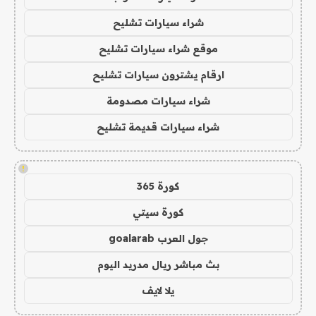
شراء سيارات تشليح
موقع شراء سيارات تشليح
ارقام يشترون سيارات تشليح
شراء سيارات مصدومة
شراء سيارات قديمة تشليح
!
كورة 365
كورة سيتي
جول العرب goalarab
بث مباشر ريال مدريد اليوم
يلا لايف