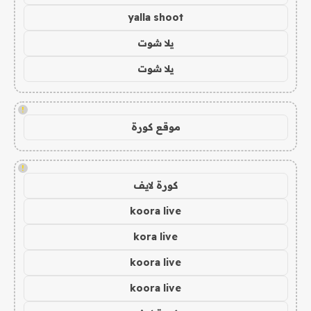
yalla shoot
يلا شوت
يلا شوت
!
موقع كورة
!
كورة لايف
koora live
kora live
koora live
koora live