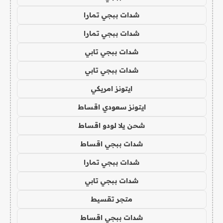
شدات ببجي تمارا
شدات ببجي تمارا
شدات ببجي تابي
شدات ببجي تابي
ايتونز امريكي
ايتونز سعودي اقساط
شحن يلا لودو اقساط
شدات ببجي اقساط
شدات ببجي تمارا
شدات ببجي تابي
متجر تقسيط
شدات ببجي اقساط