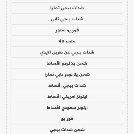
شدات ببجي تمارا
شدات ببجي تابي
فور يو ستور
متجر 4u
شدات ببجي عن طريق الايدي
شحن يلا لودو اقساط
شحن يلا لودو تابي تمارا
شدات ببجي اقساط
ايتونز امريكي اقساط
ايتونز سعودي اقساط
فور يو
شحن شدات ببجي