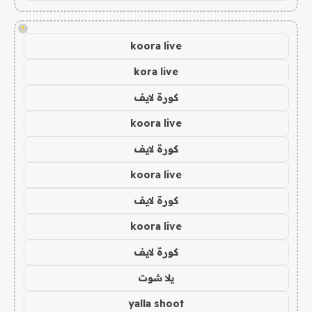
!
koora live
kora live
كورة لايف
koora live
كورة لايف
koora live
كورة لايف
koora live
كورة لايف
يلا شوت
yalla shoot