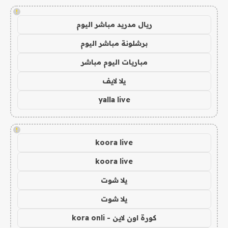
!
ريال مدريد مباشر اليوم
برشلونة مباشر اليوم
مباريات اليوم مباشر
يلا لايف
yalla live
!
koora live
koora live
يلا شوت
يلا شوت
كورة اون لاين - kora onli