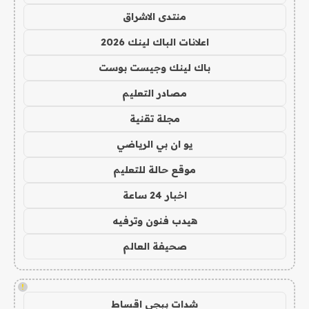
منتدى الاشراق
اعلانات الباك لينك 2026
باك لينك وجيست بوست
مصادر التعليم
مجلة تقنية
يو ان بي الرياضي
موقع حالة للتعليم
اخبار 24 ساعة
هيدب فنون وترفيه
صحيفة العالم
!
شدات ببجي اقساط