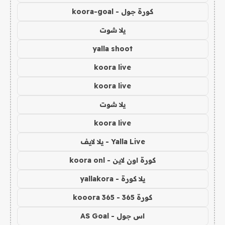
كورة جول - koora-goal
يلا شوت
yalla shoot
koora live
koora live
يلا شوت
koora live
Yalla Live - يلا لايف
كورة اون لاين - koora onl
يلا كورة - yallakora
كورة 365 - kooora 365
اس جول - AS Goal