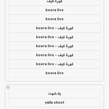
كورة لايف
koora live
koora live
كورة لايف - koora live
كورة لايف - koora live
كورة لايف - koora live
كورة لايف - koora live
كورة لايف - koora live
koora live
!
يلا شوت
yalla shoot