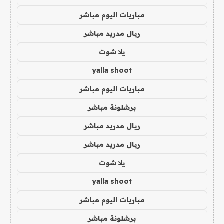
مباريات اليوم مباشر
ريال مدريد مباشر
يلا شوت
yalla shoot
مباريات اليوم مباشر
برشلونة مباشر
ريال مدريد مباشر
ريال مدريد مباشر
يلا شوت
yalla shoot
مباريات اليوم مباشر
برشلونة مباشر