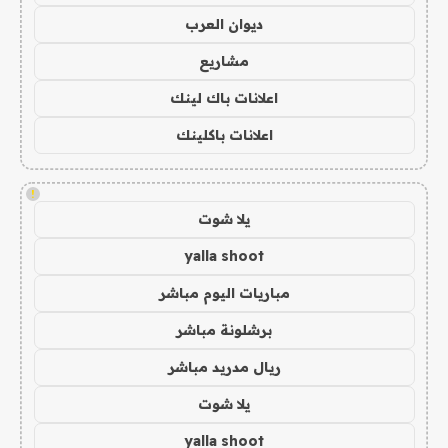
ديوان العرب
مشاريع
اعلانات باك لينك
اعلانات باكلينك
!
يلا شوت
yalla shoot
مباريات اليوم مباشر
برشلونة مباشر
ريال مدريد مباشر
يلا شوت
yalla shoot