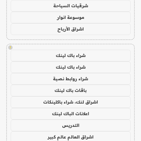
شرقيات السياحة
موسوعة انوار
اشراق الأرباح
!
شراء باك لينك
شراء باك لينك
شراء روابط نصية
باقات باك لينك
اشراق لنك، شراء باكلينكات
اعلانات الباك لينك
التدريس
اشراق العالم عالم كبير