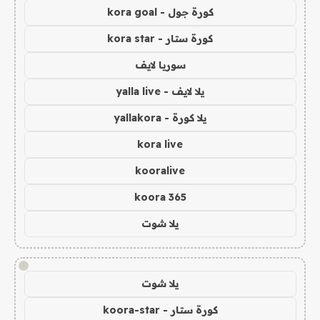
كورة جول - kora goal
كورة ستار - kora star
سوريا لايف
يلا لايف - yalla live
يلا كورة - yallakora
kora live
kooralive
koora 365
يلا شوت
!
يلا شوت
كورة ستار - koora-star