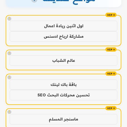
!
اول اثنين ريادة اعمال
مشاركة ارباح ادسنس
!
عالم الشباب
!
باقة باك لينك
تحسين محركات البحث SEO
!
ماسنجر المسلم