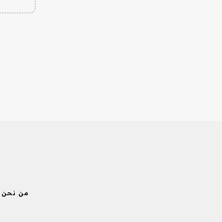
من نحن