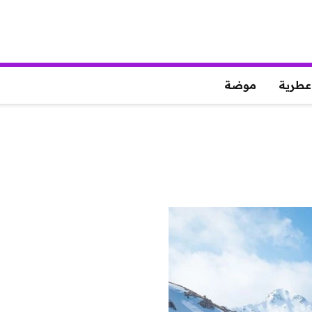
عطرية
موضة