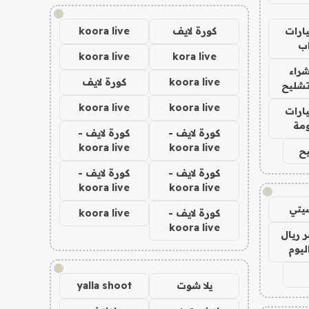
!
ارات
كورة لايف
koora live
ب
koora live
kora live
راء
koora live
كورة لايف
تشليح
koora live
koora live
ارات
مة
كورة لايف -
كورة لايف -
koora live
koora live
ح
كورة لايف -
كورة لايف -
koora live
koora live
!
يتي
كورة لايف -
koora live
koora live
 ريال
ليوم
!
يلا شوت
yalla shoot