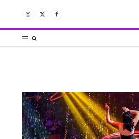
فيسبوك
X
الانستغرام
(Twitter)