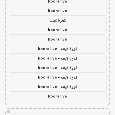
koora live
koora live
كورة لايف
koora live
koora live
كورة لايف - koora live
كورة لايف - koora live
كورة لايف - koora live
كورة لايف - koora live
كورة لايف - koora live
koora live
!