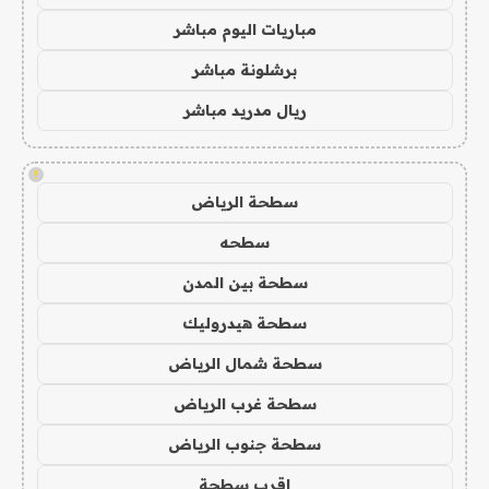
مباريات اليوم مباشر
برشلونة مباشر
ريال مدريد مباشر
!
سطحة الرياض
سطحه
سطحة بين المدن
سطحة هيدروليك
سطحة شمال الرياض
سطحة غرب الرياض
سطحة جنوب الرياض
اقرب سطحة