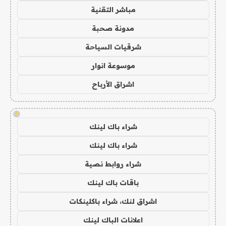
مباشر التقنية
مدونة صحبة
شرقيات السياحة
موسوعة انوار
اشراق الأرباح
!
شراء باك لينك
شراء باك لينك
شراء روابط نصية
باقات باك لينك
اشراق لنك، شراء باكلينكات
اعلانات الباك لينك