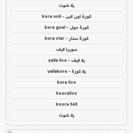
يلا شوت
كورة اون لاين - kora onli
كورة جول - kora goal
كورة ستار - kora star
سوريا لايف
يلا لايف - yalla live
يلا كورة - yallakora
kora live
kooralive
koora 365
يلا شوت
!