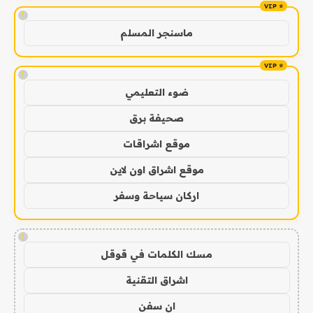
!
ماسنجر المسلم
!
ضوء التعليمي
صحيفة برق
موقع اشراقات
موقع اشراق اون لاين
اركان سياحة وسفر
!
مسك الكلمات في قوقل
اشراق التقنية
ان سفن