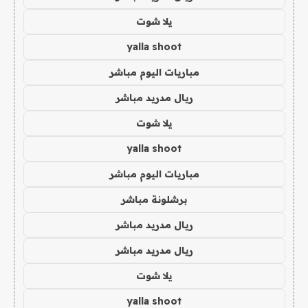
يلا شوت
yalla shoot
مباريات اليوم مباشر
ريال مدريد مباشر
يلا شوت
yalla shoot
مباريات اليوم مباشر
برشلونة مباشر
ريال مدريد مباشر
ريال مدريد مباشر
يلا شوت
yalla shoot