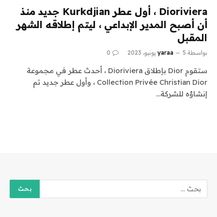
Dioriviera ، أول عطر Kurkdjian جديد منذ
أن أصبح المدير الإبداعي ، ليتم إطلاقه الشهر
المقبل
بواسطة
5 يونيو، 2023
yaraa
0
ستقوم Dior بإطلاق Dioriviera ، أحدث عطر في مجموعة
Collection Privée Christian Dior ، وأول عطر جديد تم
إنشاؤه للشركة…