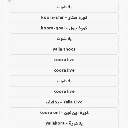
يلا شوت
كورة ستار - koora-star
كورة جول - koora-goal
يلا شوت
yalla shoot
koora live
koora live
يلا شوت
koora live
Yalla Live - يلا لايف
كورة اون لاين - koora onl
يلا كورة - yallakora