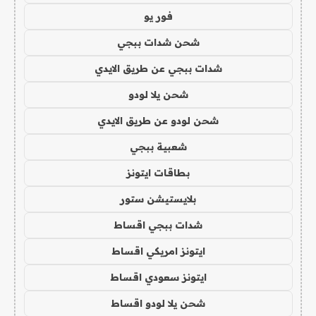
فور يو
شحن شدات ببجي
شدات ببجي عن طريق الايدي
شحن يلا لودو
شحن لودو عن طريق الايدي
شعبية ببجي
بطاقات ايتونز
بلايستيشن ستور
شدات ببجي اقساط
ايتونز امريكي اقساط
ايتونز سعودي اقساط
شحن يلا لودو اقساط