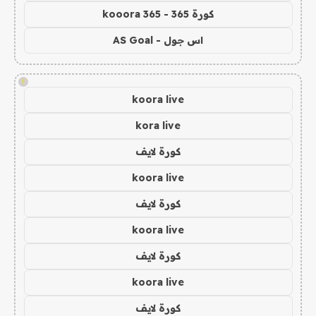
كورة 365 - kooora 365
اس جول - AS Goal
!
koora live
kora live
كورة لايف
koora live
كورة لايف
koora live
كورة لايف
koora live
كورة لايف