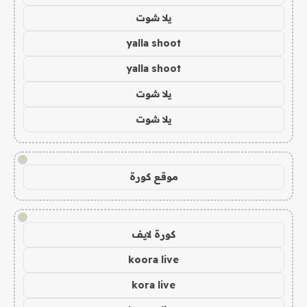
يلا شوت
yalla shoot
yalla shoot
يلا شوت
يلا شوت
!
موقع كورة
!
كورة لايف
koora live
kora live