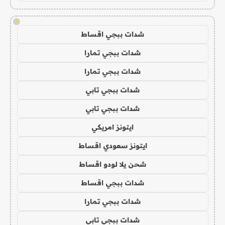
!
شدات ببجي اقساط
شدات ببجي تمارا
شدات ببجي تمارا
شدات ببجي تابي
شدات ببجي تابي
ايتونز امريكي
ايتونز سعودي اقساط
شحن يلا لودو اقساط
شدات ببجي اقساط
شدات ببجي تمارا
شدات ببجي تابي