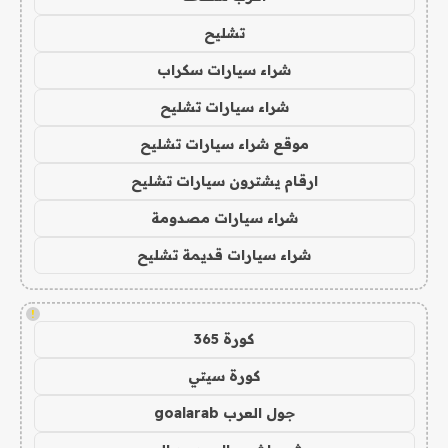
تشليح
شراء سيارات سكراب
شراء سيارات تشليح
موقع شراء سيارات تشليح
ارقام يشترون سيارات تشليح
شراء سيارات مصدومة
شراء سيارات قديمة تشليح
!
كورة 365
كورة سيتي
جول العرب goalarab