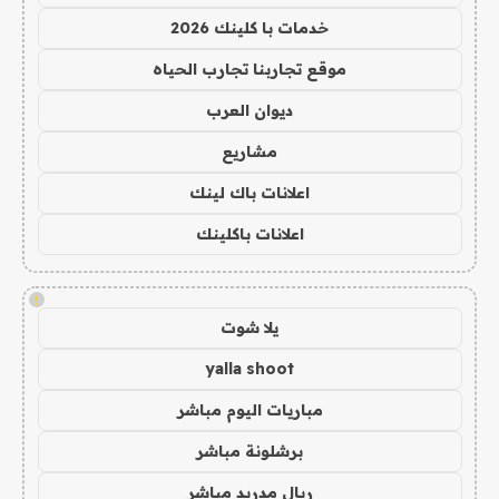
خدمات با كلينك 2026
موقع تجاربنا تجارب الحياه
ديوان العرب
مشاريع
اعلانات باك لينك
اعلانات باكلينك
!
يلا شوت
yalla shoot
مباريات اليوم مباشر
برشلونة مباشر
ريال مدريد مباشر