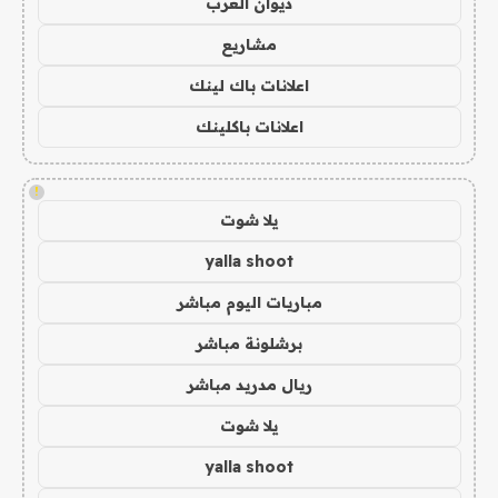
ديوان العرب
مشاريع
اعلانات باك لينك
اعلانات باكلينك
!
يلا شوت
yalla shoot
مباريات اليوم مباشر
برشلونة مباشر
ريال مدريد مباشر
يلا شوت
yalla shoot