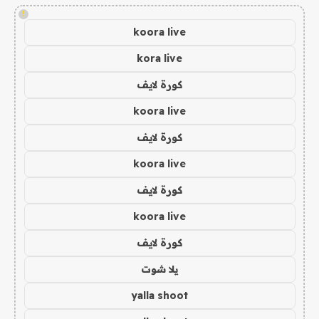
!
koora live
kora live
كورة لايف
koora live
كورة لايف
koora live
كورة لايف
koora live
كورة لايف
يلا شوت
yalla shoot