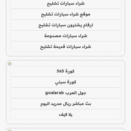
شراء سيارات تشليح
موقع شراء سيارات تشليح
ارقام يشترون سيارات تشليح
شراء سيارات مصدومة
شراء سيارات قديمة تشليح
!
كورة 365
كورة سيتي
جول العرب goalarab
بث مباشر ريال مدريد اليوم
يلا لايف