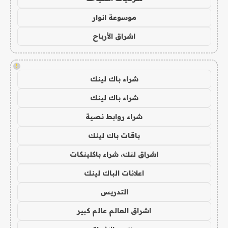
موسوعة انوار
اشراق الأرباح
!
شراء باك لينك
شراء باك لينك
شراء روابط نصية
باقات باك لينك
اشراق لنك، شراء باكلينكات
اعلانات الباك لينك
التدريس
اشراق العالم عالم كبير