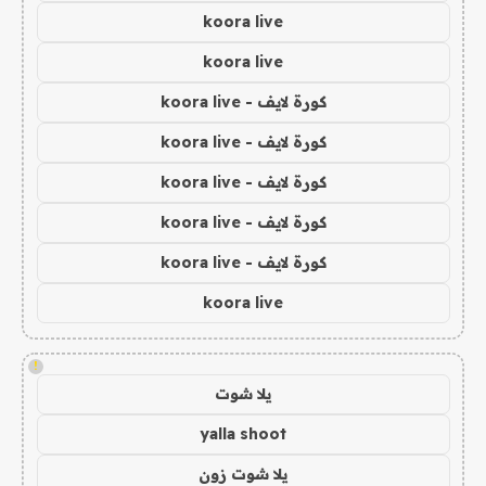
koora live
koora live
كورة لايف - koora live
كورة لايف - koora live
كورة لايف - koora live
كورة لايف - koora live
كورة لايف - koora live
koora live
!
يلا شوت
yalla shoot
يلا شوت زون