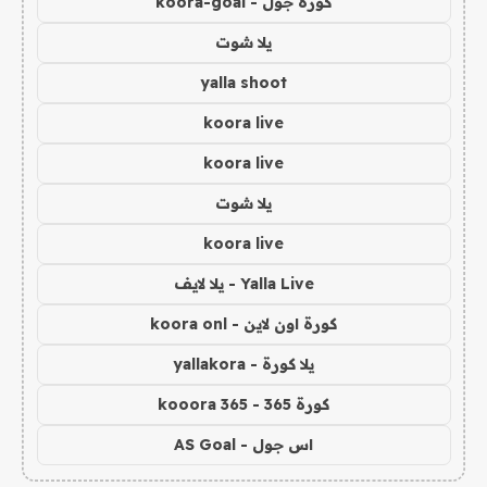
كورة جول - koora-goal
يلا شوت
yalla shoot
koora live
koora live
يلا شوت
koora live
Yalla Live - يلا لايف
كورة اون لاين - koora onl
يلا كورة - yallakora
كورة 365 - kooora 365
اس جول - AS Goal