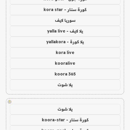
كورة ستار - kora star
سوريا لايف
يلا لايف - yalla live
يلا كورة - yallakora
kora live
kooralive
koora 365
يلا شوت
!
يلا شوت
كورة ستار - koora-star