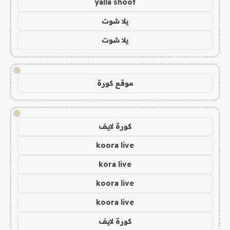
yalla shoot
يلا شوت
يلا شوت
!
موقع كورة
!
كورة لايف
koora live
kora live
koora live
koora live
كورة لايف