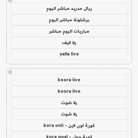
!
ريال مدريد مباشر اليوم
برشلونة مباشر اليوم
مباريات اليوم مباشر
يلا لايف
yalla live
!
koora live
koora live
يلا شوت
يلا شوت
كورة اون لاين - kora onli
كورة جول - kora goal