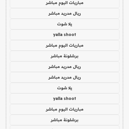
مباريات اليوم مباشر
ريال مدريد مباشر
يلا شوت
yalla shoot
مباريات اليوم مباشر
برشلونة مباشر
ريال مدريد مباشر
ريال مدريد مباشر
يلا شوت
yalla shoot
مباريات اليوم مباشر
برشلونة مباشر