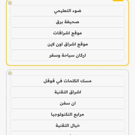
!
ضوء التعليمي
صحيفة برق
موقع اشراقات
موقع اشراق اون لاين
اركان سياحة وسفر
!
مسك الكلمات في قوقل
اشراق التقنية
ان سفن
مرابع التكنولوجيا
خيال التقنية