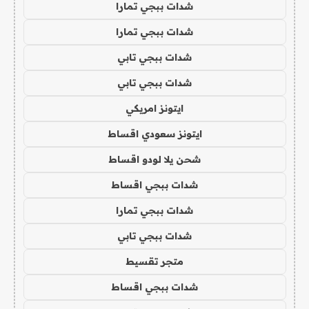
شدات ببجي تمارا
شدات ببجي تمارا
شدات ببجي تابي
شدات ببجي تابي
ايتونز امريكي
ايتونز سعودي اقساط
شحن يلا لودو اقساط
شدات ببجي اقساط
شدات ببجي تمارا
شدات ببجي تابي
متجر تقسيط
شدات ببجي اقساط