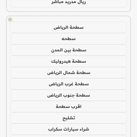
ريال مدريد مباشر
!
سطحة الرياض
سطحه
سطحة بين المدن
سطحة هيدروليك
سطحة شمال الرياض
سطحة غرب الرياض
سطحة جنوب الرياض
اقرب سطحة
تشليح
شراء سيارات سكراب