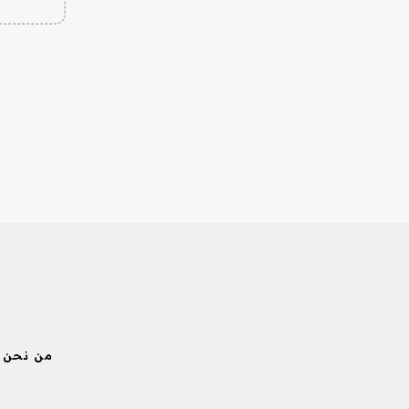
من نحن