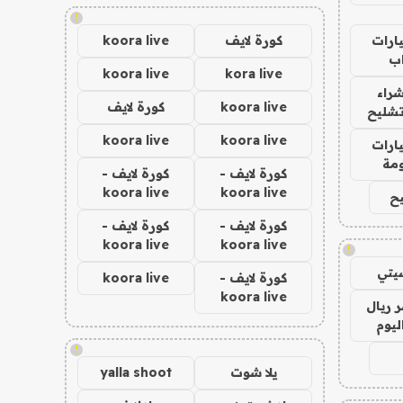
!
ارات
كورة لايف
koora live
ب
koora live
kora live
راء
koora live
كورة لايف
تشليح
koora live
koora live
ارات
مة
كورة لايف -
كورة لايف -
koora live
koora live
ح
كورة لايف -
كورة لايف -
koora live
koora live
!
يتي
كورة لايف -
koora live
koora live
 ريال
ليوم
!
يلا شوت
yalla shoot