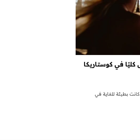
ل كليًا في كوستاريكا
كانت بطيئة للغاية في