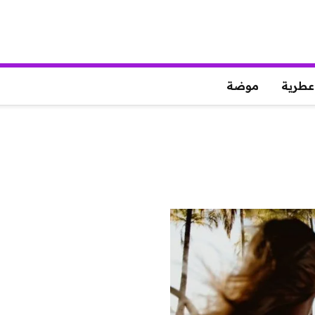
عطرية
موضة