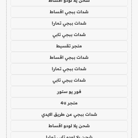
شحن يلا لودو اقساط
شدات ببجي اقساط
شدات ببجي تمارا
شدات ببجي تابي
متجر تقسيط
شدات ببجي اقساط
شدات ببجي تمارا
شدات ببجي تابي
فور يو ستور
متجر 4u
شدات ببجي عن طريق الايدي
شحن يلا لودو اقساط
شحن يلا لودو تابي تمارا