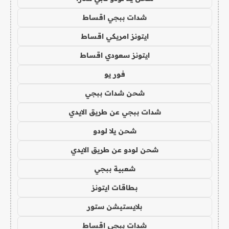
شدات ببجي اقساط
ايتونز امريكي اقساط
ايتونز سعودي اقساط
فور يو
شحن شدات ببجي
شدات ببجي عن طريق الايدي
شحن يلا لودو
شحن لودو عن طريق الايدي
شعبية ببجي
بطاقات ايتونز
بلايستيشن ستور
شدات ببجي اقساط