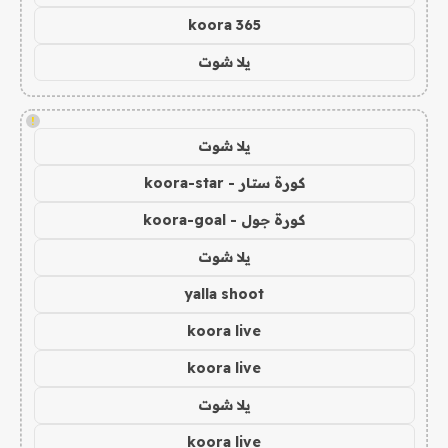
koora 365
يلا شوت
!
يلا شوت
كورة ستار - koora-star
كورة جول - koora-goal
يلا شوت
yalla shoot
koora live
koora live
يلا شوت
koora live