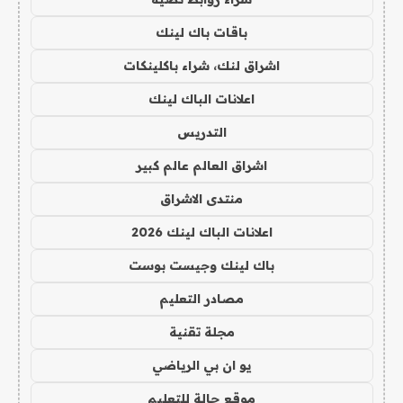
باقات باك لينك
اشراق لنك، شراء باكلينكات
اعلانات الباك لينك
التدريس
اشراق العالم عالم كبير
منتدى الاشراق
اعلانات الباك لينك 2026
باك لينك وجيست بوست
مصادر التعليم
مجلة تقنية
يو ان بي الرياضي
موقع حالة للتعليم