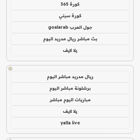
كورة 365
كورة سيتي
جول العرب goalarab
بث مباشر ريال مدريد اليوم
يلا لايف
!
ريال مدريد مباشر اليوم
برشلونة مباشر اليوم
مباريات اليوم مباشر
يلا لايف
yalla live