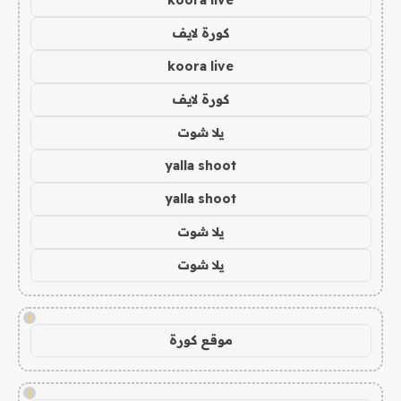
koora live
كورة لايف
koora live
كورة لايف
يلا شوت
yalla shoot
yalla shoot
يلا شوت
يلا شوت
!
موقع كورة
!