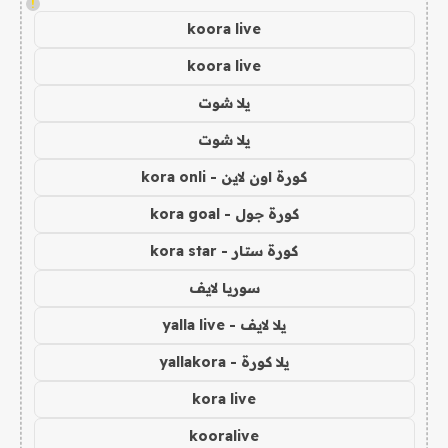
!
koora live
koora live
يلا شوت
يلا شوت
كورة اون لاين - kora onli
كورة جول - kora goal
كورة ستار - kora star
سوريا لايف
يلا لايف - yalla live
يلا كورة - yallakora
kora live
kooralive