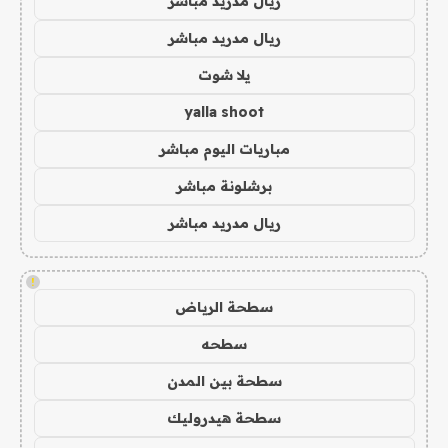
ريال مدريد مباشر
ريال مدريد مباشر
يلا شوت
yalla shoot
مباريات اليوم مباشر
برشلونة مباشر
ريال مدريد مباشر
!
سطحة الرياض
سطحه
سطحة بين المدن
سطحة هيدروليك