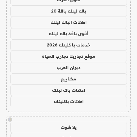
باك لينك باقة 20
اعلانات الباك لينك
أقوى باقة باك لينك
خدمات با كلينك 2026
موقع تجاربنا تجارب الحياه
ديوان العرب
مشاريع
اعلانات باك لينك
اعلانات باكلينك
!
يلا شوت