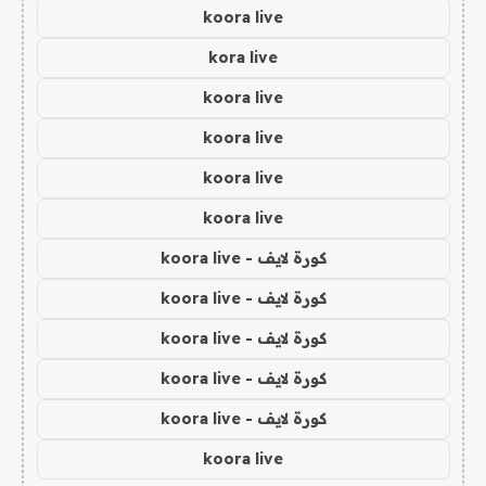
koora live
kora live
koora live
koora live
koora live
koora live
كورة لايف - koora live
كورة لايف - koora live
كورة لايف - koora live
كورة لايف - koora live
كورة لايف - koora live
koora live