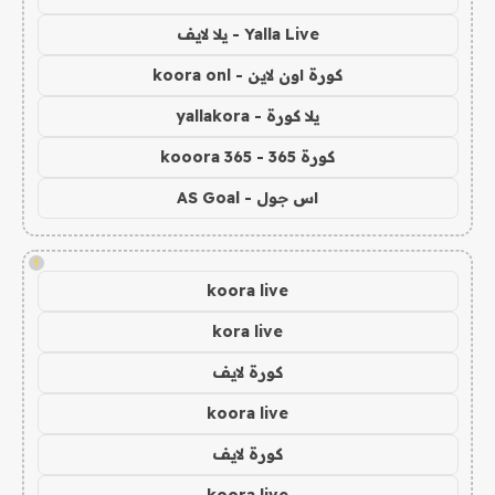
Yalla Live - يلا لايف
كورة اون لاين - koora onl
يلا كورة - yallakora
كورة 365 - kooora 365
اس جول - AS Goal
!
koora live
kora live
كورة لايف
koora live
كورة لايف