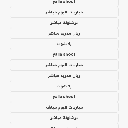
yalla shoot
مباريات اليوم مباشر
برشلونة مباشر
ريال مدريد مباشر
يلا شوت
yalla shoot
مباريات اليوم مباشر
ريال مدريد مباشر
يلا شوت
yalla shoot
مباريات اليوم مباشر
برشلونة مباشر