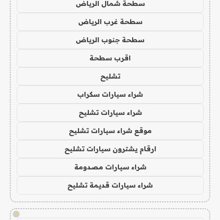
سطحة شمال الرياض
سطحة غرب الرياض
سطحة جنوب الرياض
اقرب سطحة
تشليح
شراء سيارات سكراب
شراء سيارات تشليح
موقع شراء سيارات تشليح
ارقام يشترون سيارات تشليح
شراء سيارات مصدومة
شراء سيارات قديمة تشليح
!