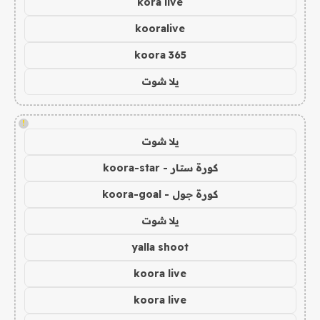
kora live
kooralive
koora 365
يلا شوت
!
يلا شوت
كورة ستار - koora-star
كورة جول - koora-goal
يلا شوت
yalla shoot
koora live
koora live