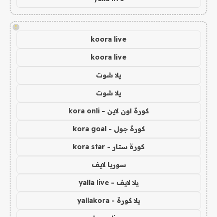
!
koora live
koora live
يلا شوت
يلا شوت
كورة اون لاين - kora onli
كورة جول - kora goal
كورة ستار - kora star
سوريا لايف
يلا لايف - yalla live
يلا كورة - yallakora