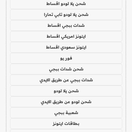
شحن يلا لودو اقساط
شحن يلا لودو تابي تمارا
شدات ببجي اقساط
ايتونز امريكي اقساط
ايتونز سعودي اقساط
فور يو
شحن شدات ببجي
شدات ببجي عن طريق الايدي
شحن يلا لودو
شحن لودو عن طريق الايدي
شعبية ببجي
بطاقات ايتونز