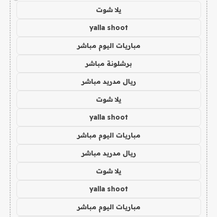
يلا شوت
yalla shoot
مباريات اليوم مباشر
برشلونة مباشر
ريال مدريد مباشر
يلا شوت
yalla shoot
مباريات اليوم مباشر
ريال مدريد مباشر
يلا شوت
yalla shoot
مباريات اليوم مباشر