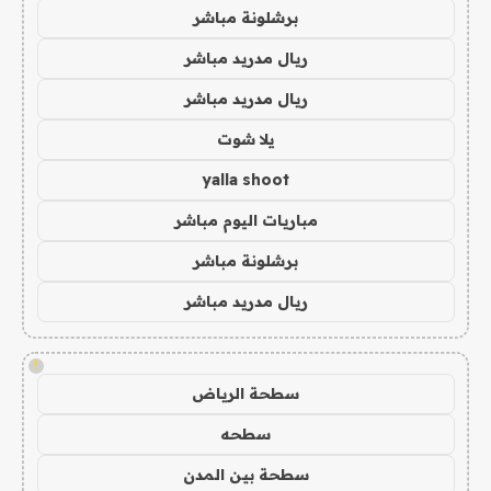
برشلونة مباشر
ريال مدريد مباشر
ريال مدريد مباشر
يلا شوت
yalla shoot
مباريات اليوم مباشر
برشلونة مباشر
ريال مدريد مباشر
!
سطحة الرياض
سطحه
سطحة بين المدن