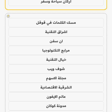
اركان سياحة وسفر
!
مسك الكلمات في قوقل
اشراق التقنية
ان سفن
مرابع التكنولوجيا
خيال التقنية
شوف ويب
مجلة الاسهم
الشرقية الاقتصادية
عالم الايفون
مدونة كوكان