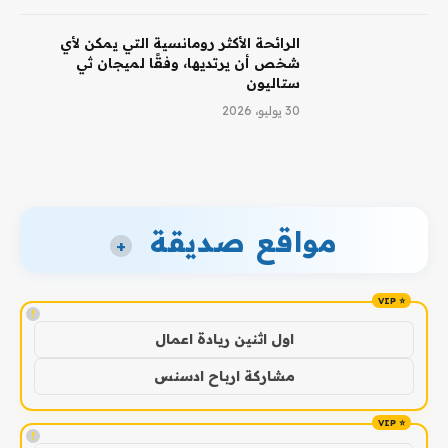
الرائحة الأكثر رومانسية التي يمكن لأي
شخص أن يرتديها، وفقًا لميجان ثي
ستاليون
30 يوليو، 2026
مواقع صديقة
+
!
اول اثنين ريادة اعمال
مشاركة ارباح ادسنس
!