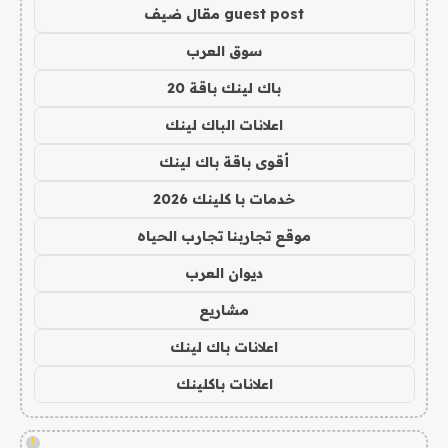
guest post مقال ضيف
سوق العرب
باك لينك باقة 20
اعلانات الباك لينك
أقوى باقة باك لينك
خدمات با كلينك 2026
موقع تجاربنا تجارب الحياه
ديوان العرب
مشاريع
اعلانات باك لينك
اعلانات باكلينك
!