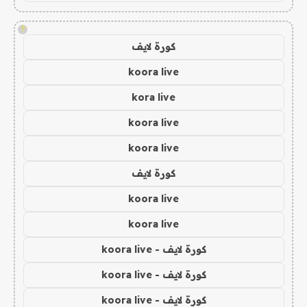
!
كورة لايف
koora live
kora live
koora live
koora live
كورة لايف
koora live
koora live
كورة لايف - koora live
كورة لايف - koora live
كورة لايف - koora live