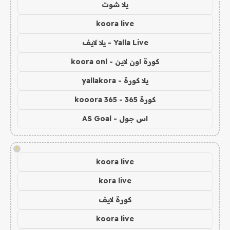
يلا شوت
koora live
Yalla Live - يلا لايف
كورة اون لاين - koora onl
يلا كورة - yallakora
كورة 365 - kooora 365
اس جول - AS Goal
!
koora live
kora live
كورة لايف
koora live