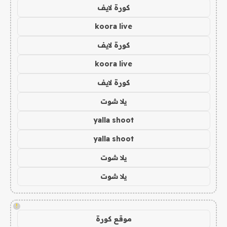
كورة لايف
koora live
كورة لايف
koora live
كورة لايف
يلا شوت
yalla shoot
yalla shoot
يلا شوت
يلا شوت
!
موقع كورة