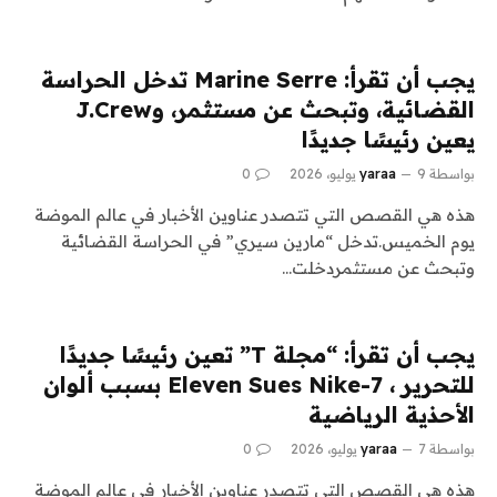
يجب أن تقرأ: Marine Serre تدخل الحراسة
القضائية، وتبحث عن مستثمر، وJ.Crew
يعين رئيسًا جديدًا
بواسطة
9 يوليو، 2026
yaraa
0
هذه هي القصص التي تتصدر عناوين الأخبار في عالم الموضة
يوم الخميس.تدخل “مارين سيري” في الحراسة القضائية
وتبحث عن مستثمردخلت…
يجب أن تقرأ: “مجلة T” تعين رئيسًا جديدًا
للتحرير ، 7-Eleven Sues Nike بسبب ألوان
الأحذية الرياضية
بواسطة
7 يوليو، 2026
yaraa
0
هذه هي القصص التي تتصدر عناوين الأخبار في عالم الموضة