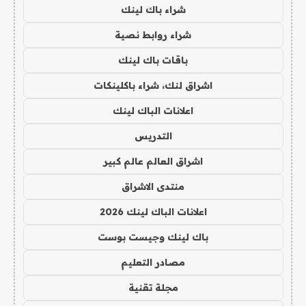
شراء باك لينك
شراء روابط نصية
باقات باك لينك
اشراق لنك، شراء باكلينكات
اعلانات الباك لينك
التدريس
اشراق العالم عالم كبير
منتدى الاشراق
اعلانات الباك لينك 2026
باك لينك وجيست بوست
مصادر التعليم
مجلة تقنية