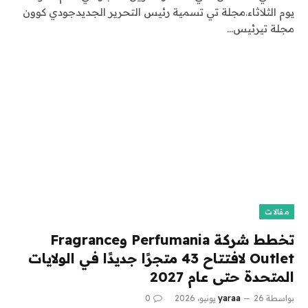
يوم الثلاثاء.مجلة تي تسمية رئيس التحرير الجديدجودي كوون
مجلة تيرئيس…
مقالات
تخطط شركة Perfumania وFragrance
Outlet لافتتاح 43 متجرًا جديدًا في الولايات
المتحدة حتى عام 2027
بواسطة
26 يونيو، 2026
yaraa
0