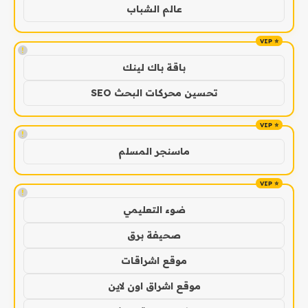
عالم الشباب
!
باقة باك لينك
تحسين محركات البحث SEO
!
ماسنجر المسلم
!
ضوء التعليمي
صحيفة برق
موقع اشراقات
موقع اشراق اون لاين