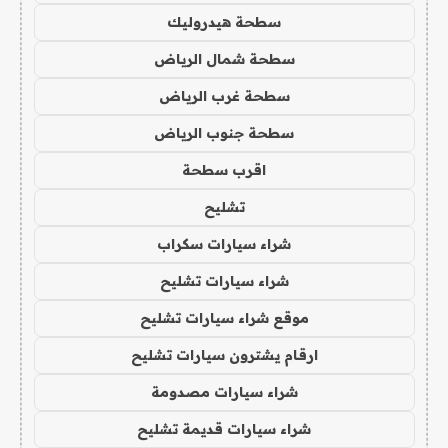
سطحة هيدروليك
سطحة شمال الرياض
سطحة غرب الرياض
سطحة جنوب الرياض
اقرب سطحة
تشليح
شراء سيارات سكراب
شراء سيارات تشليح
موقع شراء سيارات تشليح
ارقام يشترون سيارات تشليح
شراء سيارات مصدومة
شراء سيارات قديمة تشليح