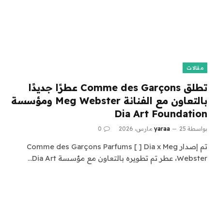
مقالات
تطلق Comme des Garçons عطرًا جديدًا
بالتعاون مع الفنانة Meg Webster ومؤسسة
Dia Art Foundation
بواسطة
25 مارس، 2026
yaraa
0
تم إصدار Comme des Garçons Parfums [ ] Dia x Meg
Webster، عطر تم تطويره بالتعاون مع مؤسسة Dia Art…