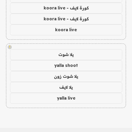
كورة لايف - koora live
كورة لايف - koora live
koora live
!
يلا شوت
yalla shoot
يلا شوت زون
يلا لايف
yalla live