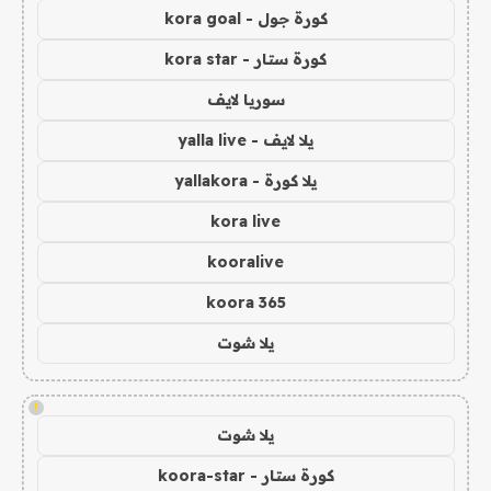
كورة جول - kora goal
كورة ستار - kora star
سوريا لايف
يلا لايف - yalla live
يلا كورة - yallakora
kora live
kooralive
koora 365
يلا شوت
!
يلا شوت
كورة ستار - koora-star