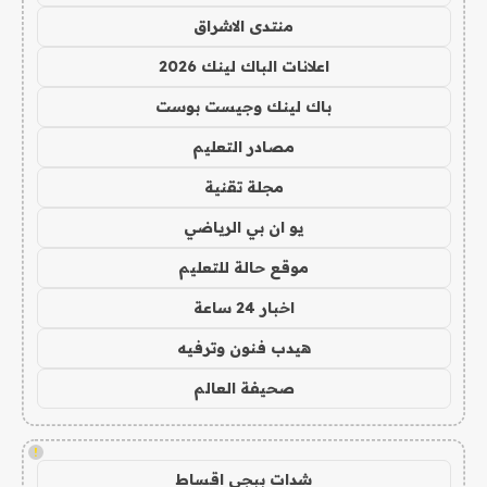
منتدى الاشراق
اعلانات الباك لينك 2026
باك لينك وجيست بوست
مصادر التعليم
مجلة تقنية
يو ان بي الرياضي
موقع حالة للتعليم
اخبار 24 ساعة
هيدب فنون وترفيه
صحيفة العالم
!
شدات ببجي اقساط