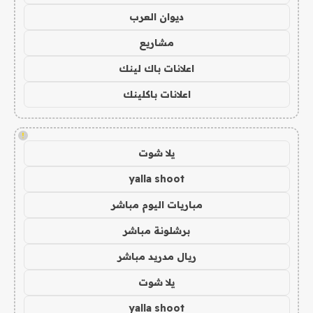
ديوان العرب
مشاريع
اعلانات باك لينك
اعلانات باكلينك
!
يلا شوت
yalla shoot
مباريات اليوم مباشر
برشلونة مباشر
ريال مدريد مباشر
يلا شوت
yalla shoot