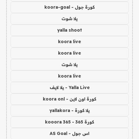
كورة جول - koora-goal
يلا شوت
yalla shoot
koora live
koora live
يلا شوت
koora live
Yalla Live - يلا لايف
كورة اون لاين - koora onl
يلا كورة - yallakora
كورة 365 - kooora 365
اس جول - AS Goal