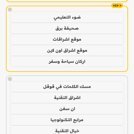
!
ضوء التعليمي
صحيفة برق
موقع اشراقات
موقع اشراق اون لاين
اركان سياحة وسفر
!
مسك الكلمات في قوقل
اشراق التقنية
ان سفن
مرابع التكنولوجيا
خيال التقنية