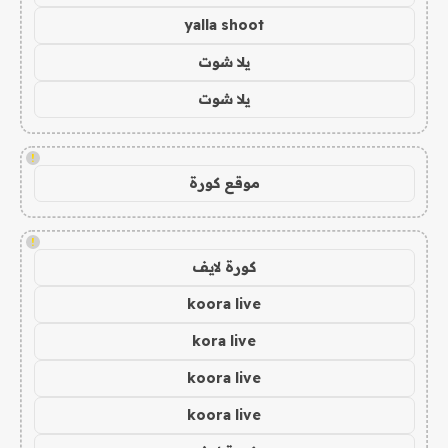
yalla shoot
يلا شوت
يلا شوت
!
موقع كورة
!
كورة لايف
koora live
kora live
koora live
koora live