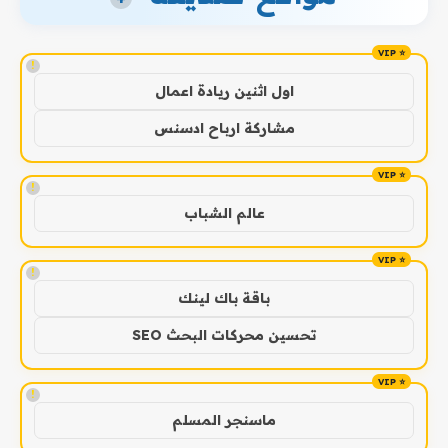
!
اول اثنين ريادة اعمال
مشاركة ارباح ادسنس
!
عالم الشباب
!
باقة باك لينك
تحسين محركات البحث SEO
!
ماسنجر المسلم