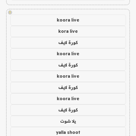
!
koora live
kora live
كورة لايف
koora live
كورة لايف
koora live
كورة لايف
koora live
كورة لايف
يلا شوت
yalla shoot