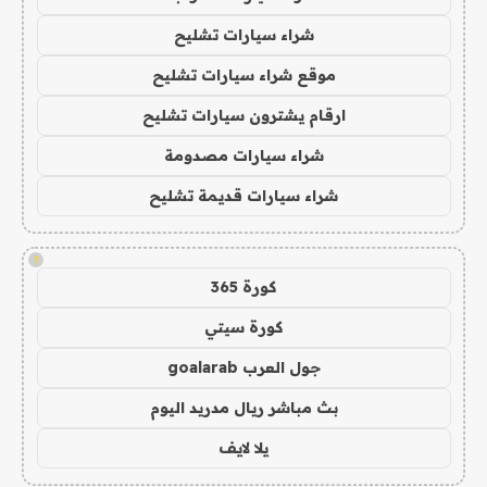
شراء سيارات تشليح
موقع شراء سيارات تشليح
ارقام يشترون سيارات تشليح
شراء سيارات مصدومة
شراء سيارات قديمة تشليح
!
كورة 365
كورة سيتي
جول العرب goalarab
بث مباشر ريال مدريد اليوم
يلا لايف