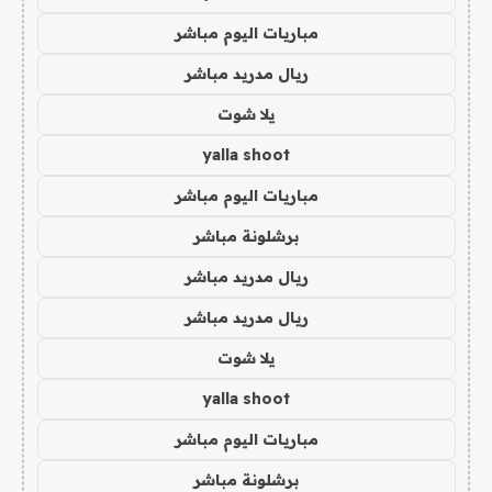
مباريات اليوم مباشر
ريال مدريد مباشر
يلا شوت
yalla shoot
مباريات اليوم مباشر
برشلونة مباشر
ريال مدريد مباشر
ريال مدريد مباشر
يلا شوت
yalla shoot
مباريات اليوم مباشر
برشلونة مباشر