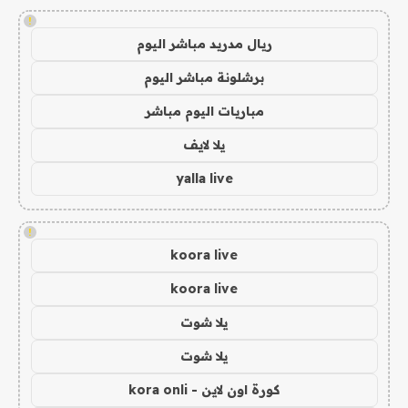
!
ريال مدريد مباشر اليوم
برشلونة مباشر اليوم
مباريات اليوم مباشر
يلا لايف
yalla live
!
koora live
koora live
يلا شوت
يلا شوت
كورة اون لاين - kora onli