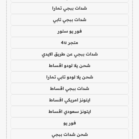
شدات ببجي تمارا
شدات ببجي تابي
فور يو ستور
متجر 4u
شدات ببجي عن طريق الايدي
شحن يلا لودو اقساط
شحن يلا لودو تابي تمارا
شدات ببجي اقساط
ايتونز امريكي اقساط
ايتونز سعودي اقساط
فور يو
شحن شدات ببجي