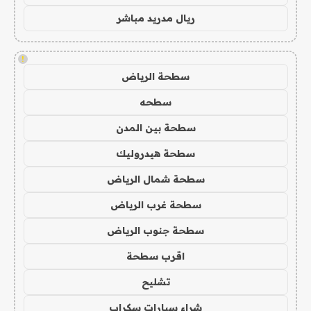
ريال مدريد مباشر
!
سطحة الرياض
سطحه
سطحة بين المدن
سطحة هيدروليك
سطحة شمال الرياض
سطحة غرب الرياض
سطحة جنوب الرياض
اقرب سطحة
تشليح
شراء سيارات سكراب