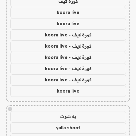
كورة لايف
koora live
koora live
كورة لايف - koora live
كورة لايف - koora live
كورة لايف - koora live
كورة لايف - koora live
كورة لايف - koora live
koora live
!
يلا شوت
yalla shoot