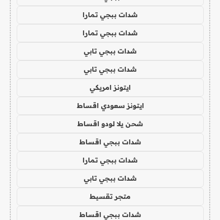
شدات ببجي تمارا
شدات ببجي تمارا
شدات ببجي تابي
شدات ببجي تابي
ايتونز امريكي
ايتونز سعودي اقساط
شحن يلا لودو اقساط
شدات ببجي اقساط
شدات ببجي تمارا
شدات ببجي تابي
متجر تقسيط
شدات ببجي اقساط