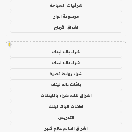
شرقيات السياحة
موسوعة انوار
اشراق الأرباح
!
شراء باك لينك
شراء باك لينك
شراء روابط نصية
باقات باك لينك
اشراق لنك، شراء باكلينكات
اعلانات الباك لينك
التدريس
اشراق العالم عالم كبير