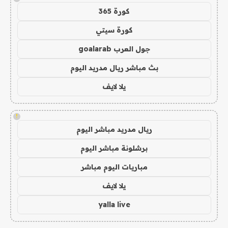
كورة 365
كورة سيتي
جول العرب goalarab
بث مباشر ريال مدريد اليوم
يلا لايف
!
ريال مدريد مباشر اليوم
برشلونة مباشر اليوم
مباريات اليوم مباشر
يلا لايف
yalla live