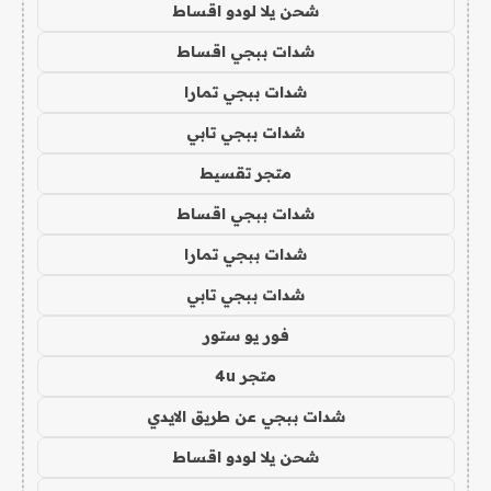
شحن يلا لودو اقساط
شدات ببجي اقساط
شدات ببجي تمارا
شدات ببجي تابي
متجر تقسيط
شدات ببجي اقساط
شدات ببجي تمارا
شدات ببجي تابي
فور يو ستور
متجر 4u
شدات ببجي عن طريق الايدي
شحن يلا لودو اقساط