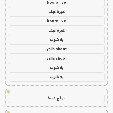
koora live
كورة لايف
koora live
كورة لايف
يلا شوت
yalla shoot
yalla shoot
يلا شوت
يلا شوت
!
موقع كورة
!