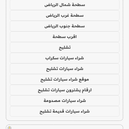
سطحة شمال الرياض
سطحة غرب الرياض
سطحة جنوب الرياض
اقرب سطحة
تشليح
شراء سيارات سكراب
شراء سيارات تشليح
موقع شراء سيارات تشليح
ارقام يشترون سيارات تشليح
شراء سيارات مصدومة
شراء سيارات قديمة تشليح
!