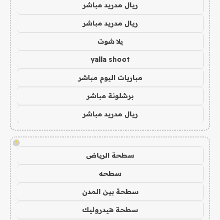
ريال مدريد مباشر
ريال مدريد مباشر
يلا شوت
yalla shoot
مباريات اليوم مباشر
برشلونة مباشر
ريال مدريد مباشر
!
سطحة الرياض
سطحه
سطحة بين المدن
سطحة هيدروليك