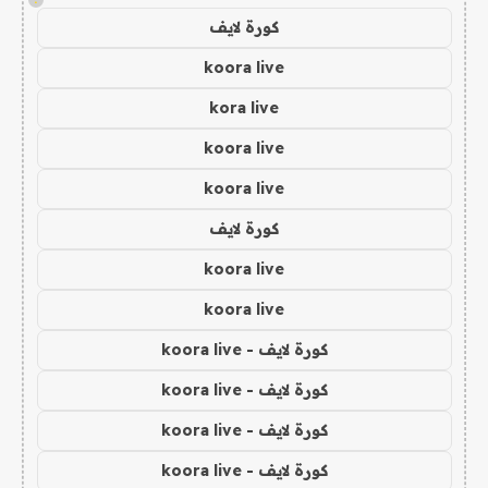
كورة لايف
koora live
kora live
koora live
koora live
كورة لايف
koora live
koora live
كورة لايف - koora live
كورة لايف - koora live
كورة لايف - koora live
كورة لايف - koora live