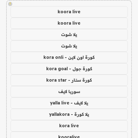
!
koora live
koora live
يلا شوت
يلا شوت
كورة اون لاين - kora onli
كورة جول - kora goal
كورة ستار - kora star
سوريا لايف
يلا لايف - yalla live
يلا كورة - yallakora
kora live
kooralive