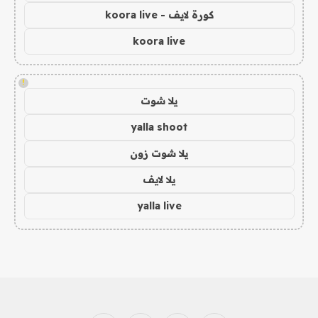
كورة لايف - koora live
koora live
!
يلا شوت
yalla shoot
يلا شوت زون
يلا لايف
yalla live