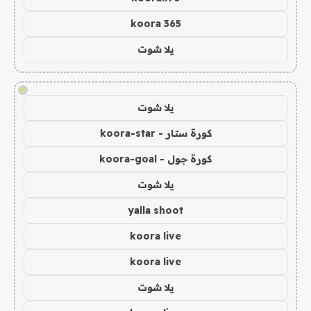
koora 365
يلا شوت
!
يلا شوت
كورة ستار - koora-star
كورة جول - koora-goal
يلا شوت
yalla shoot
koora live
koora live
يلا شوت