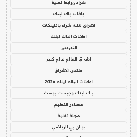
شراء روابط نصية
باقات باك لينك
اشراق لنك، شراء باكلينكات
اعلانات الباك لينك
التدريس
اشراق العالم عالم كبير
منتدى الاشراق
اعلانات الباك لينك 2026
باك لينك وجيست بوست
مصادر التعليم
مجلة تقنية
يو ان بي الرياضي