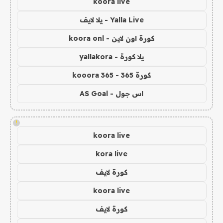
koora live
Yalla Live - يلا لايف
كورة اون لاين - koora onl
يلا كورة - yallakora
كورة 365 - kooora 365
اس جول - AS Goal
!
koora live
kora live
كورة لايف
koora live
كورة لايف