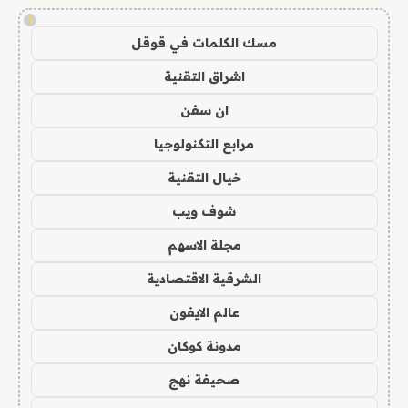
!
مسك الكلمات في قوقل
اشراق التقنية
ان سفن
مرابع التكنولوجيا
خيال التقنية
شوف ويب
مجلة الاسهم
الشرقية الاقتصادية
عالم الايفون
مدونة كوكان
صحيفة نهج