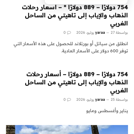
754 دولارًا – 889 دولارًا * – أسعار رحلات
الذهاب والإياب إلى تاهيتي من الساحل
الغربي
بواسطة
27 يوليو، 2026
yaraa
0
انطلق من سياتل أو بورتلاند للحصول على هذه الأسعار التي
توفر 600 دولار على الأسعار العادية.
754 دولارًا – 889 دولارًا – أسعار رحلات
الذهاب والإياب إلى تاهيتي من الساحل
الغربي
بواسطة
25 يوليو، 2026
yaraa
0
يناير وأغسطس ومايو