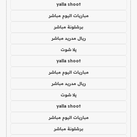
yalla shoot
مباريات اليوم مباشر
برشلونة مباشر
ريال مدريد مباشر
يلا شوت
yalla shoot
مباريات اليوم مباشر
ريال مدريد مباشر
يلا شوت
yalla shoot
مباريات اليوم مباشر
برشلونة مباشر