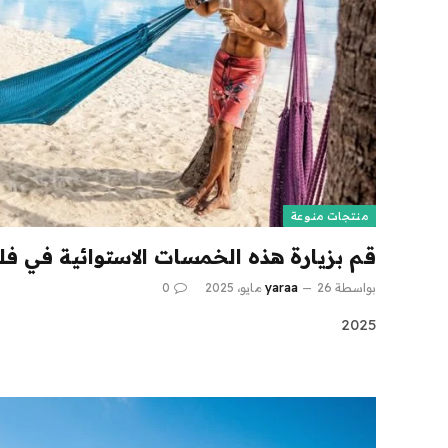
منتجات منوعة
قم بزيارة هذه الخمسات الاستوائية في فلو
بواسطة
26 مايو، 2025
yaraa
0
2025