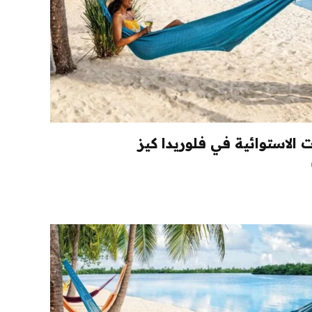
الاستوائية في فلوريدا كيز