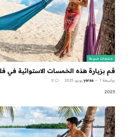
منتجات منوعة
قم بزيارة هذه الخمسات الاستوائية في فلو
بواسطة
7 يونيو، 2025
yaraa
0
2025