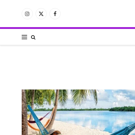
فيسبوك
X
الانستغرام
(Twitter)