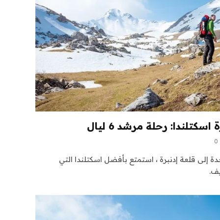
0
ة إلى قلعة إدنبرة ، استمتع بأفضل اسكتلندا التي
ف.