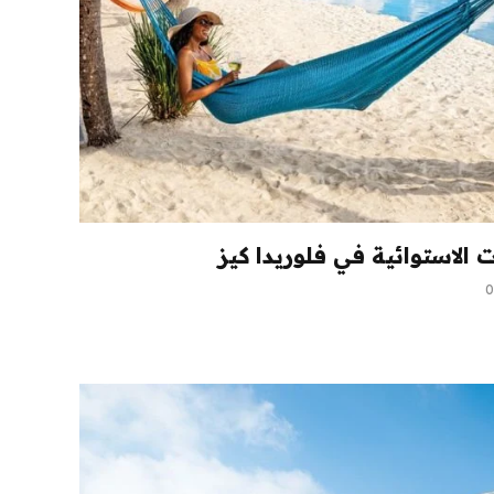
الاستوائية في فلوريدا كيز
0