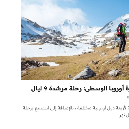
لأربعة دول أوروبية مختلفة ، بالإضافة إلى استمتع برحلة
 نهر…