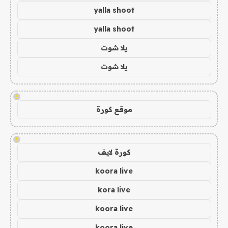
yalla shoot
yalla shoot
يلا شوت
يلا شوت
!
موقع كورة
!
كورة لايف
koora live
kora live
koora live
koora live