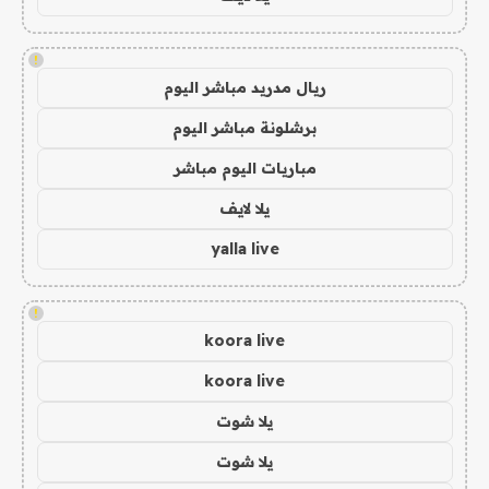
!
ريال مدريد مباشر اليوم
برشلونة مباشر اليوم
مباريات اليوم مباشر
يلا لايف
yalla live
!
koora live
koora live
يلا شوت
يلا شوت