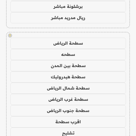
برشلونة مباشر
ريال مدريد مباشر
!
سطحة الرياض
سطحه
سطحة بين المدن
سطحة هيدروليك
سطحة شمال الرياض
سطحة غرب الرياض
سطحة جنوب الرياض
اقرب سطحة
تشليح