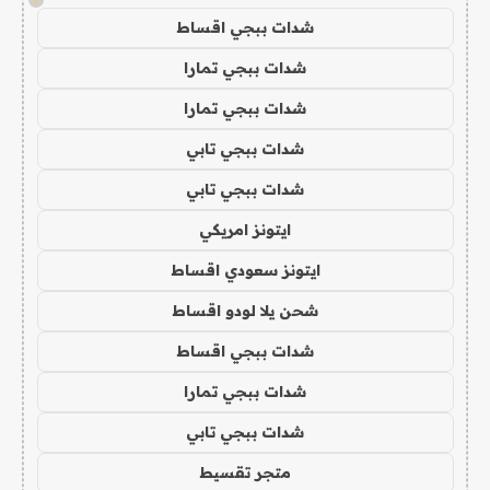
شدات ببجي اقساط
شدات ببجي تمارا
شدات ببجي تمارا
شدات ببجي تابي
شدات ببجي تابي
ايتونز امريكي
ايتونز سعودي اقساط
شحن يلا لودو اقساط
شدات ببجي اقساط
شدات ببجي تمارا
شدات ببجي تابي
متجر تقسيط