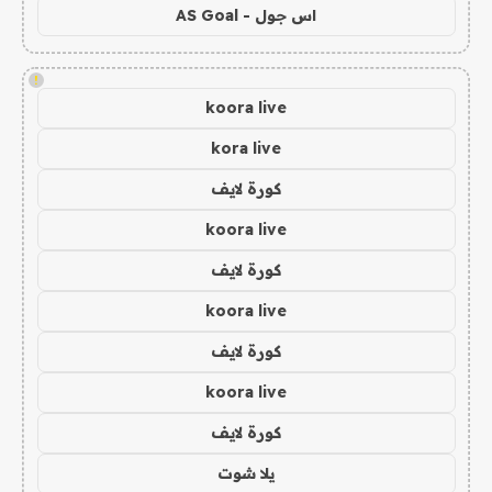
اس جول - AS Goal
!
koora live
kora live
كورة لايف
koora live
كورة لايف
koora live
كورة لايف
koora live
كورة لايف
يلا شوت