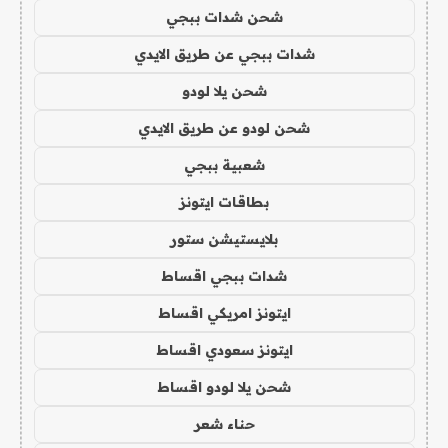
شحن شدات ببجي
شدات ببجي عن طريق الايدي
شحن يلا لودو
شحن لودو عن طريق الايدي
شعبية ببجي
بطاقات ايتونز
بلايستيشن ستور
شدات ببجي اقساط
ايتونز امريكي اقساط
ايتونز سعودي اقساط
شحن يلا لودو اقساط
حناء شعر