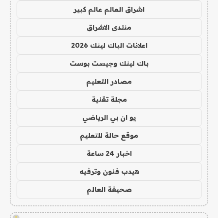
اشراق العالم عالم كبير
منتدى الاشراق
اعلانات الباك لينك 2026
باك لينك وجيست بوست
مصادر التعليم
مجلة تقنية
يو ان بي الرياضي
موقع حالة للتعليم
اخبار 24 ساعة
هيدب فنون وترفيه
صحيفة العالم
!