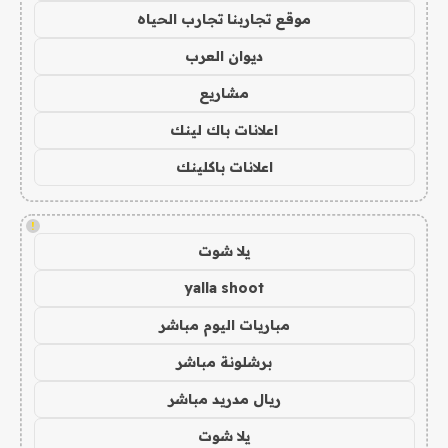
موقع تجاربنا تجارب الحياه
ديوان العرب
مشاريع
اعلانات باك لينك
اعلانات باكلينك
!
يلا شوت
yalla shoot
مباريات اليوم مباشر
برشلونة مباشر
ريال مدريد مباشر
يلا شوت