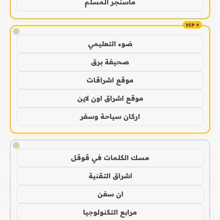
ماسنجر المسلم
!
ضوء التعليمي
صحيفة برق
موقع اشراقات
موقع اشراق اون لاين
اركان سياحة وسفر
!
مسك الكلمات في قوقل
اشراق التقنية
ان سفن
مرابع التكنولوجيا