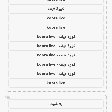
كورة لايف
koora live
koora live
كورة لايف - koora live
كورة لايف - koora live
كورة لايف - koora live
كورة لايف - koora live
كورة لايف - koora live
koora live
!
يلا شوت