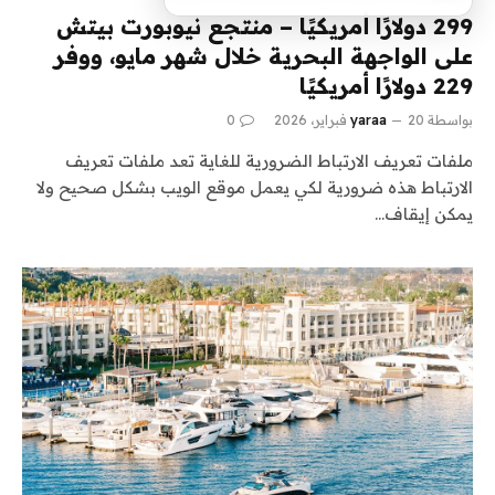
299 دولارًا أمريكيًا – منتجع نيوبورت بيتش
على الواجهة البحرية خلال شهر مايو، ووفر
229 دولارًا أمريكيًا
بواسطة
20 فبراير، 2026
yaraa
0
ملفات تعريف الارتباط الضرورية للغاية تعد ملفات تعريف
الارتباط هذه ضرورية لكي يعمل موقع الويب بشكل صحيح ولا
يمكن إيقاف…