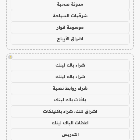
مدونة صحبة
شرقيات السياحة
موسوعة انوار
اشراق الأرباح
!
شراء باك لينك
شراء باك لينك
شراء روابط نصية
باقات باك لينك
اشراق لنك، شراء باكلينكات
اعلانات الباك لينك
التدريس