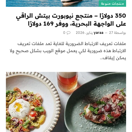
منتجات منوعة
350 دولارًا – منتجع نيوبورت بيتش الراقي
على الواجهة البحرية، ووفر 169 دولارًا
بواسطة
27 يناير، 2026
yaraa
0
ملفات تعريف الارتباط الضرورية للغاية تعد ملفات تعريف
الارتباط هذه ضرورية لكي يعمل موقع الويب بشكل صحيح ولا
يمكن إيقاف…