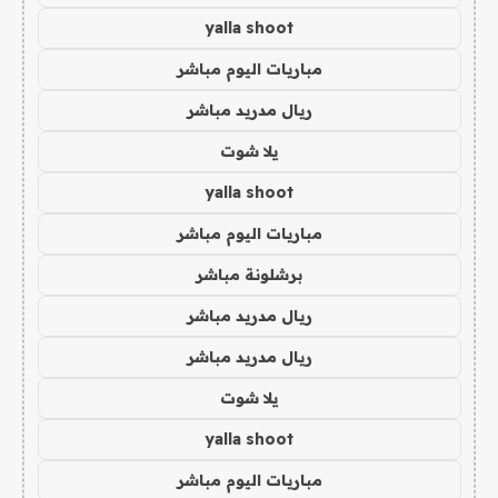
yalla shoot
مباريات اليوم مباشر
ريال مدريد مباشر
يلا شوت
yalla shoot
مباريات اليوم مباشر
برشلونة مباشر
ريال مدريد مباشر
ريال مدريد مباشر
يلا شوت
yalla shoot
مباريات اليوم مباشر