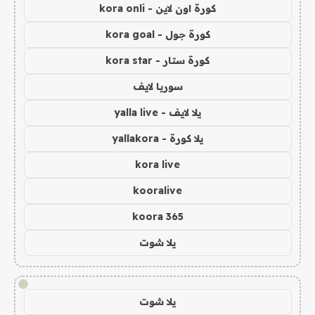
كورة اون لاين - kora onli
كورة جول - kora goal
كورة ستار - kora star
سوريا لايف
يلا لايف - yalla live
يلا كورة - yallakora
kora live
kooralive
koora 365
يلا شوت
!
يلا شوت