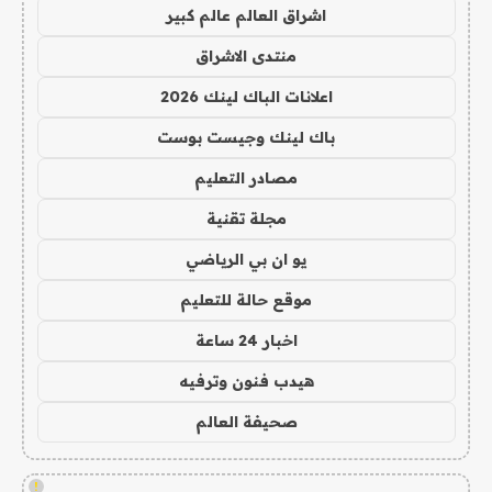
اشراق العالم عالم كبير
منتدى الاشراق
اعلانات الباك لينك 2026
باك لينك وجيست بوست
مصادر التعليم
مجلة تقنية
يو ان بي الرياضي
موقع حالة للتعليم
اخبار 24 ساعة
هيدب فنون وترفيه
صحيفة العالم
!