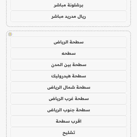
برشلونة مباشر
ريال مدريد مباشر
!
سطحة الرياض
سطحه
سطحة بين المدن
سطحة هيدروليك
سطحة شمال الرياض
سطحة غرب الرياض
سطحة جنوب الرياض
اقرب سطحة
تشليح