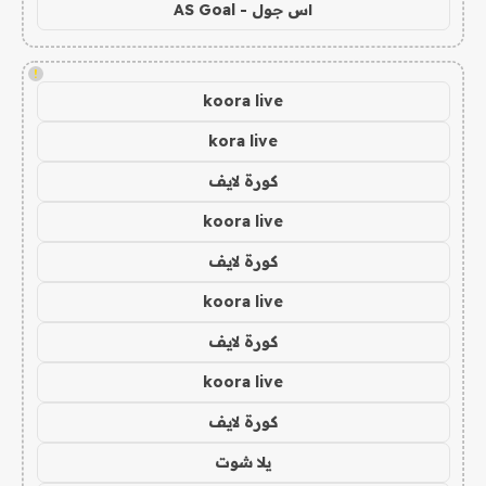
اس جول - AS Goal
!
koora live
kora live
كورة لايف
koora live
كورة لايف
koora live
كورة لايف
koora live
كورة لايف
يلا شوت