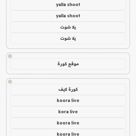
yalla shoot
yalla shoot
يلا شوت
يلا شوت
!
موقع كورة
!
كورة لايف
koora live
kora live
koora live
koora live