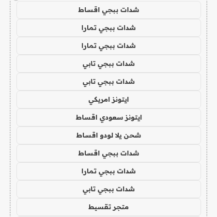
شدات ببجي اقساط
شدات ببجي تمارا
شدات ببجي تمارا
شدات ببجي تابي
شدات ببجي تابي
ايتونز امريكي
ايتونز سعودي اقساط
شحن يلا لودو اقساط
شدات ببجي اقساط
شدات ببجي تمارا
شدات ببجي تابي
متجر تقسيط