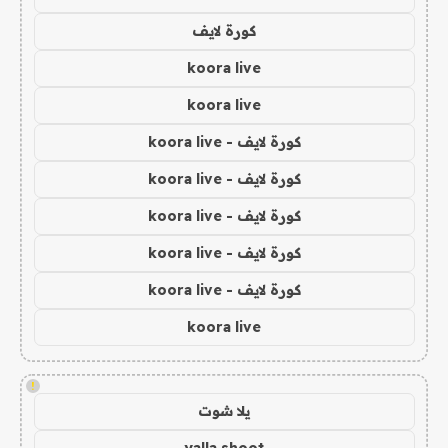
كورة لايف
koora live
koora live
كورة لايف - koora live
كورة لايف - koora live
كورة لايف - koora live
كورة لايف - koora live
كورة لايف - koora live
koora live
!
يلا شوت