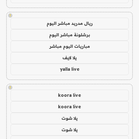
!
ريال مدريد مباشر اليوم
برشلونة مباشر اليوم
مباريات اليوم مباشر
يلا لايف
yalla live
!
koora live
koora live
يلا شوت
يلا شوت