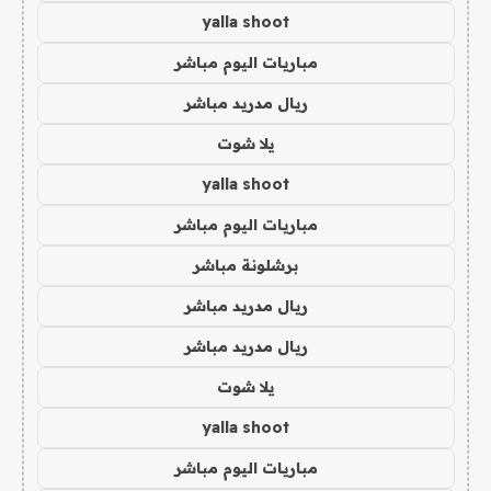
yalla shoot
مباريات اليوم مباشر
ريال مدريد مباشر
يلا شوت
yalla shoot
مباريات اليوم مباشر
برشلونة مباشر
ريال مدريد مباشر
ريال مدريد مباشر
يلا شوت
yalla shoot
مباريات اليوم مباشر