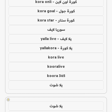
كورة اون لاين - kora onli
كورة جول - kora goal
كورة ستار - kora star
سوريا لايف
يلا لايف - yalla live
يلا كورة - yallakora
kora live
kooralive
koora 365
يلا شوت
!
يلا شوت