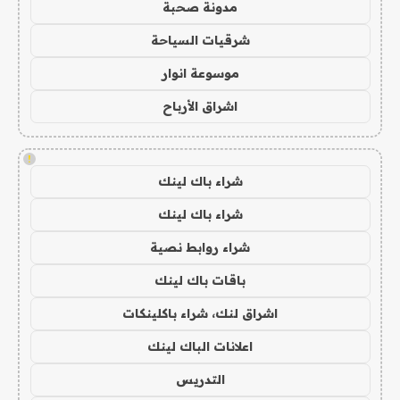
مدونة صحبة
شرقيات السياحة
موسوعة انوار
اشراق الأرباح
!
شراء باك لينك
شراء باك لينك
شراء روابط نصية
باقات باك لينك
اشراق لنك، شراء باكلينكات
اعلانات الباك لينك
التدريس