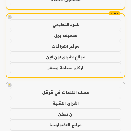
!
ضوء التعليمي
صحيفة برق
موقع اشراقات
موقع اشراق اون لاين
اركان سياحة وسفر
!
مسك الكلمات في قوقل
اشراق التقنية
ان سفن
مرابع التكنولوجيا