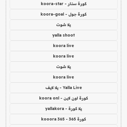
كورة ستار - koora-star
كورة جول - koora-goal
يلا شوت
yalla shoot
koora live
koora live
يلا شوت
koora live
Yalla Live - يلا لايف
كورة اون لاين - koora onl
يلا كورة - yallakora
كورة 365 - kooora 365