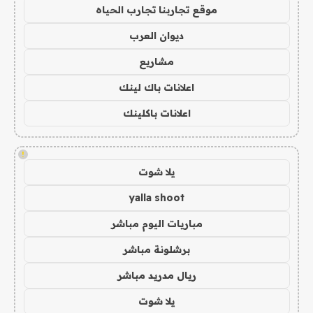
موقع تجاربنا تجارب الحياه
ديوان العرب
مشاريع
اعلانات باك لينك
اعلانات باكلينك
!
يلا شوت
yalla shoot
مباريات اليوم مباشر
برشلونة مباشر
ريال مدريد مباشر
يلا شوت