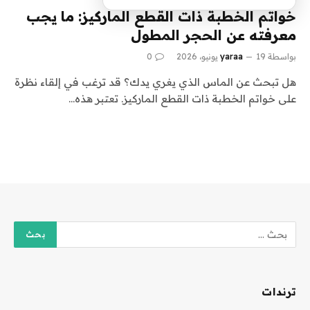
خواتم الخطبة ذات القطع الماركيز: ما يجب
معرفته عن الحجر المطول
بواسطة
19 يونيو، 2026
yaraa
0
هل تبحث عن الماس الذي يغري يدك؟ قد ترغب في إلقاء نظرة
على خواتم الخطبة ذات القطع الماركيز. تعتبر هذه…
ترندات