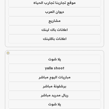
موقع تجاربنا تجارب الحياه
ديوان العرب
مشاريع
اعلانات باك لينك
اعلانات باكلينك
!
يلا شوت
yalla shoot
مباريات اليوم مباشر
برشلونة مباشر
ريال مدريد مباشر
يلا شوت