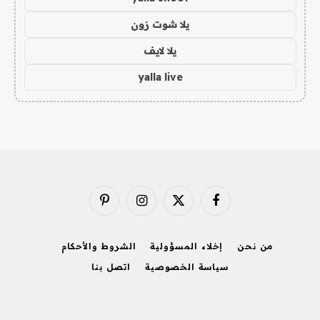
يلا شوت زون
يلا لايف
yalla live
فيسبوك
X
الانستغرام
بينتيريست
(Twitter)
من نحن
إخلاء المسؤولية
الشروط والأحكام
سياسة الخصوصية
اتصل بنا