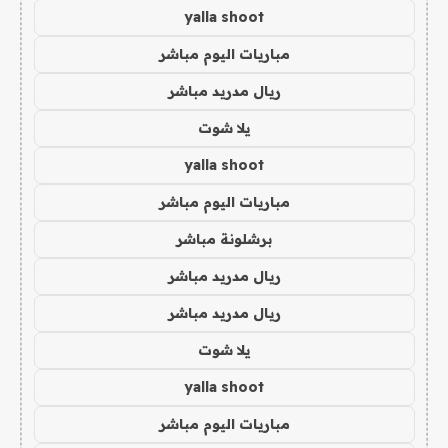
yalla shoot
مباريات اليوم مباشر
ريال مدريد مباشر
يلا شوت
yalla shoot
مباريات اليوم مباشر
برشلونة مباشر
ريال مدريد مباشر
ريال مدريد مباشر
يلا شوت
yalla shoot
مباريات اليوم مباشر