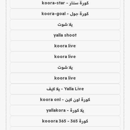
كورة ستار - koora-star
كورة جول - koora-goal
يلا شوت
yalla shoot
koora live
koora live
يلا شوت
koora live
Yalla Live - يلا لايف
كورة اون لاين - koora onl
يلا كورة - yallakora
كورة 365 - kooora 365