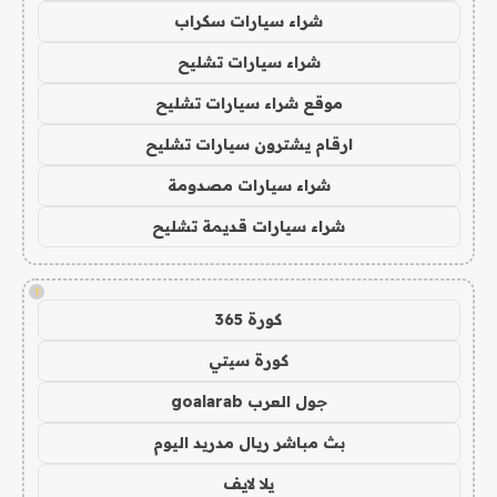
شراء سيارات سكراب
شراء سيارات تشليح
موقع شراء سيارات تشليح
ارقام يشترون سيارات تشليح
شراء سيارات مصدومة
شراء سيارات قديمة تشليح
!
كورة 365
كورة سيتي
جول العرب goalarab
بث مباشر ريال مدريد اليوم
يلا لايف