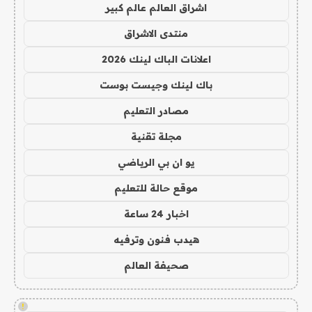
اشراق العالم عالم كبير
منتدى الاشراق
اعلانات الباك لينك 2026
باك لينك وجيست بوست
مصادر التعليم
مجلة تقنية
يو ان بي الرياضي
موقع حالة للتعليم
اخبار 24 ساعة
هيدب فنون وترفيه
صحيفة العالم
!