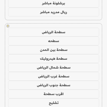
برشلونة مباشر
ريال مدريد مباشر
!
سطحة الرياض
سطحه
سطحة بين المدن
سطحة هيدروليك
سطحة شمال الرياض
سطحة غرب الرياض
سطحة جنوب الرياض
اقرب سطحة
تشليح