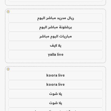
!
ريال مدريد مباشر اليوم
برشلونة مباشر اليوم
مباريات اليوم مباشر
يلا لايف
yalla live
!
koora live
koora live
يلا شوت
يلا شوت