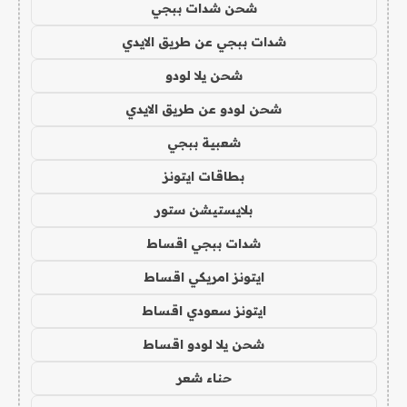
شحن شدات ببجي
شدات ببجي عن طريق الايدي
شحن يلا لودو
شحن لودو عن طريق الايدي
شعبية ببجي
بطاقات ايتونز
بلايستيشن ستور
شدات ببجي اقساط
ايتونز امريكي اقساط
ايتونز سعودي اقساط
شحن يلا لودو اقساط
حناء شعر