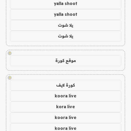
yalla shoot
yalla shoot
يلا شوت
يلا شوت
!
موقع كورة
!
كورة لايف
koora live
kora live
koora live
koora live