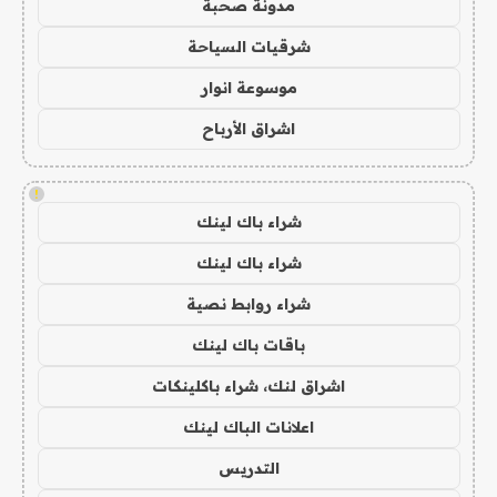
مدونة صحبة
شرقيات السياحة
موسوعة انوار
اشراق الأرباح
!
شراء باك لينك
شراء باك لينك
شراء روابط نصية
باقات باك لينك
اشراق لنك، شراء باكلينكات
اعلانات الباك لينك
التدريس