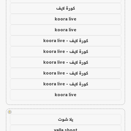
كورة لايف
koora live
koora live
كورة لايف - koora live
كورة لايف - koora live
كورة لايف - koora live
كورة لايف - koora live
كورة لايف - koora live
koora live
!
يلا شوت
yalla shoot