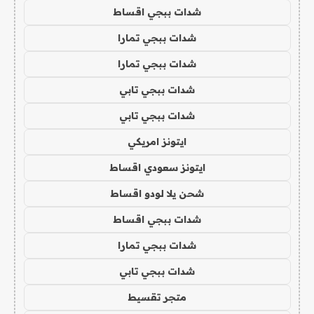
شدات ببجي اقساط
شدات ببجي تمارا
شدات ببجي تمارا
شدات ببجي تابي
شدات ببجي تابي
ايتونز امريكي
ايتونز سعودي اقساط
شحن يلا لودو اقساط
شدات ببجي اقساط
شدات ببجي تمارا
شدات ببجي تابي
متجر تقسيط