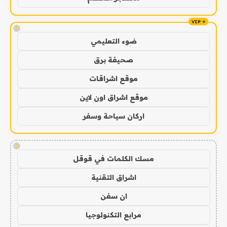
!
ضوء التعليمي
صحيفة برق
موقع اشراقات
موقع اشراق اون لاين
اركان سياحة وسفر
!
مسك الكلمات في قوقل
اشراق التقنية
ان سفن
مرابع التكنولوجيا