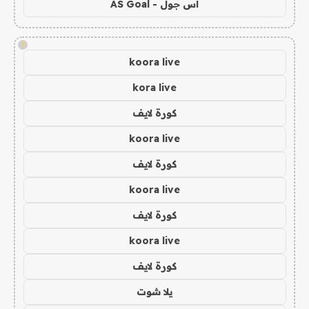
اس جول - AS Goal
!
koora live
kora live
كورة لايف
koora live
كورة لايف
koora live
كورة لايف
koora live
كورة لايف
يلا شوت