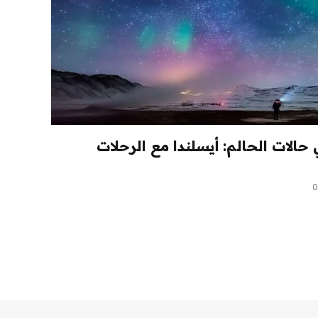
يلي حالات الحالم: أيسلندا مع الرحلات
0