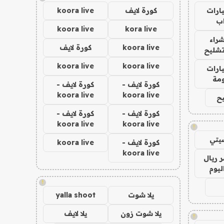
ارات
كورة لايف
koora live
ب
koora live
kora live
راء
koora live
كورة لايف
تشليح
koora live
koora live
ارات
مة
كورة لايف -
كورة لايف -
koora live
koora live
ح
كورة لايف -
كورة لايف -
koora live
koora live
!
يتي
كورة لايف -
koora live
koora live
 ريال
ليوم
!
يلا شوت
yalla shoot
يلا شوت زون
يلا لايف
!