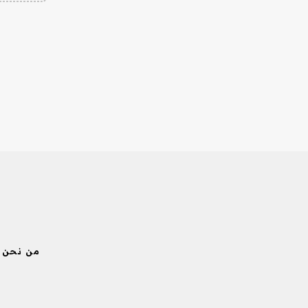
من نحن