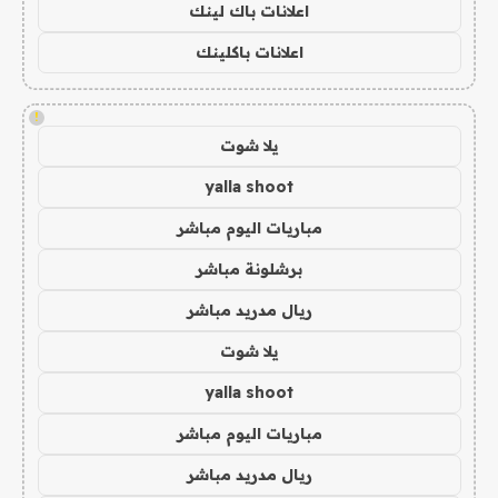
اعلانات باك لينك
اعلانات باكلينك
!
يلا شوت
yalla shoot
مباريات اليوم مباشر
برشلونة مباشر
ريال مدريد مباشر
يلا شوت
yalla shoot
مباريات اليوم مباشر
ريال مدريد مباشر