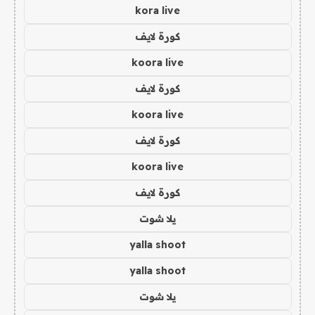
kora live
كورة لايف
koora live
كورة لايف
koora live
كورة لايف
koora live
كورة لايف
يلا شوت
yalla shoot
yalla shoot
يلا شوت