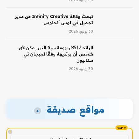
تبحث وكالة Infinity Creative عن مدير
تجميل في لوس أنجلوس
30 يوليو، 2026
الرائحة الأكثر رومانسية التي يمكن لأي
شخص أن يرتديها، وفقًا لميجان ثي
ستاليون
30 يوليو، 2026
مواقع صديقة
+
!