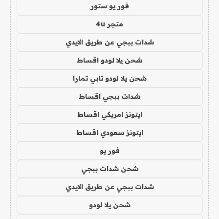
فور يو ستور
متجر 4u
شدات ببجي عن طريق الايدي
شحن يلا لودو اقساط
شحن يلا لودو تابي تمارا
شدات ببجي اقساط
ايتونز امريكي اقساط
ايتونز سعودي اقساط
فور يو
شحن شدات ببجي
شدات ببجي عن طريق الايدي
شحن يلا لودو