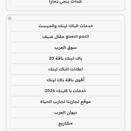
شدات ببجي تمارا
!
خدمات الباك لينك والجيست
guest post مقال ضيف
سوق العرب
باك لينك باقة 20
اعلانات الباك لينك
أقوى باقة باك لينك
خدمات با كلينك 2026
موقع تجاربنا تجارب الحياه
ديوان العرب
مشاريع