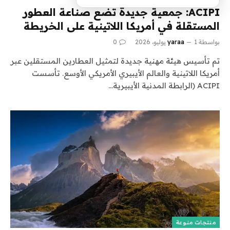
ACIPI: جمعية جديدة تضع صناعة العطور
المستقلة في أمريكا اللاتينية على الخريطة
بواسطة
1 يوليو، 2026
yaraa
0
تم تأسيس هيئة مهنية جديدة لتمثيل العطارين المستقلين عبر
أمريكا اللاتينية والعالم الأيبيري الأمريكي الأوسع. تأسست
ACIPI (الرابطة المدنية الأيبيرية…
منتجات منوعة