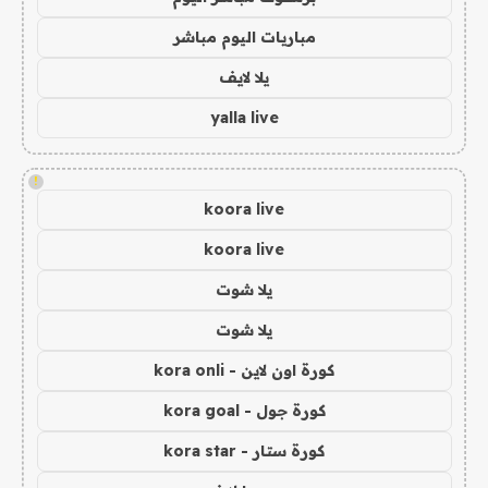
مباريات اليوم مباشر
يلا لايف
yalla live
!
koora live
koora live
يلا شوت
يلا شوت
كورة اون لاين - kora onli
كورة جول - kora goal
كورة ستار - kora star