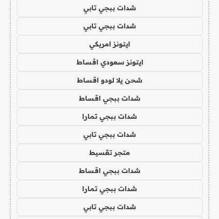
شدات ببجي تابي
شدات ببجي تابي
ايتونز امريكي
ايتونز سعودي اقساط
شحن يلا لودو اقساط
شدات ببجي اقساط
شدات ببجي تمارا
شدات ببجي تابي
متجر تقسيط
شدات ببجي اقساط
شدات ببجي تمارا
شدات ببجي تابي