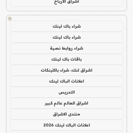
اشراق الأرباح
!
شراء باك لينك
شراء باك لينك
شراء روابط نصية
باقات باك لينك
اشراق لنك، شراء باكلينكات
اعلانات الباك لينك
التدريس
اشراق العالم عالم كبير
منتدى الاشراق
اعلانات الباك لينك 2026