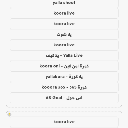
yalla shoot
koora live
koora live
يلا شوت
koora live
Yalla Live - يلا لايف
كورة اون لاين - koora onl
يلا كورة - yallakora
كورة 365 - kooora 365
اس جول - AS Goal
!
koora live