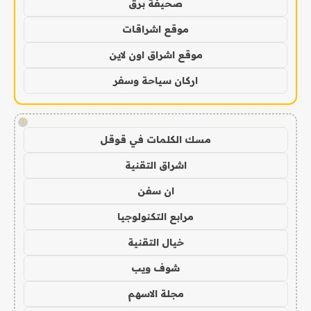
صحيفة برق
موقع اشراقات
موقع اشراق اون لاين
اركان سياحة وسفر
!
مسك الكلمات في قوقل
اشراق التقنية
ان سفن
مرابع التكنولوجيا
خيال التقنية
شوف ويب
مجلة الاسهم