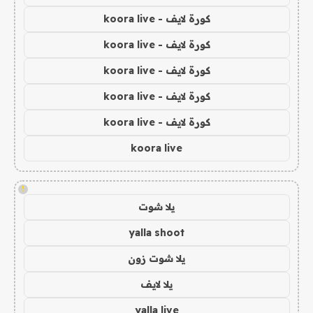
كورة لايف - koora live
كورة لايف - koora live
كورة لايف - koora live
كورة لايف - koora live
كورة لايف - koora live
koora live
!
يلا شوت
yalla shoot
يلا شوت زون
يلا لايف
yalla live