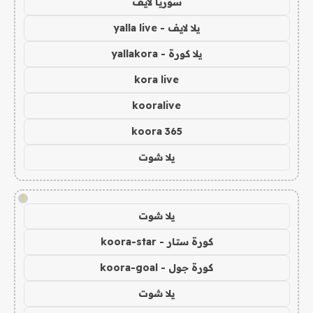
سوريا لايف
يلا لايف - yalla live
يلا كورة - yallakora
kora live
kooralive
koora 365
يلا شوت
!
يلا شوت
كورة ستار - koora-star
كورة جول - koora-goal
يلا شوت