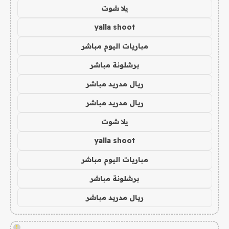
يلا شوت
yalla shoot
مباريات اليوم مباشر
برشلونة مباشر
ريال مدريد مباشر
ريال مدريد مباشر
يلا شوت
yalla shoot
مباريات اليوم مباشر
برشلونة مباشر
ريال مدريد مباشر
!