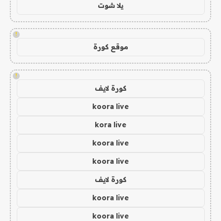
يلا شوت
!
موقع كورة
!
كورة لايف
koora live
kora live
koora live
koora live
كورة لايف
koora live
koora live