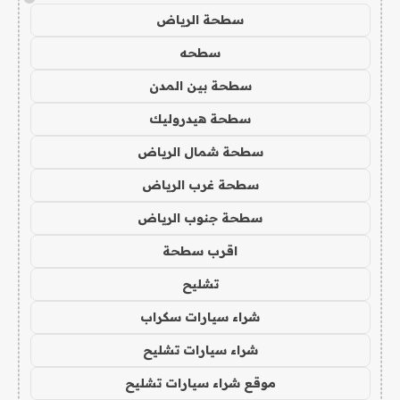
سطحة الرياض
سطحه
سطحة بين المدن
سطحة هيدروليك
سطحة شمال الرياض
سطحة غرب الرياض
سطحة جنوب الرياض
اقرب سطحة
تشليح
شراء سيارات سكراب
شراء سيارات تشليح
موقع شراء سيارات تشليح