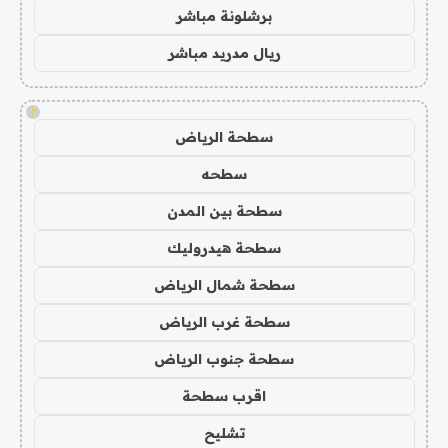
برشلونة مباشر
ريال مدريد مباشر
!
سطحة الرياض
سطحه
سطحة بين المدن
سطحة هيدروليك
سطحة شمال الرياض
سطحة غرب الرياض
سطحة جنوب الرياض
اقرب سطحة
تشليح