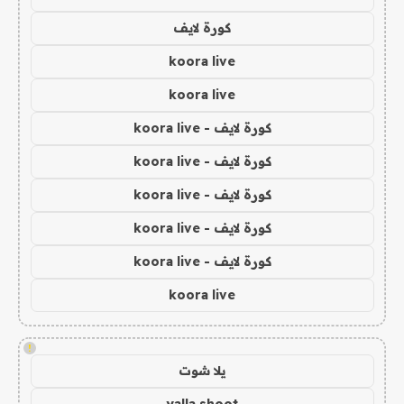
كورة لايف
koora live
koora live
كورة لايف - koora live
كورة لايف - koora live
كورة لايف - koora live
كورة لايف - koora live
كورة لايف - koora live
koora live
!
يلا شوت