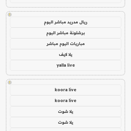
!
ريال مدريد مباشر اليوم
برشلونة مباشر اليوم
مباريات اليوم مباشر
يلا لايف
yalla live
!
koora live
koora live
يلا شوت
يلا شوت