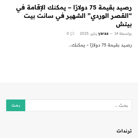
رصيد بقيمة 75 دولارًا – يمكنك الإقامة في
“القصر الوردي” الشهير في سانت بيت
بيتش
بواسطة
14 يناير، 2025
yaraa
0
رصيد بقيمة 75 دولارًا – يمكنك…
ترندات