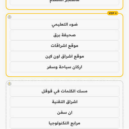
!
ضوء التعليمي
صحيفة برق
موقع اشراقات
موقع اشراق اون لاين
اركان سياحة وسفر
!
مسك الكلمات في قوقل
اشراق التقنية
ان سفن
مرابع التكنولوجيا