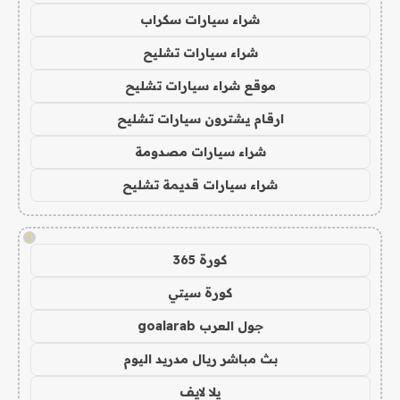
شراء سيارات سكراب
شراء سيارات تشليح
موقع شراء سيارات تشليح
ارقام يشترون سيارات تشليح
شراء سيارات مصدومة
شراء سيارات قديمة تشليح
!
كورة 365
كورة سيتي
جول العرب goalarab
بث مباشر ريال مدريد اليوم
يلا لايف