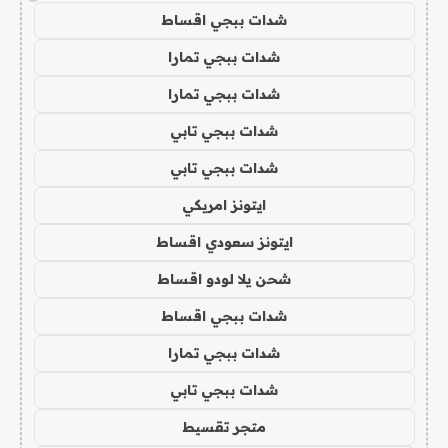
شدات ببجي اقساط
شدات ببجي تمارا
شدات ببجي تمارا
شدات ببجي تابي
شدات ببجي تابي
ايتونز امريكي
ايتونز سعودي اقساط
شحن يلا لودو اقساط
شدات ببجي اقساط
شدات ببجي تمارا
شدات ببجي تابي
متجر تقسيط