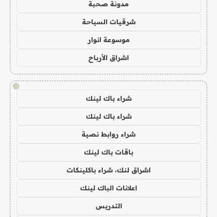
مدونة صحبة
شرقيات السياحة
موسوعة انوار
اشراق الأرباح
!
شراء باك لينك
شراء باك لينك
شراء روابط نصية
باقات باك لينك
اشراق لنك، شراء باكلينكات
اعلانات الباك لينك
التدريس