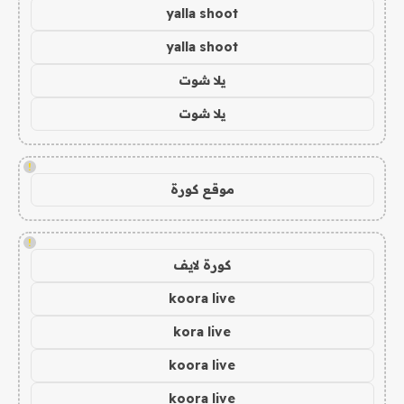
yalla shoot
yalla shoot
يلا شوت
يلا شوت
!
موقع كورة
!
كورة لايف
koora live
kora live
koora live
koora live