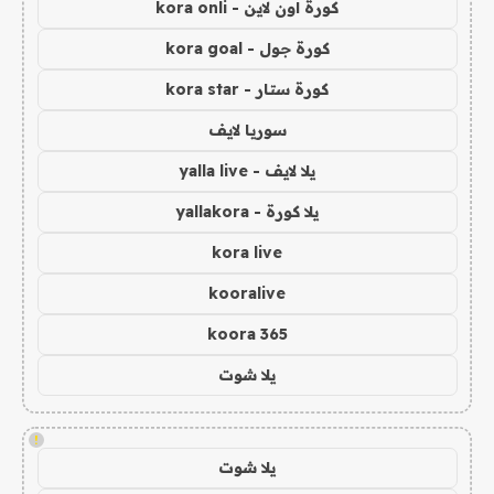
كورة اون لاين - kora onli
كورة جول - kora goal
كورة ستار - kora star
سوريا لايف
يلا لايف - yalla live
يلا كورة - yallakora
kora live
kooralive
koora 365
يلا شوت
!
يلا شوت