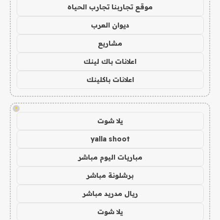
موقع تجاربنا تجارب الحياه
ديوان العرب
مشاريع
اعلانات باك لينك
اعلانات باكلينك
!
يلا شوت
yalla shoot
مباريات اليوم مباشر
برشلونة مباشر
ريال مدريد مباشر
يلا شوت