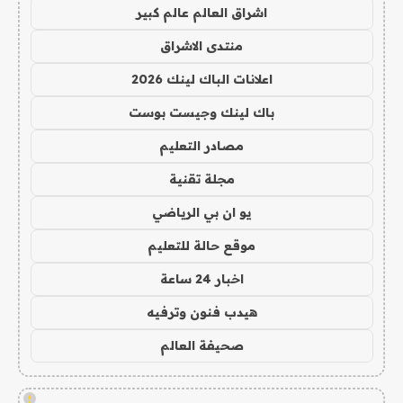
اشراق العالم عالم كبير
منتدى الاشراق
اعلانات الباك لينك 2026
باك لينك وجيست بوست
مصادر التعليم
مجلة تقنية
يو ان بي الرياضي
موقع حالة للتعليم
اخبار 24 ساعة
هيدب فنون وترفيه
صحيفة العالم
!