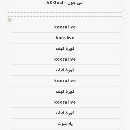
اس جول - AS Goal
!
koora live
kora live
كورة لايف
koora live
كورة لايف
koora live
كورة لايف
koora live
كورة لايف
يلا شوت