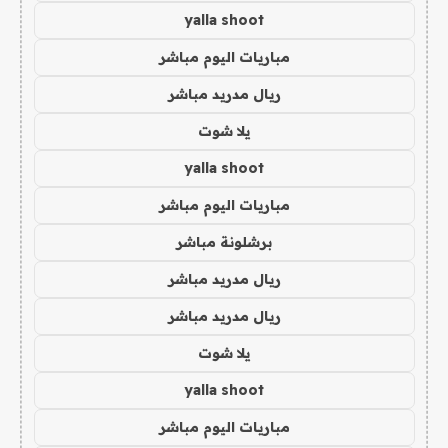
yalla shoot
مباريات اليوم مباشر
ريال مدريد مباشر
يلا شوت
yalla shoot
مباريات اليوم مباشر
برشلونة مباشر
ريال مدريد مباشر
ريال مدريد مباشر
يلا شوت
yalla shoot
مباريات اليوم مباشر