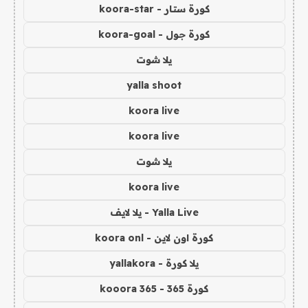
كورة ستار - koora-star
كورة جول - koora-goal
يلا شوت
yalla shoot
koora live
koora live
يلا شوت
koora live
Yalla Live - يلا لايف
كورة اون لاين - koora onl
يلا كورة - yallakora
كورة 365 - kooora 365