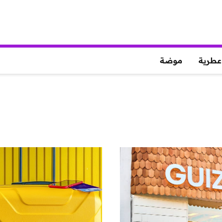
عطرية
موضة