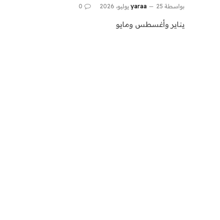
بواسطة
25 يوليو، 2026
yaraa
0
يناير وأغسطس ومايو