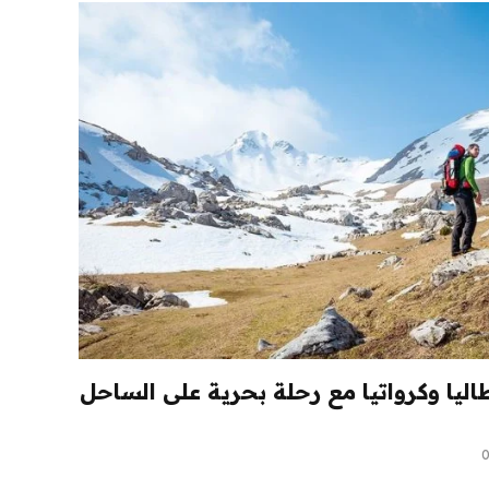
 إيطاليا وكرواتيا مع رحلة بحرية على الساحل