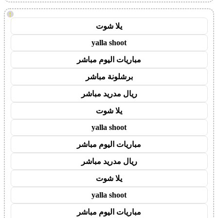
!
يلا شوت
yalla shoot
مباريات اليوم مباشر
برشلونة مباشر
ريال مدريد مباشر
يلا شوت
yalla shoot
مباريات اليوم مباشر
ريال مدريد مباشر
يلا شوت
yalla shoot
مباريات اليوم مباشر