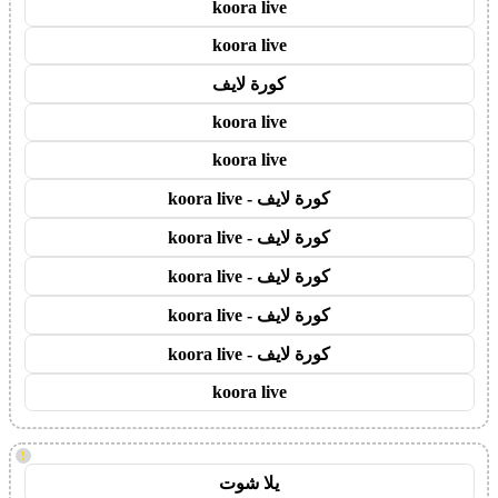
koora live
koora live
كورة لايف
koora live
koora live
كورة لايف - koora live
كورة لايف - koora live
كورة لايف - koora live
كورة لايف - koora live
كورة لايف - koora live
koora live
!
يلا شوت