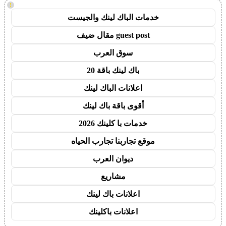
!
خدمات الباك لينك والجيست
guest post مقال ضيف
سوق العرب
باك لينك باقة 20
اعلانات الباك لينك
أقوى باقة باك لينك
خدمات با كلينك 2026
موقع تجاربنا تجارب الحياه
ديوان العرب
مشاريع
اعلانات باك لينك
اعلانات باكلينك