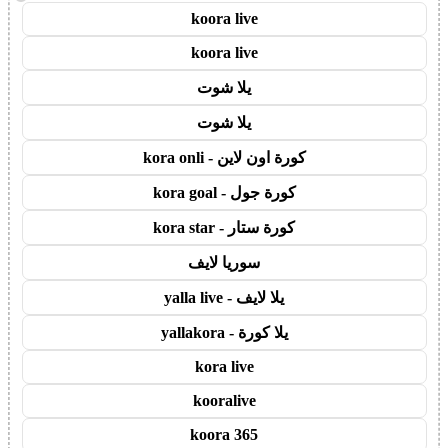
koora live
koora live
يلا شوت
يلا شوت
كورة اون لاين - kora onli
كورة جول - kora goal
كورة ستار - kora star
سوريا لايف
يلا لايف - yalla live
يلا كورة - yallakora
kora live
kooralive
koora 365