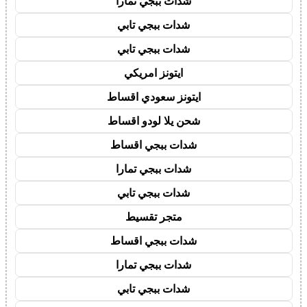
شدات ببجي تمارا
شدات ببجي تابي
شدات ببجي تابي
ايتونز امريكي
ايتونز سعودي اقساط
شحن يلا لودو اقساط
شدات ببجي اقساط
شدات ببجي تمارا
شدات ببجي تابي
متجر تقسيط
شدات ببجي اقساط
شدات ببجي تمارا
شدات ببجي تابي