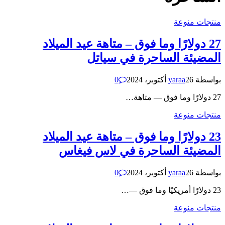
منتجات منوعة
27 دولارًا وما فوق – متاهة عيد الميلاد
المضيئة الساحرة في سياتل
بواسطة
26 أكتوبر، 2024
yaraa
0
27 دولارًا وما فوق — متاهة…
منتجات منوعة
23 دولارًا وما فوق – متاهة عيد الميلاد
المضيئة الساحرة في لاس فيغاس
بواسطة
26 أكتوبر، 2024
yaraa
0
23 دولارًا أمريكيًا وما فوق —…
منتجات منوعة