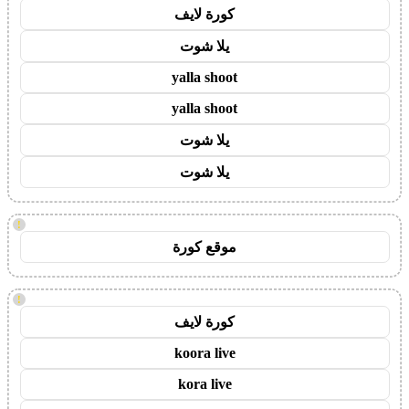
كورة لايف
يلا شوت
yalla shoot
yalla shoot
يلا شوت
يلا شوت
!
موقع كورة
!
كورة لايف
koora live
kora live