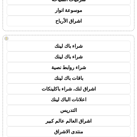
موسوعة انوار
اشراق الأرباح
!
شراء باك لينك
شراء باك لينك
شراء روابط نصية
باقات باك لينك
اشراق لنك، شراء باكلينكات
اعلانات الباك لينك
التدريس
اشراق العالم عالم كبير
منتدى الاشراق