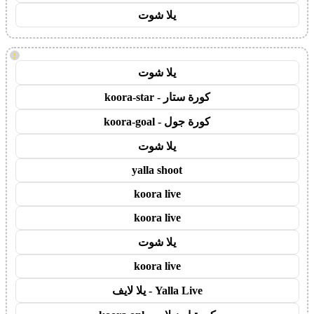
يلا شوت
!
يلا شوت
كورة ستار - koora-star
كورة جول - koora-goal
يلا شوت
yalla shoot
koora live
koora live
يلا شوت
koora live
Yalla Live - يلا لايف