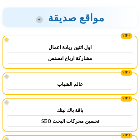
مواقع صديقة
+
!
اول اثنين ريادة اعمال
مشاركة ارباح ادسنس
!
عالم الشباب
!
باقة باك لينك
تحسين محركات البحث SEO
!