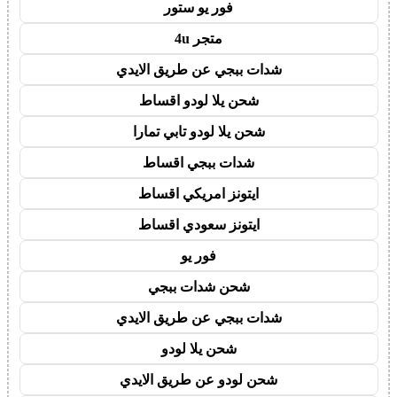
فور يو ستور
متجر 4u
شدات ببجي عن طريق الايدي
شحن يلا لودو اقساط
شحن يلا لودو تابي تمارا
شدات ببجي اقساط
ايتونز امريكي اقساط
ايتونز سعودي اقساط
فور يو
شحن شدات ببجي
شدات ببجي عن طريق الايدي
شحن يلا لودو
شحن لودو عن طريق الايدي