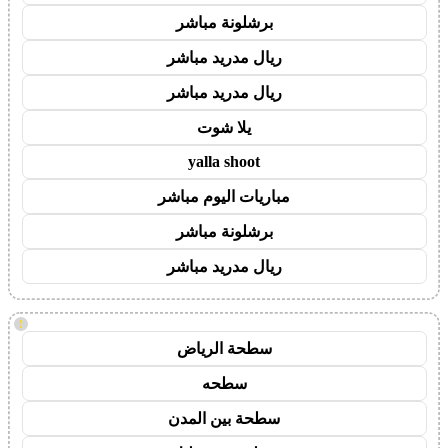
برشلونة مباشر
ريال مدريد مباشر
ريال مدريد مباشر
يلا شوت
yalla shoot
مباريات اليوم مباشر
برشلونة مباشر
ريال مدريد مباشر
!
سطحة الرياض
سطحه
سطحة بين المدن