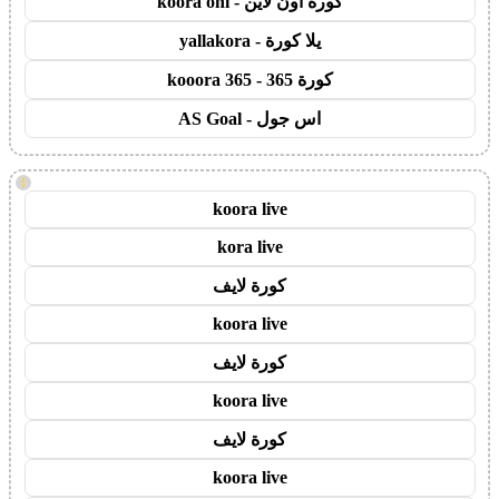
كورة اون لاين - koora onl
يلا كورة - yallakora
كورة 365 - kooora 365
اس جول - AS Goal
!
koora live
kora live
كورة لايف
koora live
كورة لايف
koora live
كورة لايف
koora live