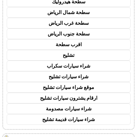
سطحة هيدروليك
سطحة شمال الرياض
سطحة غرب الرياض
سطحة جنوب الرياض
اقرب سطحة
تشليح
شراء سيارات سكراب
شراء سيارات تشليح
موقع شراء سيارات تشليح
ارقام يشترون سيارات تشليح
شراء سيارات مصدومة
شراء سيارات قديمة تشليح
!