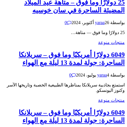
25 دولارًا وما فوق – متاهة عيد الميلاد
المضيئة الساحرة في سان خوسيه
بواسطة
26 أكتوبر، 2024
yaraa
0
25 دولارًا وما فوق — متاهة…
منتجات منوعة
6049 دولارًا أمريكيًا وما فوق – سريلانكا
الساحرة: جولة لمدة 13 ليلة مع الهواء
بواسطة
4 يوليو، 2024
yaraa
0
استمتع بجاذبية سريلانكا بمناظرها الطبيعية الخصبة وتاريخها الآسر
وكنوز اليونسكو.
منتجات منوعة
6049 دولارًا أمريكيًا وما فوق – سريلانكا
الساحرة: جولة لمدة 13 ليلة مع الهواء