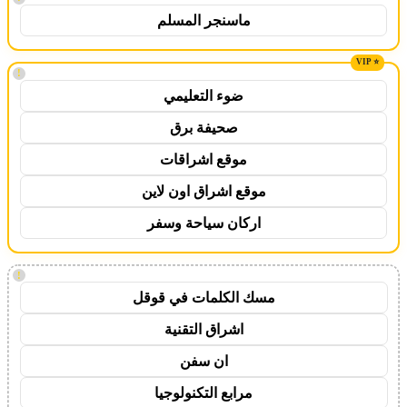
ماسنجر المسلم
!
ضوء التعليمي
صحيفة برق
موقع اشراقات
موقع اشراق اون لاين
اركان سياحة وسفر
!
مسك الكلمات في قوقل
اشراق التقنية
ان سفن
مرابع التكنولوجيا