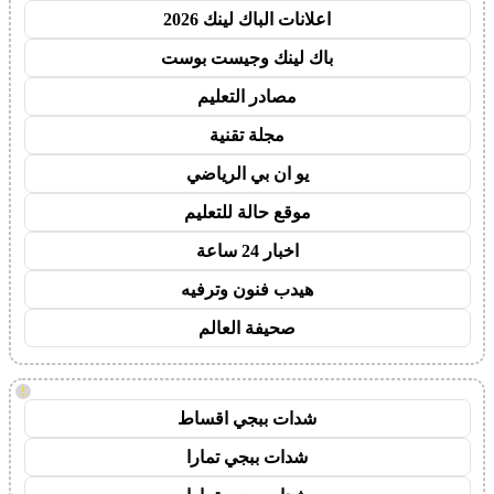
اعلانات الباك لينك 2026
باك لينك وجيست بوست
مصادر التعليم
مجلة تقنية
يو ان بي الرياضي
موقع حالة للتعليم
اخبار 24 ساعة
هيدب فنون وترفيه
صحيفة العالم
!
شدات ببجي اقساط
شدات ببجي تمارا