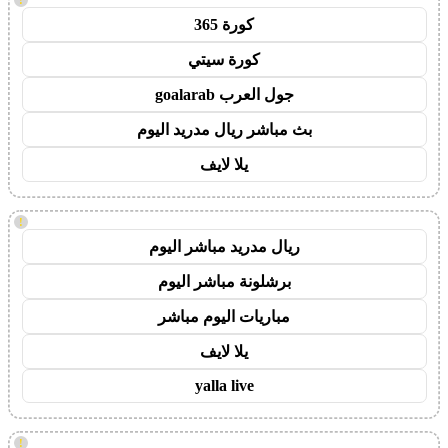
كورة 365
كورة سيتي
جول العرب goalarab
بث مباشر ريال مدريد اليوم
يلا لايف
!
ريال مدريد مباشر اليوم
برشلونة مباشر اليوم
مباريات اليوم مباشر
يلا لايف
yalla live
!