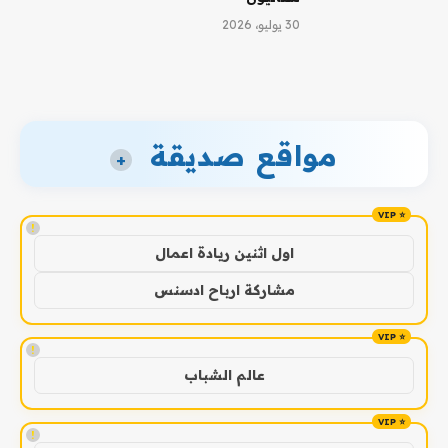
30 يوليو، 2026
مواقع صديقة
+
!
اول اثنين ريادة اعمال
مشاركة ارباح ادسنس
!
عالم الشباب
!