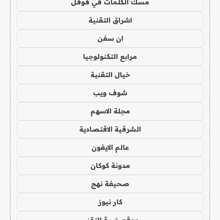
مسك الكلمات في قوقل
اشراق التقنية
ان سفن
مرابع التكنولوجيا
خيال التقنية
شوف ويب
مجلة الاسهم
الشرقية الاقتصادية
عالم الايفون
مدونة كوكان
صحيفة نهج
كار نيوز
موقع خبرة التقني