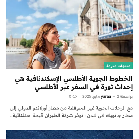
منتجات منوعة
الخطوط الجوية الأطلسي الإسكندنافية هي
إحداث ثورة في السفر عبر الأطلسي
بواسطة
2 مايو، 2025
yaraa
0
مع الرحلات الجوية غير المتوقفة من مطار أورلاندو الدولي إلى
مطار جاتويك في لندن ، توفر شركة الطيران قيمة استثنائية…