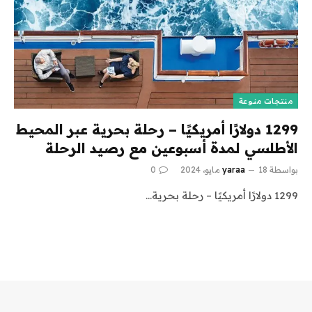
منتجات منوعة
1299 دولارًا أمريكيًا – رحلة بحرية عبر المحيط
الأطلسي لمدة أسبوعين مع رصيد الرحلة
بواسطة
18 مايو، 2024
yaraa
0
1299 دولارًا أمريكيًا – رحلة بحرية…