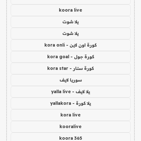
koora live
يلا شوت
يلا شوت
كورة اون لاين - kora onli
كورة جول - kora goal
كورة ستار - kora star
سوريا لايف
يلا لايف - yalla live
يلا كورة - yallakora
kora live
kooralive
koora 365