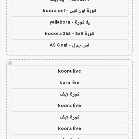
كورة اون لاين - koora onl
يلا كورة - yallakora
كورة 365 - kooora 365
اس جول - AS Goal
!
koora live
kora live
كورة لايف
koora live
كورة لايف
koora live