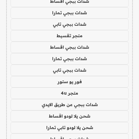
شدات ببجي اقساط
شدات ببجي تمارا
شدات ببجي تابي
متجر تقسيط
شدات ببجي اقساط
شدات ببجي تمارا
شدات ببجي تابي
فور يو ستور
متجر 4u
شدات ببجي عن طريق الايدي
شحن يلا لودو اقساط
شحن يلا لودو تابي تمارا
شدات ببجي اقساط