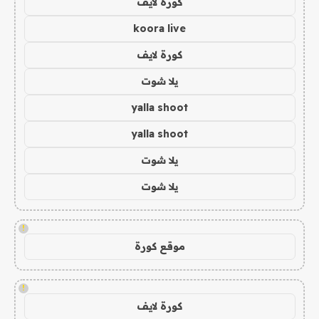
كورة لايف
koora live
كورة لايف
يلا شوت
yalla shoot
yalla shoot
يلا شوت
يلا شوت
!
موقع كورة
!
كورة لايف