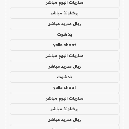
مباريات اليوم مباشر
برشلونة مباشر
ريال مدريد مباشر
يلا شوت
yalla shoot
مباريات اليوم مباشر
ريال مدريد مباشر
يلا شوت
yalla shoot
مباريات اليوم مباشر
برشلونة مباشر
ريال مدريد مباشر