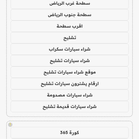
سطحة غرب الرياض
سطحة جنوب الرياض
اقرب سطحة
تشليح
شراء سيارات سكراب
شراء سيارات تشليح
موقع شراء سيارات تشليح
ارقام يشترون سيارات تشليح
شراء سيارات مصدومة
شراء سيارات قديمة تشليح
!
كورة 365