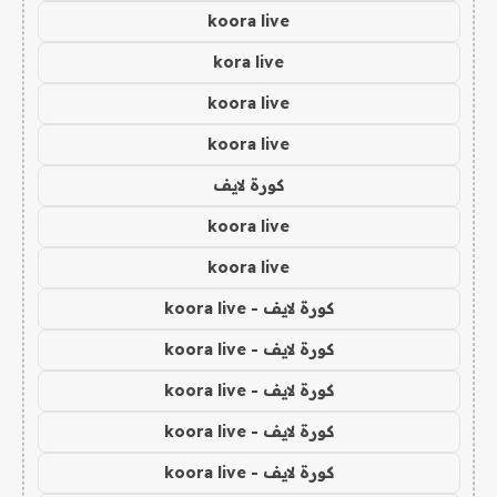
koora live
kora live
koora live
koora live
كورة لايف
koora live
koora live
كورة لايف - koora live
كورة لايف - koora live
كورة لايف - koora live
كورة لايف - koora live
كورة لايف - koora live