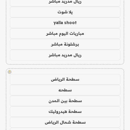
ريال مدريد مباشر
يلا شوت
yalla shoot
مباريات اليوم مباشر
برشلونة مباشر
ريال مدريد مباشر
!
سطحة الرياض
سطحه
سطحة بين المدن
سطحة هيدروليك
سطحة شمال الرياض