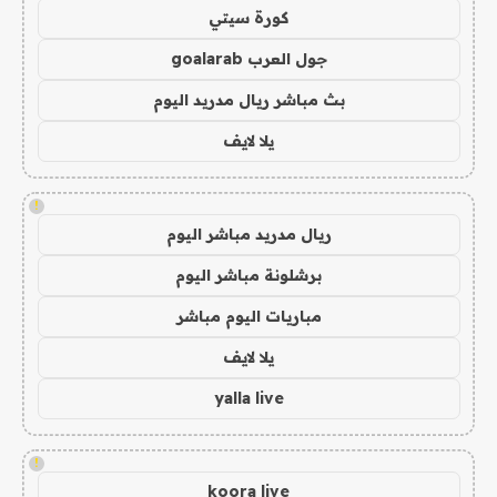
كورة سيتي
جول العرب goalarab
بث مباشر ريال مدريد اليوم
يلا لايف
!
ريال مدريد مباشر اليوم
برشلونة مباشر اليوم
مباريات اليوم مباشر
يلا لايف
yalla live
!
koora live