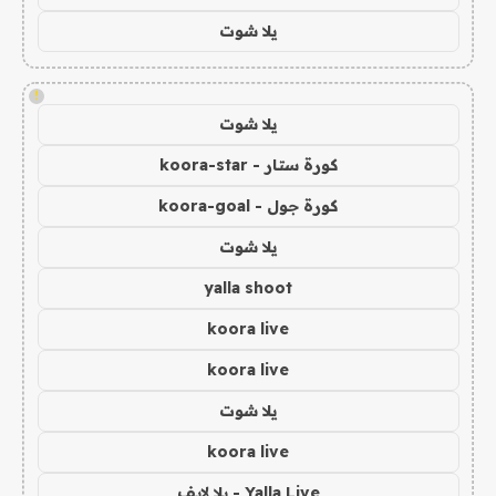
يلا شوت
!
يلا شوت
كورة ستار - koora-star
كورة جول - koora-goal
يلا شوت
yalla shoot
koora live
koora live
يلا شوت
koora live
Yalla Live - يلا لايف