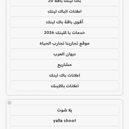
باك لينك باقة 20
اعلانات الباك لينك
أقوى باقة باك لينك
خدمات با كلينك 2026
موقع تجاربنا تجارب الحياه
ديوان العرب
مشاريع
اعلانات باك لينك
اعلانات باكلينك
!
يلا شوت
yalla shoot