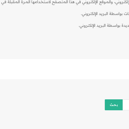
كتروني، والموقع الإلكتروني في هذا المتصفح لاستخدامها المرة المقبلة في ت
ات بواسطة البريد الإلكتروني.
دة بواسطة البريد الإلكتروني.