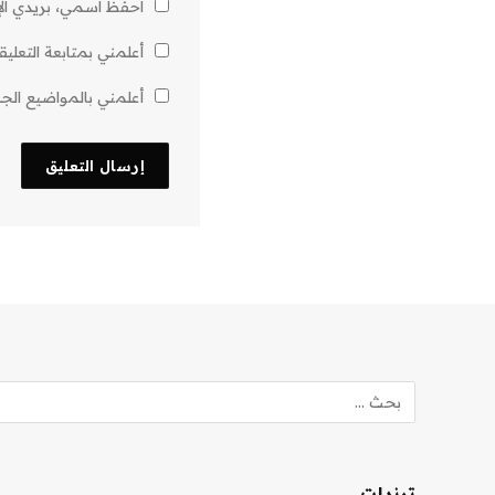
احفظ اسمي، بريدي الإل
أعلمني بمتابعة التعليق
أعلمني بالمواضيع الجدي
ترندات