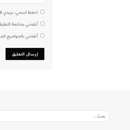
احفظ اسمي، بريدي الإل
أعلمني بمتابعة التعليق
أعلمني بالمواضيع الجدي