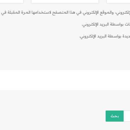
كتروني، والموقع الإلكتروني في هذا المتصفح لاستخدامها المرة المقبلة في ت
ات بواسطة البريد الإلكتروني.
دة بواسطة البريد الإلكتروني.