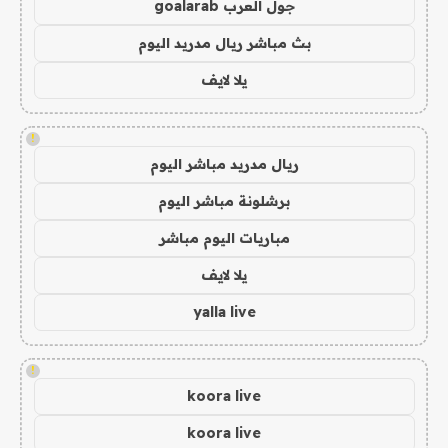
جول العرب goalarab
بث مباشر ريال مدريد اليوم
يلا لايف
!
ريال مدريد مباشر اليوم
برشلونة مباشر اليوم
مباريات اليوم مباشر
يلا لايف
yalla live
!
koora live
koora live