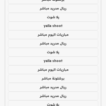
ريال مدريد مباشر
يلا شوت
yalla shoot
مباريات اليوم مباشر
ريال مدريد مباشر
يلا شوت
yalla shoot
مباريات اليوم مباشر
برشلونة مباشر
ريال مدريد مباشر
ريال مدريد مباشر
يلا شوت