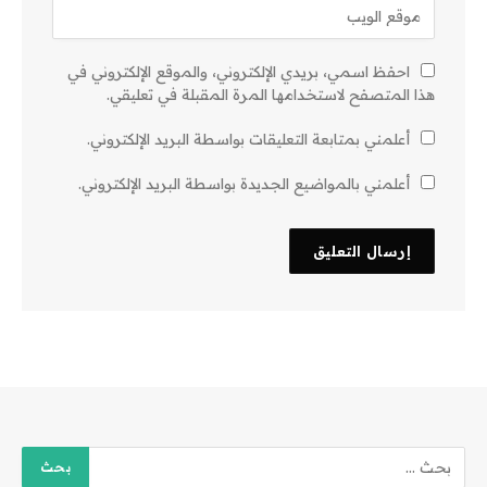
احفظ اسمي، بريدي الإلكتروني، والموقع الإلكتروني في
هذا المتصفح لاستخدامها المرة المقبلة في تعليقي.
أعلمني بمتابعة التعليقات بواسطة البريد الإلكتروني.
أعلمني بالمواضيع الجديدة بواسطة البريد الإلكتروني.