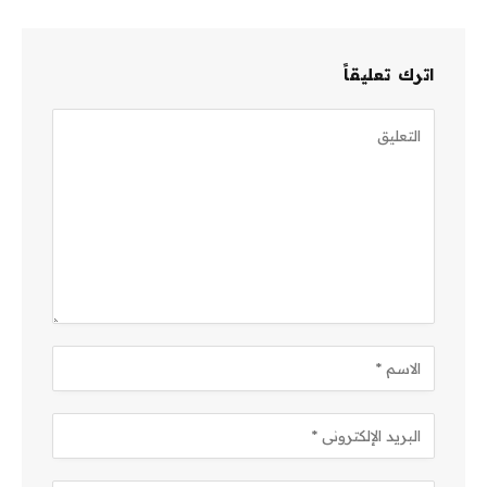
اترك تعليقاً