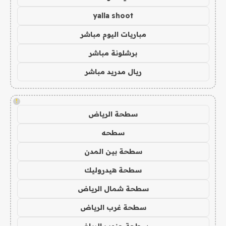
yalla shoot
مباريات اليوم مباشر
برشلونة مباشر
ريال مدريد مباشر
!
سطحة الرياض
سطحه
سطحة بين المدن
سطحة هيدروليك
سطحة شمال الرياض
سطحة غرب الرياض
سطحة جنوب الرياض