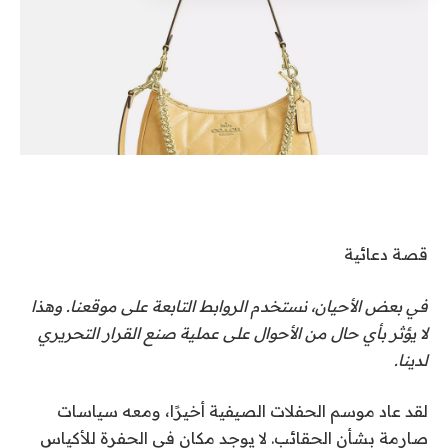
قصة دعائية
في بعض الأحيان، نستخدم الروابط التابعة على موقعنا. وهذا
لا يؤثر بأي حال من الأحوال على عملية صنع القرار التحريري
لدينا.
لقد عاد موسم الحفلات الصيفية أخيرًا، ومعه سياسات
صارمة بشأن الحقائب. لا يوجد مكان في الحفرة للأكياس