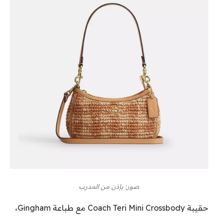
صور: بإذن من المدرب
حقيبة Coach Teri Mini Crossbody مع طباعة Gingham،