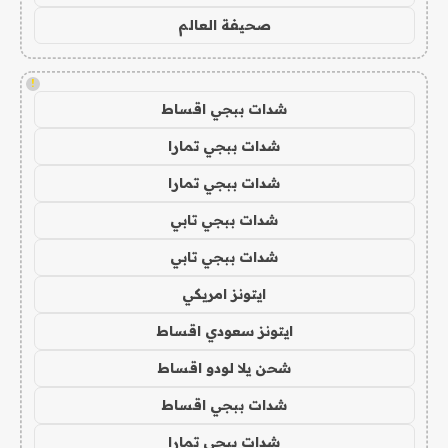
صحيفة العالم
!
شدات ببجي اقساط
شدات ببجي تمارا
شدات ببجي تمارا
شدات ببجي تابي
شدات ببجي تابي
ايتونز امريكي
ايتونز سعودي اقساط
شحن يلا لودو اقساط
شدات ببجي اقساط
شدات ببجي تمارا