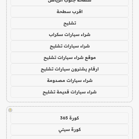
اقرب سطحة
تشليح
شراء سيارات سكراب
شراء سيارات تشليح
موقع شراء سيارات تشليح
ارقام يشترون سيارات تشليح
شراء سيارات مصدومة
شراء سيارات قديمة تشليح
!
كورة 365
كورة سيتي