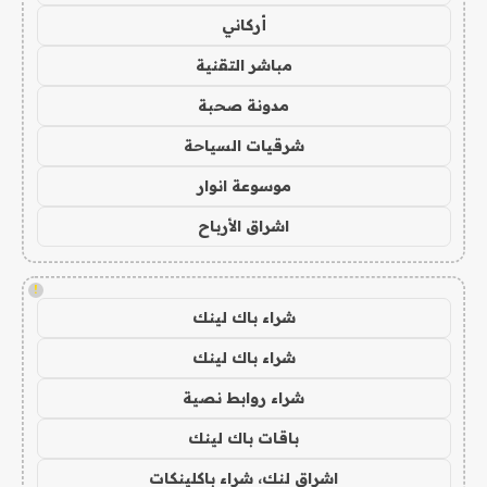
أركاني
مباشر التقنية
مدونة صحبة
شرقيات السياحة
موسوعة انوار
اشراق الأرباح
!
شراء باك لينك
شراء باك لينك
شراء روابط نصية
باقات باك لينك
اشراق لنك، شراء باكلينكات