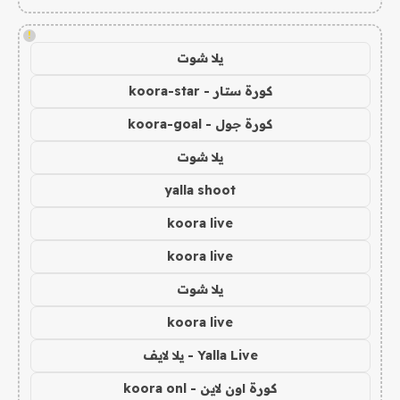
!
يلا شوت
كورة ستار - koora-star
كورة جول - koora-goal
يلا شوت
yalla shoot
koora live
koora live
يلا شوت
koora live
Yalla Live - يلا لايف
كورة اون لاين - koora onl