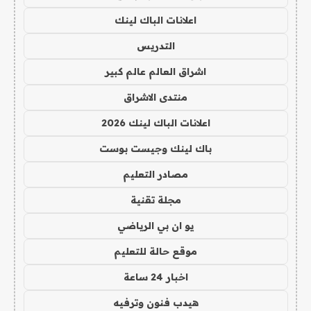
اعلانات الباك لينك
التدريس
اشراق العالم عالم كبير
منتدى الاشراق
اعلانات الباك لينك 2026
باك لينك وجيست بوست
مصادر التعليم
مجلة تقنية
يو ان بي الرياضي
موقع حالة للتعليم
اخبار 24 ساعة
هيدب فنون وترفيه