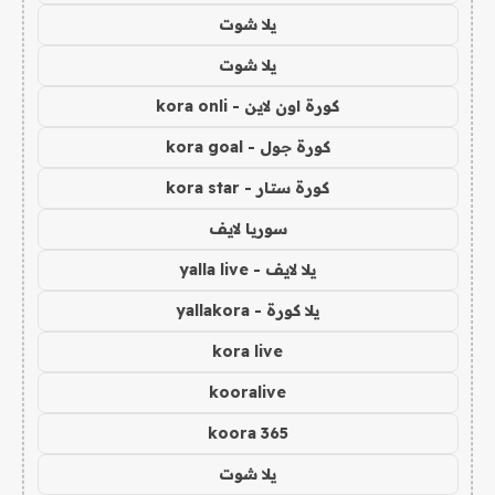
يلا شوت
يلا شوت
كورة اون لاين - kora onli
كورة جول - kora goal
كورة ستار - kora star
سوريا لايف
يلا لايف - yalla live
يلا كورة - yallakora
kora live
kooralive
koora 365
يلا شوت