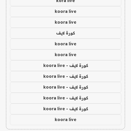
kora live
koora live
koora live
كورة لايف
koora live
koora live
كورة لايف - koora live
كورة لايف - koora live
كورة لايف - koora live
كورة لايف - koora live
كورة لايف - koora live
koora live