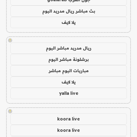
بث مباشر ريال مدريد اليوم
يلا لايف
!
ريال مدريد مباشر اليوم
برشلونة مباشر اليوم
مباريات اليوم مباشر
يلا لايف
yalla live
!
koora live
koora live