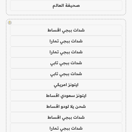
صحيفة العالم
!
شدات ببجي اقساط
شدات ببجي تمارا
شدات ببجي تمارا
شدات ببجي تابي
شدات ببجي تابي
ايتونز امريكي
ايتونز سعودي اقساط
شحن يلا لودو اقساط
شدات ببجي اقساط
شدات ببجي تمارا