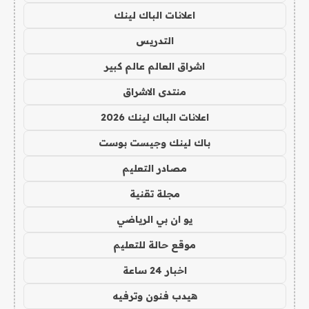
اعلانات الباك لينك
التدريس
اشراق العالم عالم كبير
منتدى الاشراق
اعلانات الباك لينك 2026
باك لينك وجيست بوست
مصادر التعليم
مجلة تقنية
يو ان بي الرياضي
موقع حالة للتعليم
اخبار 24 ساعة
هيدب فنون وترفيه