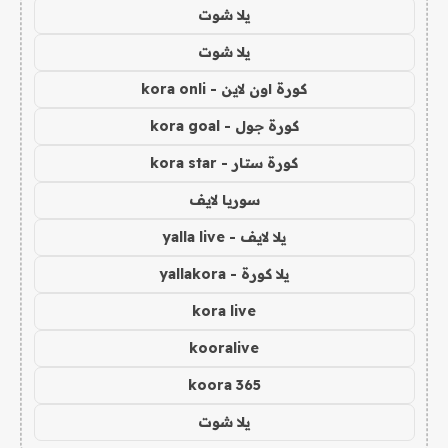
يلا شوت
يلا شوت
كورة اون لاين - kora onli
كورة جول - kora goal
كورة ستار - kora star
سوريا لايف
يلا لايف - yalla live
يلا كورة - yallakora
kora live
kooralive
koora 365
يلا شوت