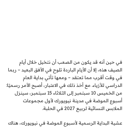
في حين أنه قد يكون من الصعب أن نتخيل خلال أيام
الصيف هذه، إلا أن الأيام الباردة تلوح في الأفق البعيد – ربما
في وقت أقرب مما تعتقد – ومعها تأتي بداية العام
الدراسي للأزياء. مع أخذ ذلك في الاعتبار، أصبح الأمر رسميًا:
من الخميس 10 سبتمبر إلى الثلاثاء 15 سبتمبر، سينزل
أسبوع الموضة في مدينة نيويورك لأول مجموعات
الملابس النسائية لربيع 2027 في الحلبة.
عشية البداية الرسمية لأسبوع الموضة في نيويورك، هناك