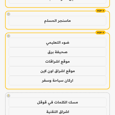
!
ماسنجر المسلم
!
ضوء التعليمي
صحيفة برق
موقع اشراقات
موقع اشراق اون لاين
اركان سياحة وسفر
!
مسك الكلمات في قوقل
اشراق التقنية