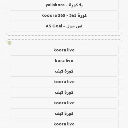
يلا كورة - yallakora
كورة 365 - kooora 365
اس جول - AS Goal
!
koora live
kora live
كورة لايف
koora live
كورة لايف
koora live
كورة لايف
koora live