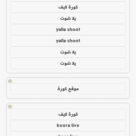
كورة لايف
يلا شوت
yalla shoot
yalla shoot
يلا شوت
يلا شوت
!
موقع كورة
!
كورة لايف
koora live