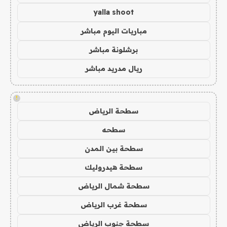
yalla shoot
مباريات اليوم مباشر
برشلونة مباشر
ريال مدريد مباشر
!
سطحة الرياض
سطحه
سطحة بين المدن
سطحة هيدروليك
سطحة شمال الرياض
سطحة غرب الرياض
سطحة جنوب الرياض