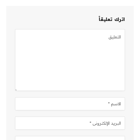
اترك تعليقاً