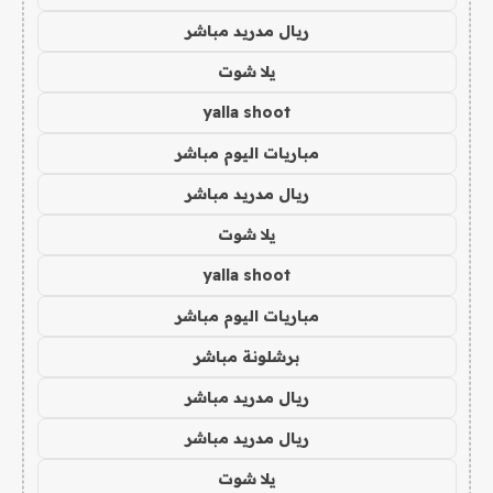
ريال مدريد مباشر
يلا شوت
yalla shoot
مباريات اليوم مباشر
ريال مدريد مباشر
يلا شوت
yalla shoot
مباريات اليوم مباشر
برشلونة مباشر
ريال مدريد مباشر
ريال مدريد مباشر
يلا شوت