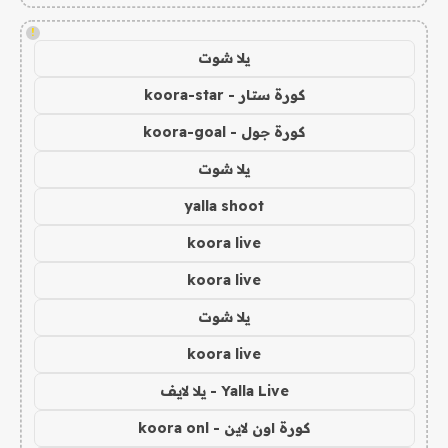
!
يلا شوت
كورة ستار - koora-star
كورة جول - koora-goal
يلا شوت
yalla shoot
koora live
koora live
يلا شوت
koora live
Yalla Live - يلا لايف
كورة اون لاين - koora onl