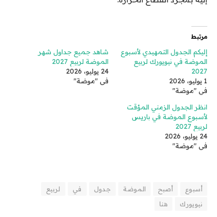
مرتبط
إليكم الجدول التمهيدي لأسبوع
شاهد جميع جداول شهر
الموضة في نيويورك لربيع
الموضة لربيع 2027
2027
24 يوليو، 2026
1 يوليو، 2026
في "موضة"
في "موضة"
انظر الجدول الزمني المؤقت
لأسبوع الموضة في باريس
لربيع 2027
24 يوليو، 2026
في "موضة"
أسبوع
أصبح
الموضة
جدول
في
لربيع
نيويورك
هنا