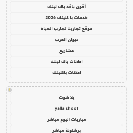
أقوى باقة باك لينك
خدمات با كلينك 2026
موقع تجاربنا تجارب الحياه
ديوان العرب
مشاريع
اعلانات باك لينك
اعلانات باكلينك
!
يلا شوت
yalla shoot
مباريات اليوم مباشر
برشلونة مباشر