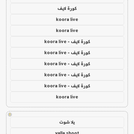
كورة لايف
koora live
koora live
كورة لايف - koora live
كورة لايف - koora live
كورة لايف - koora live
كورة لايف - koora live
كورة لايف - koora live
koora live
!
يلا شوت
yalla shoot