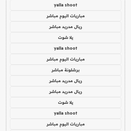
yalla shoot
مباريات اليوم مباشر
ريال مدريد مباشر
يلا شوت
yalla shoot
مباريات اليوم مباشر
برشلونة مباشر
ريال مدريد مباشر
ريال مدريد مباشر
يلا شوت
yalla shoot
مباريات اليوم مباشر