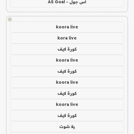
اس جول - AS Goal
!
koora live
kora live
كورة لايف
koora live
كورة لايف
koora live
كورة لايف
koora live
كورة لايف
يلا شوت