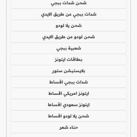
شحن شدات ببجي
شدات ببجي عن طريق الايدي
شحن يلا لودو
شحن لودو عن طريق الايدي
شعبية ببجي
بطاقات ايتونز
بلايستيشن ستور
شدات ببجي اقساط
ايتونز امريكي اقساط
ايتونز سعودي اقساط
شحن يلا لودو اقساط
حناء شعر