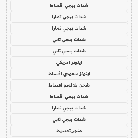
شدات ببجي اقساط
شدات ببجي تمارا
شدات ببجي تمارا
شدات ببجي تابي
شدات ببجي تابي
ايتونز امريكي
ايتونز سعودي اقساط
شحن يلا لودو اقساط
شدات ببجي اقساط
شدات ببجي تمارا
شدات ببجي تابي
متجر تقسيط