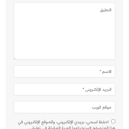
احفظ اسمي، بريدي الإلكتروني، والموقع الإلكتروني في
هذا المتصفح لاستخدامها المرة المقبلة في تعليقي.