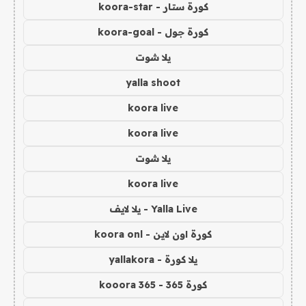
كورة ستار - koora-star
كورة جول - koora-goal
يلا شوت
yalla shoot
koora live
koora live
يلا شوت
koora live
Yalla Live - يلا لايف
كورة اون لاين - koora onl
يلا كورة - yallakora
كورة 365 - kooora 365