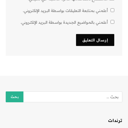
أعلمني بمتابعة التعليقات بواسطة البريد الإلكتروني.
أعلمني بالمواضيع الجديدة بواسطة البريد الإلكتروني.
ترندات