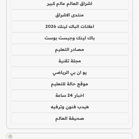
اشراق العالم عالم كبير
منتدى الاشراق
اعلانات الباك لينك 2026
باك لينك وجيست بوست
مصادر التعليم
مجلة تقنية
يو ان بي الرياضي
موقع حالة للتعليم
اخبار 24 ساعة
هيدب فنون وترفيه
صحيفة العالم
!