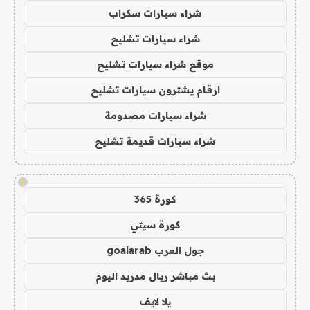
شراء سيارات سكراب
شراء سيارات تشليح
موقع شراء سيارات تشليح
ارقام يشترون سيارات تشليح
شراء سيارات مصدومة
شراء سيارات قديمة تشليح
!
كورة 365
كورة سيتي
جول العرب goalarab
بث مباشر ريال مدريد اليوم
يلا لايف