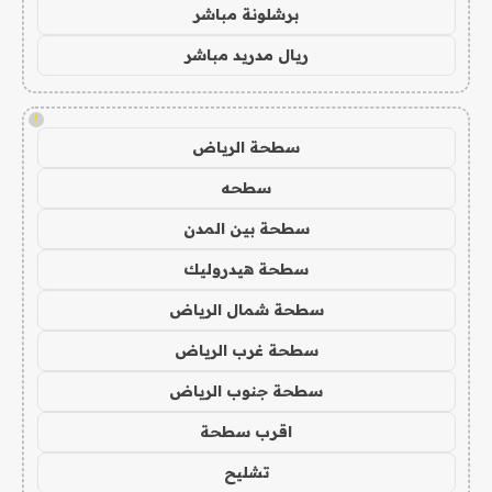
برشلونة مباشر
ريال مدريد مباشر
!
سطحة الرياض
سطحه
سطحة بين المدن
سطحة هيدروليك
سطحة شمال الرياض
سطحة غرب الرياض
سطحة جنوب الرياض
اقرب سطحة
تشليح