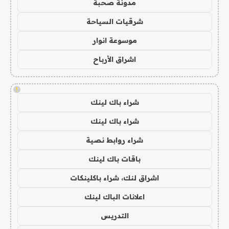
مدونة صحبة
شرقيات السياحة
موسوعة انوار
اشراق الأرباح
!
شراء باك لينك
شراء باك لينك
شراء روابط نصية
باقات باك لينك
اشراق لنك، شراء باكلينكات
اعلانات الباك لينك
التدريس