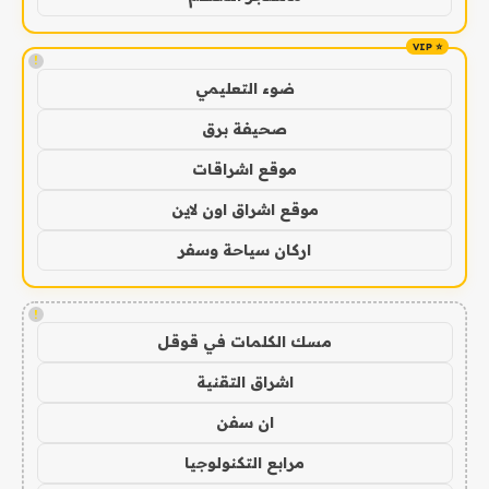
!
ضوء التعليمي
صحيفة برق
موقع اشراقات
موقع اشراق اون لاين
اركان سياحة وسفر
!
مسك الكلمات في قوقل
اشراق التقنية
ان سفن
مرابع التكنولوجيا