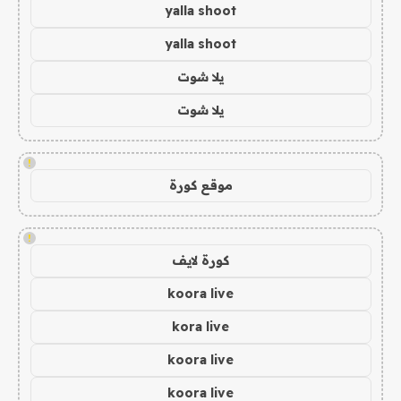
yalla shoot
yalla shoot
يلا شوت
يلا شوت
!
موقع كورة
!
كورة لايف
koora live
kora live
koora live
koora live