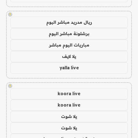
!
ريال مدريد مباشر اليوم
برشلونة مباشر اليوم
مباريات اليوم مباشر
يلا لايف
yalla live
!
koora live
koora live
يلا شوت
يلا شوت