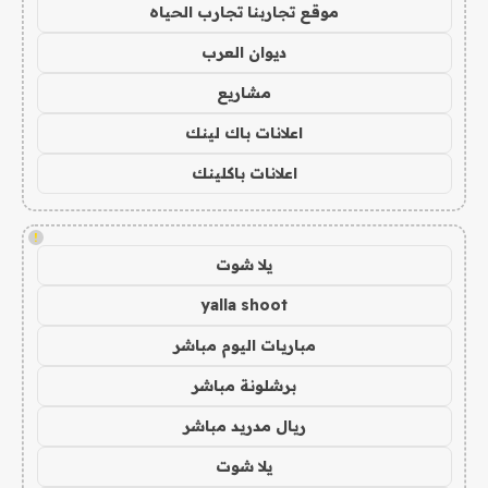
موقع تجاربنا تجارب الحياه
ديوان العرب
مشاريع
اعلانات باك لينك
اعلانات باكلينك
!
يلا شوت
yalla shoot
مباريات اليوم مباشر
برشلونة مباشر
ريال مدريد مباشر
يلا شوت