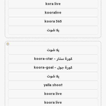
kora live
kooralive
koora 365
يلا شوت
!
يلا شوت
كورة ستار - koora-star
كورة جول - koora-goal
يلا شوت
yalla shoot
koora live
koora live