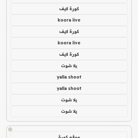
كورة لايف
koora live
كورة لايف
koora live
كورة لايف
يلا شوت
yalla shoot
yalla shoot
يلا شوت
يلا شوت
!
موقع كورة