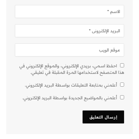
احفظ اسمي، بريدي الإلكتروني، والموقع الإلكتروني في
هذا المتصفح لاستخدامها المرة المقبلة في تعليقي.
أعلمني بمتابعة التعليقات بواسطة البريد الإلكتروني.
أعلمني بالمواضيع الجديدة بواسطة البريد الإلكتروني.