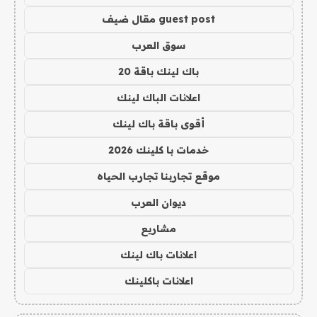
guest post مقال ضيف
سوق العرب
باك لينك باقة 20
اعلانات الباك لينك
أقوى باقة باك لينك
خدمات با كلينك 2026
موقع تجاربنا تجارب الحياه
ديوان العرب
مشاريع
اعلانات باك لينك
اعلانات باكلينك