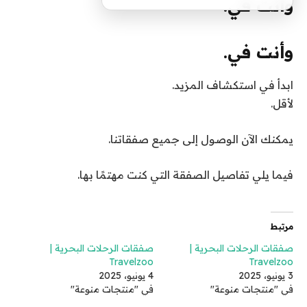
وأنت في.
وأنت في.
ابدأ في استكشاف المزيد.
لأقل.
يمكنك الآن الوصول إلى جميع صفقاتنا.
فيما يلي تفاصيل الصفقة التي كنت مهتمًا بها.
مرتبط
صفقات الرحلات البحرية |
صفقات الرحلات البحرية |
Travelzoo
Travelzoo
3 يونيو، 2025
4 يونيو، 2025
في "منتجات منوعة"
في "منتجات منوعة"