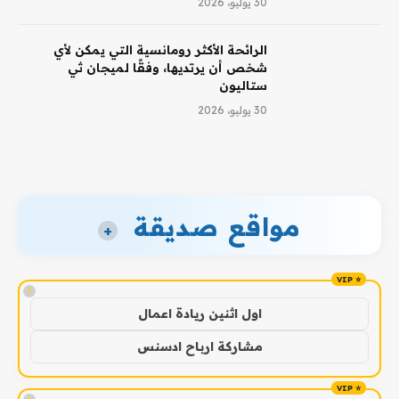
30 يوليو، 2026
الرائحة الأكثر رومانسية التي يمكن لأي
شخص أن يرتديها، وفقًا لميجان ثي
ستاليون
30 يوليو، 2026
مواقع صديقة
+
!
اول اثنين ريادة اعمال
مشاركة ارباح ادسنس