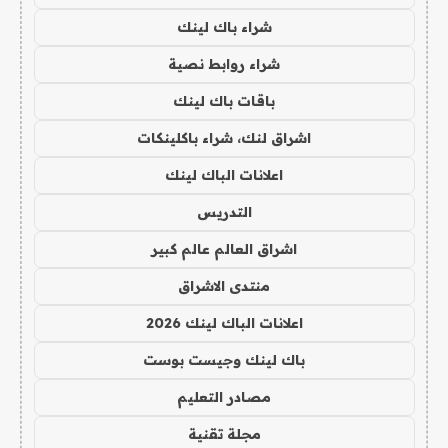
شراء باك لينك
شراء روابط نصية
باقات باك لينك
اشراق لنك، شراء باكلينكات
اعلانات الباك لينك
التدريس
اشراق العالم عالم كبير
منتدى الاشراق
اعلانات الباك لينك 2026
باك لينك وجيست بوست
مصادر التعليم
مجلة تقنية