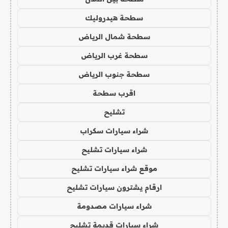
سطحة هيدروليك
سطحة شمال الرياض
سطحة غرب الرياض
سطحة جنوب الرياض
اقرب سطحة
تشليح
شراء سيارات سكراب
شراء سيارات تشليح
موقع شراء سيارات تشليح
ارقام يشترون سيارات تشليح
شراء سيارات مصدومة
شراء سيارات قديمة تشليح