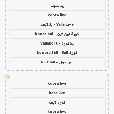
يلا شوت
koora live
Yalla Live - يلا لايف
كورة اون لاين - koora onl
يلا كورة - yallakora
كورة 365 - kooora 365
اس جول - AS Goal
!
koora live
kora live
كورة لايف
koora live