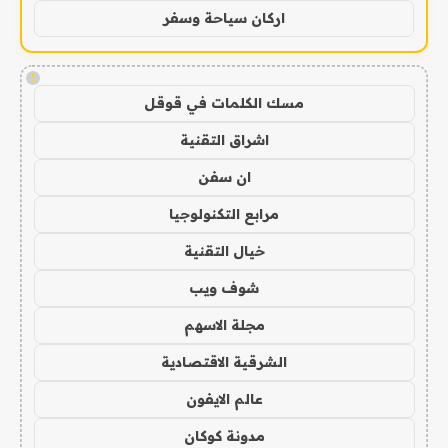
اركان سياحة وسفر
!
مسك الكلمات في قوقل
اشراق التقنية
ان سفن
مرابع التكنولوجيا
خيال التقنية
شوف ويب
مجلة الاسهم
الشرقية الاقتصادية
عالم الايفون
مدونة كوكان