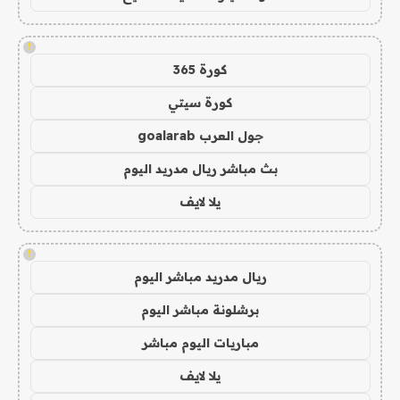
!
كورة 365
كورة سيتي
جول العرب goalarab
بث مباشر ريال مدريد اليوم
يلا لايف
!
ريال مدريد مباشر اليوم
برشلونة مباشر اليوم
مباريات اليوم مباشر
يلا لايف