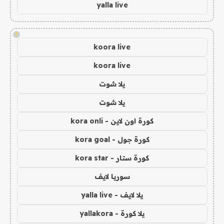
yalla live
!
koora live
koora live
يلا شوت
يلا شوت
كورة اون لاين - kora onli
كورة جول - kora goal
كورة ستار - kora star
سوريا لايف
يلا لايف - yalla live
يلا كورة - yallakora