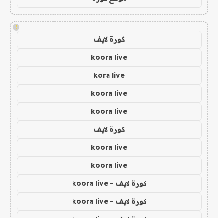
!
كورة لايف
koora live
kora live
koora live
koora live
كورة لايف
koora live
koora live
كورة لايف - koora live
كورة لايف - koora live