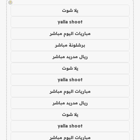
!
يلا شوت
yalla shoot
مباريات اليوم مباشر
برشلونة مباشر
ريال مدريد مباشر
يلا شوت
yalla shoot
مباريات اليوم مباشر
ريال مدريد مباشر
يلا شوت
yalla shoot
مباريات اليوم مباشر