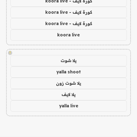
كورة لايف - koora live
كورة لايف - koora live
كورة لايف - koora live
koora live
!
يلا شوت
yalla shoot
يلا شوت زون
يلا لايف
yalla live