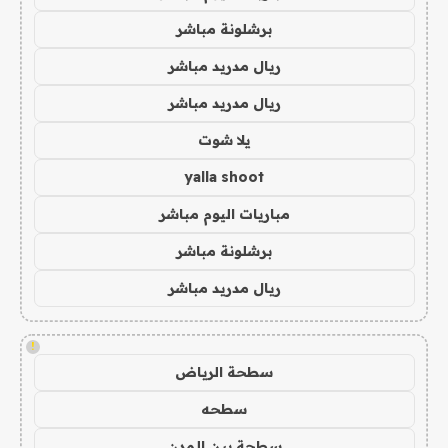
برشلونة مباشر
ريال مدريد مباشر
ريال مدريد مباشر
يلا شوت
yalla shoot
مباريات اليوم مباشر
برشلونة مباشر
ريال مدريد مباشر
!
سطحة الرياض
سطحه
سطحة بين المدن