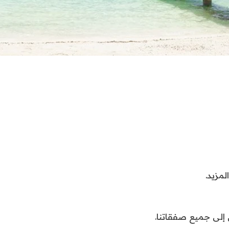
مزيد.
 إلى جميع صفقاتنا.