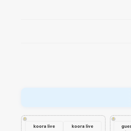
!
!
koora live
koora live
gues