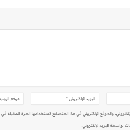
كتروني، والموقع الإلكتروني في هذا المتصفح لاستخدامها المرة المقبلة في ت
ات بواسطة البريد الإلكتروني.