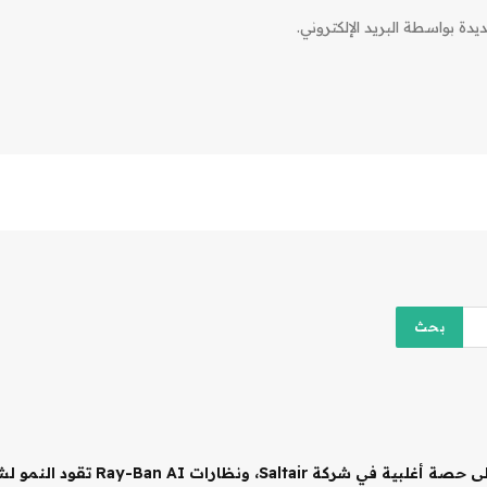
دة بواسطة البريد الإلكتروني.