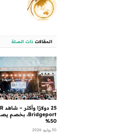
المقالات
ذات الصلة
Bridgeport، بخصم 
50%
30 يوليو، 2026