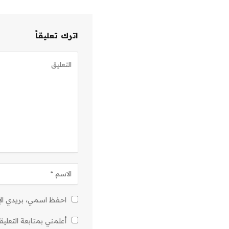
اترك تعليقاً
احفظ اسمي، بريدي الإل
أعلمني بمتابعة التعليق